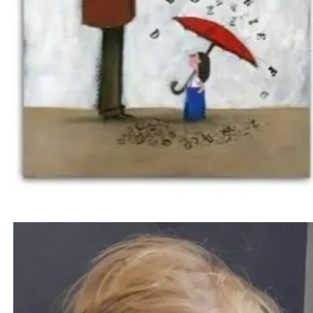
کودک دو ساله پس از بوسیده شدن توسط فرد مبتلا به
تبخال دهانی، بینایی خود را از دست داد