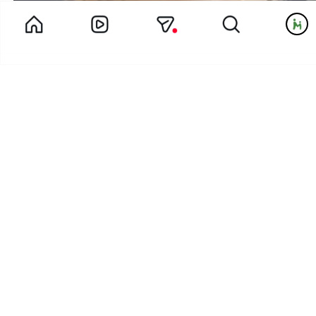
بهترین مهدکودک تهران دارای ۳۰ ویژگی علمی اثبات‌
شده برای رشد کامل کودک