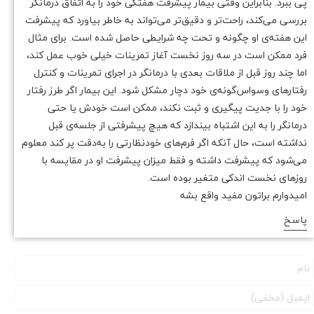
پی ببرد. بنابراین وقتی بیمار پیشرفت هفتگی خود را به اتفاق درمانگر
بررسی می‌کند، راحت‌تر و دقیق‌تر می‌تواند به خاطر بیاورد که پیشرفت
این هفته‌ی او چگونه و تحت چه شرایطی حاصل شده است. برای مثال
فرد ممکن است در سه روز نخست آغاز تمرینات خیلی خوب عمل کند،
اما چند روز قبل از ملاقات بعدی با درمانگر در اجرای تمرینات و کنترل
رفتارهای وسواس‌گونه‌ی خود دچار مشکل شود. این بیمار اگر طرز رفتار
خود را با جدیت پیگیری و ثبت نکند، ممکن است خودش یا حتی
درمانگر را به این اشتباه بیندازد که هیچ پیشرفتی از جلسه‌ی قبل
نداشته است، حال آنکه اگر فرم‌های خودنظارتی را به‌دقت پر کند معلوم
می‌شود که پیشرفت داشته و فقط میزان پیشرفت او در مقایسه با
روزهای نخست اندکی متغیر بوده است.
امیدوارم براتون مفید واقع بشه
پاسخ