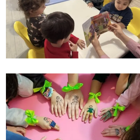
کاهش اضطراب کودکان در شرایط بحرانی | 4 تکنیک
طلایی