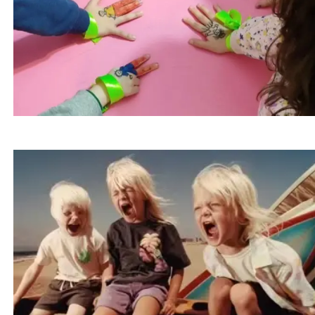
۶ راه ساده برای ساخت خانه‌ای آرام و حسی برای
کودکان خاص