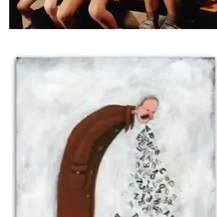
روش جدید آرام کردن کودک بدون داد زدن | راهی
علمی برای تربیت آرام