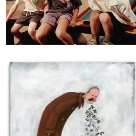
روش جدید آرام کردن کودک بدون داد زدن | راهی
علمی برای تربیت آرام