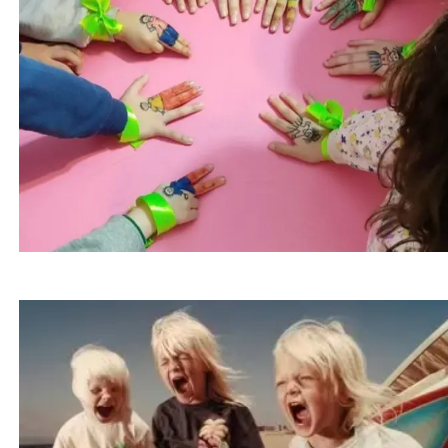
۶ راه ساده برای ساخت خانه‌ای آرام و حسی برای
کودکان خاص