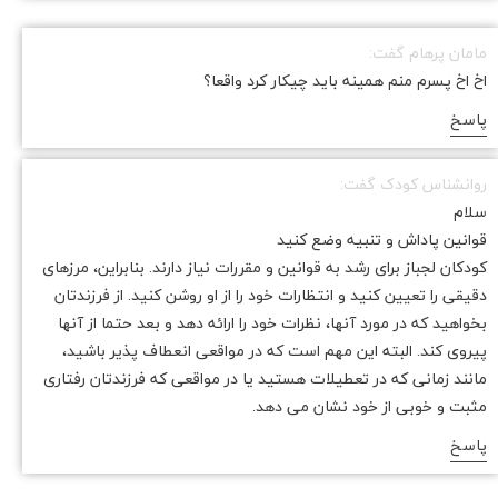
مامان پرهام گفت:
★
★
اخ اخ پسرم منم همینه باید چیکار کرد واقعا؟
پاسخ
روانشناس کودک گفت:
سلام
قوانین پاداش و تنبیه وضع کنید
کودکان لجباز برای رشد به قوانین و مقررات نیاز دارند. بنابراین، مرزهای
دقیقی را تعیین کنید و انتظارات خود را از او روشن کنید. از فرزندتان
بخواهید که در مورد آنها، نظرات خود را ارائه دهد و بعد حتما از آنها
پیروی کند. البته این مهم است که در مواقعی انعطاف پذیر باشید،
مانند زمانی که در تعطیلات هستید یا در مواقعی که فرزندتان رفتاری
مثبت و خوبی از خود نشان می دهد.
پاسخ