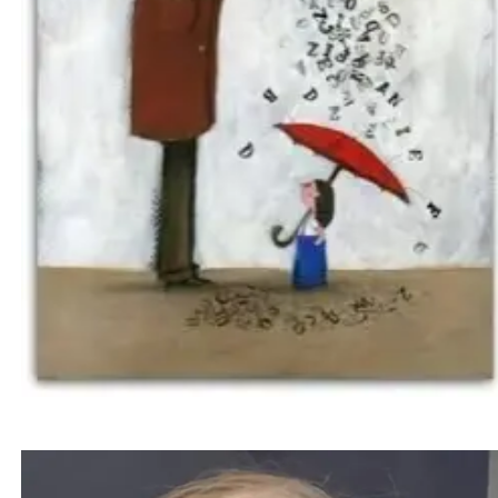
کودک دو ساله پس از بوسیده شدن توسط فرد مبتلا به
تبخال دهانی، بینایی خود را از دست داد