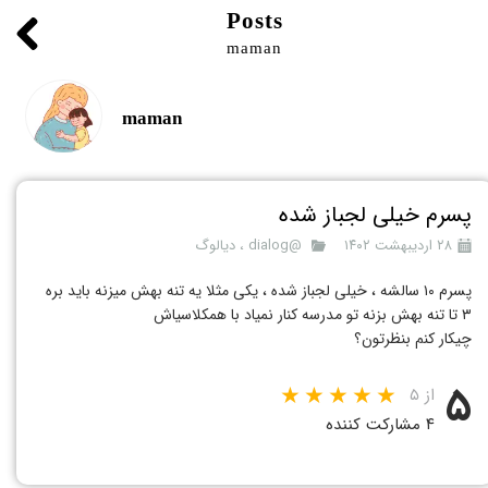
Posts
maman
maman
پسرم خیلی لجباز شده
۲۸ اردیبهشت ۱۴۰۲
@dialog
،
دیالوگ
پسرم ۱۰ سالشه ، خیلی لجباز شده ، یکی مثلا یه تنه بهش میزنه باید بره
۳ تا تنه بهش بزنه تو مدرسه کنار نمیاد با همکلاسیاش
چیکار کنم بنظرتون؟
۵
از ۵
۴ مشارکت کننده