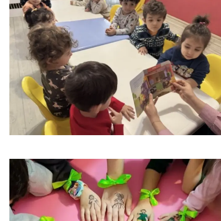
کاهش اضطراب کودکان در شرایط بحرانی | 4 تکنیک
طلایی