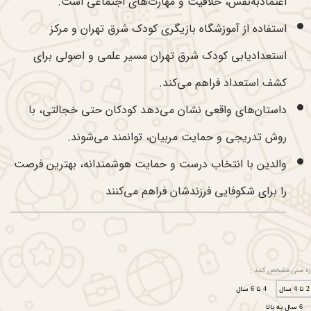
اعتمادبه‌نفس، خلاقیت و مهارت‌های اجتماعی است.
استفاده از آموزشگاه بازیگری کودک شرق تهران و مرکز
استعدادیابی کودک شرق تهران مسیر علمی و اصولی برای
کشف استعداد فراهم می‌کند.
داستان‌های واقعی نشان می‌دهد کودکان حتی خجالتی، با
روش تدریجی و حمایت مربیان، توانمند می‌شوند.
والدین با انتخاب درست و حمایت هوشمندانه، بهترین فرصت
را برای شکوفایی فرزندشان فراهم می‌کنند
زه سنی مشخص کنید :
2 تا 4 سال
4 تا 6 سال
6 سال به بالا