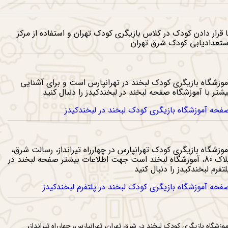
عداد بچه‌م رو کشف کنم؟
ا قرار دادن کودک در کلاس بازیگری کودک تهران و استفاده از مرکز
ستعدادیابی کودک شرق تهران
ری کودک شرق تهران کجاست؟
موزشگاه بازیگری کودک لبخند در تهرانپارس است و برای آشنایی
یشتر با آموزشگاه صفحه لبخند در لبخندکیدز را دنبال کنید
فحه آموزشگاه بازیگری کودک لبخند در لبخندکیدز
یگری کودک تهرانپارس کجاست؟
موزشگاه بازیگری کودک تهرانپارس در چهارراه تیرانداز، رسالت شرق،
پلاک 80، آموزشگاه لبخند است جهت اطلاعات بیشتر صفحه لبخند در
لتفرم لبخندکیدز را دنبال کنید
فحه آموزشگاه بازیگری کودک لبخند در پلتفرم لبخندکیدز
ازیگری کودک لبخند کجاست؟
موزشگاه بازیگری کودک لبخند در شرق تهران، تهرانپارس، چهارراه تیرانداز،