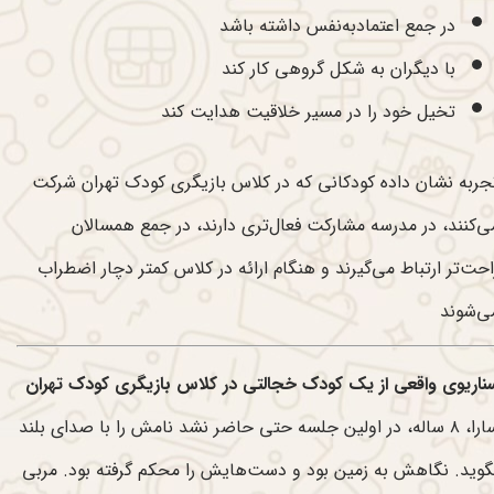
در جمع اعتمادبه‌نفس داشته باشد
با دیگران به شکل گروهی کار کند
تخیل خود را در مسیر خلاقیت هدایت کند
جربه نشان داده کودکانی که در کلاس بازیگری کودک تهران شرکت
ی‌کنند، در مدرسه مشارکت فعال‌تری دارند، در جمع همسالان
احت‌تر ارتباط می‌گیرند و هنگام ارائه در کلاس کمتر دچار اضطراب
ی‌شوند
ناریوی واقعی از یک کودک خجالتی در کلاس بازیگری کودک تهران
سارا، ۸ ساله، در اولین جلسه حتی حاضر نشد نامش را با صدای بلند
گوید. نگاهش به زمین بود و دست‌هایش را محکم گرفته بود. مربی