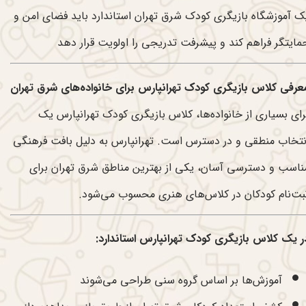
ک آموزشگاه بازیگری کودک شرق تهران استاندارد باید فضای امن و
مایتگر فراهم کند و پیشرفت تدریجی را اولویت قرار دهد
عرفی کلاس بازیگری کودک تهرانپارس برای خانواده‌های شرق تهران
رای بسیاری از خانواده‌ها، کلاس بازیگری کودک تهرانپارس یک
نتخاب منطقی و در دسترس است. تهرانپارس به دلیل بافت فرهنگی
ناسب و دسترسی آسان، یکی از بهترین مناطق شرق تهران برای
بت‌نام کودکان در کلاس‌های هنری محسوب می‌شود.
ر یک کلاس بازیگری کودک تهرانپارس استاندارد:
آموزش‌ها بر اساس گروه سنی طراحی می‌شوند