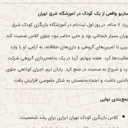
ناریو واقعی از یک کودک در آموزشگاه شرق تهران
آریا، ۷ ساله، در روز اول ثبت‌نام در آموزشگاه بازیگری کودک شرق
هران بسیار خجالتی بود و حتی حاضر نبود جلوی کلاس صحبت کند.
ربی با تمرین‌های گروهی و بازی‌های خلاقانه، به آرامی او را وارد
عالیت‌ها کرد. هفته چهارم، آریا در یک بداهه‌پردازی گروهی شرکت
رد و شروع به صحبت در جمع کرد. پایان ترم، اجرای کوتاهی جلوی
الدین داشت و اعتمادبه‌نفسش به شکل ملموسی افزایش یافت
مع‌بندی نهایی
کلاس بازیگری کودک تهران ابزاری برای رشد شخصیت،