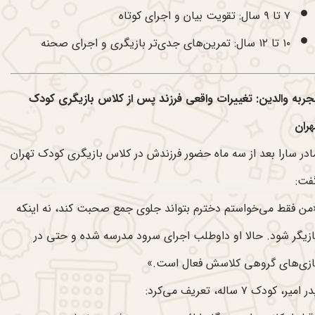
۷ تا ۹ سال: تقویت بیان و اجرای کوتاه
۱۰ تا ۱۲ سال: تمرین‌های جدی‌تر بازیگری و اجرای صحنه
جربه والدین: تغییرات واقعی فرزند پس از کلاس بازیگری کودک
هران
ادر سارا بعد از سه ماه حضور فرزندش در کلاس بازیگری کودک تهران
فت:
من فقط می‌خواستم دخترم بتواند جلوی جمع صحبت کند، نه اینکه
ازیگر شود. حالا او داوطلب اجرای سرود مدرسه شده و حتی در
ازی‌های گروهی کلاسش فعال است.»
ر امیر، کودک ۷ ساله، تعریف می‌کرد: