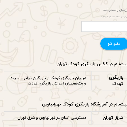
زندتان را معرفی کنید
م فرزند و شماره تماستان را بفرمایید
عضو شو
خصات محصول
بت‌نام در کلاس بازیگری کودک تهران
بازیگری
مربیان بازیگری کودک از بازیگران تیاتر و سینما
کودک
و متخصصان آموزش بازیگری کودک
بت‌نام در آموزشگاه بازیگری کودک تهرانپارس
شرق تهران
دسترسی آسان در تهرانپارس و شرق تهران