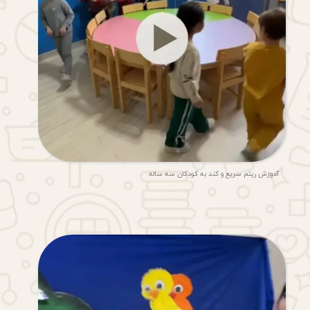
آموزش ریتم سریع و کند به کودکان سه ساله