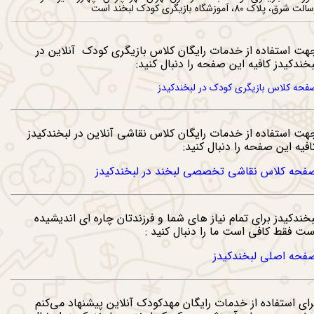
لت شرق، پلاک 80، آموزشگاه بازیگری کودک لبخند است
اه ما در لبخندکیدز باشید
هت استفاده از خدمات رایگان کلاس بازیگری کودک آنلاین در
بخندکیدز کافیه این صفحه را دنبال کنید:
فحه کلاس بازیگری کودک در لبخندکیدز
هت استفاده از خدمات رایگان کلاس نقاشی آنلاین در لبخندکیدز
افیه این صفحه را دنبال کنید:
فحه کلاس نقاشی تخصصی لبخند در لبخندکیدز
بخندکیدز برای تمام نیاز های شما و فرزندتان چاره ای اندیشیده
ست فقط کافی است ما را دنبال کنید :
فحه اصلی لبخندکیدز
رای استفاده از خدمات رایگان مهدکودک آنلاین پیشنهاد می‌کنم