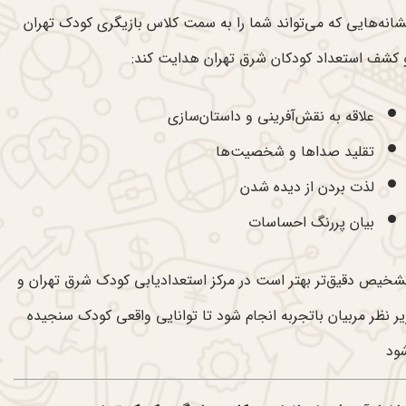
شانه‌هایی که می‌تواند شما را به سمت کلاس بازیگری کودک تهران
 کشف استعداد کودکان شرق تهران هدایت کند:
علاقه به نقش‌آفرینی و داستان‌سازی
تقلید صداها و شخصیت‌ها
لذت بردن از دیده شدن
بیان پررنگ احساسات
شخیص دقیق‌تر بهتر است در مرکز استعدادیابی کودک شرق تهران و
یر نظر مربیان باتجربه انجام شود تا توانایی واقعی کودک سنجیده
ود