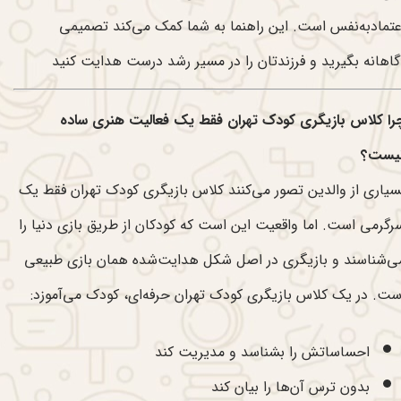
عتمادبه‌نفس است. این راهنما به شما کمک می‌کند تصمیمی
گاهانه بگیرید و فرزندتان را در مسیر رشد درست هدایت کنید
را کلاس بازیگری کودک تهران فقط یک فعالیت هنری ساده
یست؟
سیاری از والدین تصور می‌کنند کلاس بازیگری کودک تهران فقط یک
رگرمی است. اما واقعیت این است که کودکان از طریق بازی دنیا را
ی‌شناسند و بازیگری در اصل شکل هدایت‌شده همان بازی طبیعی
ست. در یک کلاس بازیگری کودک تهران حرفه‌ای، کودک می‌آموزد:
احساساتش را بشناسد و مدیریت کند
بدون ترس آن‌ها را بیان کند