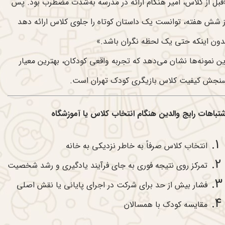
قبل از کلاس، امیر هنگام ارائه در مدرسه به‌شدت مضطرب بود. پس
ز شش هفته، توانست یک داستان کوتاه را جلوی کلاس ارائه دهد
دون اینکه حتی یک لحظه نگران باشد.»
ین نمونه‌ها نشان می‌دهد که تجربه واقعی کودکان، بهترین معیار
نجش کیفیت کلاس بازیگری کودک تهران است.
شتباهات رایج والدین هنگام انتخاب کلاس یا آموزشگاه
انتخاب کلاس صرفاً به خاطر نزدیکی به خانه
تمرکز روی نتیجه فوری به جای فرآیند یادگیری و رشد شخصیت
فشار بیش از حد برای شرکت در اجرای پایانی یا نقش اصلی
مقایسه کودک با همسالان