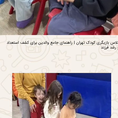
لاس بازیگری کودک تهران | راهنمای جامع والدین برای کشف استعداد
 رشد فرزند