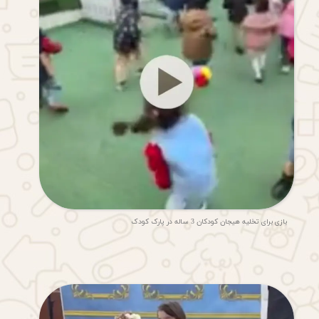
★
بازی برای تخلیه هیجان کودکان 3 ساله در پارک کودک