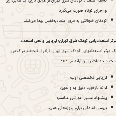
کشف استعداد کودکان شرق تهران از طریق بازی، بداهه‌پردازی
و اجرای کوتاه صورت می‌گیرد
کودکان خجالتی به مرور اعتمادبه‌نفس پیدا می‌کنند
رکز استعدادیابی کودک شرق تهران: ارزیابی واقعی استعداد
ک مرکز استعدادیابی کودک شرق تهران فراتر از ثبت‌نام در کلاس
ست و خدمات زیر را ارائه می‌دهد:
ارزیابی تخصصی اولیه
ارائه بازخورد دقیق به والدین
پیشنهاد مسیر آموزشی مناسب
بررسی آمادگی برای پروژه‌های هنری