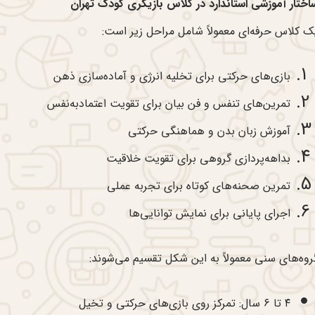
اختار آموزشی استاندارد در کلاس بازیگری کودک تهران
ک کلاس حرفه‌ای معمولاً شامل مراحل زیر است:
بازی‌های حرکتی برای تخلیه انرژی و آماده‌سازی ذهن
تمرین‌های تنفس و فن بیان برای تقویت اعتمادبه‌نفس
آموزش زبان بدن و هماهنگی حرکتی
بداهه‌پردازی گروهی برای تقویت خلاقیت
تمرین صحنه‌های کوتاه برای تجربه عملی
اجرای پایانی برای نمایش توانایی‌ها
روه‌های سنی معمولاً به این شکل تقسیم می‌شوند:
۴ تا ۶ سال: تمرکز روی بازی‌های حرکتی و تخیل