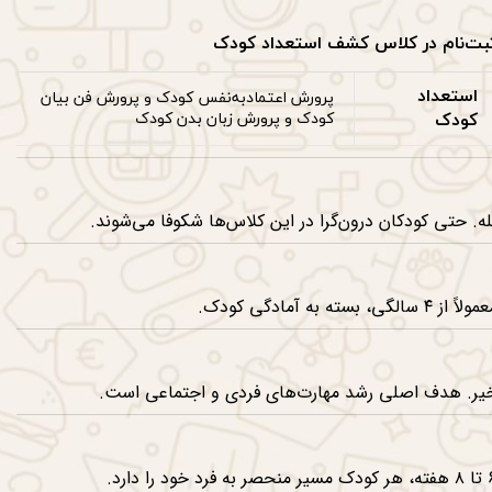
بت‌نام در کلاس کشف استعداد کودک
استعداد
پرورش اعتمادبه‌نفس کودک و پرورش فن بیان
کودک
کودک و پرورش زبان بدن کودک
کودک تهران مناسب کودکان خجالتی است؟
له. حتی کودکان درون‌گرا در این کلاس‌ها شکوفا می‌شوند.
ی می‌توان ثبت‌نام کرد؟
لاً از ۴ سالگی، بسته به آمادگی کودک.
ودکان باید بازیگر شوند؟
یر. هدف اصلی رشد مهارت‌های فردی و اجتماعی است.
‌کشد تا تغییرات قابل مشاهده شود؟
صر به فرد خود را دارد.