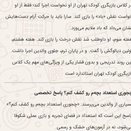
ر کلاس بازیگری کودک تهران از او نخواست اجرا کند؛ فقط از او
واست نقش «باد» را بازی کند. سارا باید با حرکت آرام دست‌هایش
شان می‌داد که باد ملایم می‌وزد.
فته سوم، او داوطلب شد نقش درخت را بازی کند. هفته هشتم،
ولین دیالوگش را گفت. و در پایان ترم، جلوی والدین اجرا داشت.
ین روند تدریجی و بدون فشار یکی از ویژگی‌های مهم یک کلاس
ازیگری کودک تهران استاندارد است
جوری استعداد بچه‌م رو کشف کنم؟ پاسخ تخصصی
سیاری از والدین می‌پرسند: «چجوری استعداد بچه‌م رو کشف کنم؟»
اسخ این است که استعداد در فضای تجربه و بازی عملی شکوفا
ی‌شود، نه در آزمون‌های خشک و رسمی.