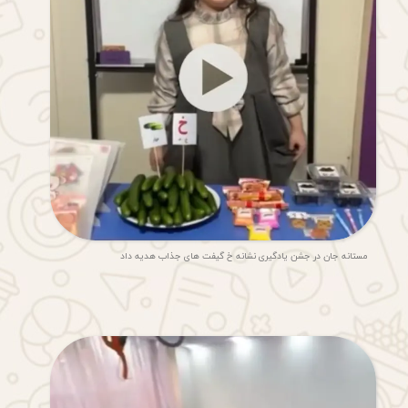
مستانه جان در جشن یادگیری نشانه خ گیفت های جذاب هدیه داد