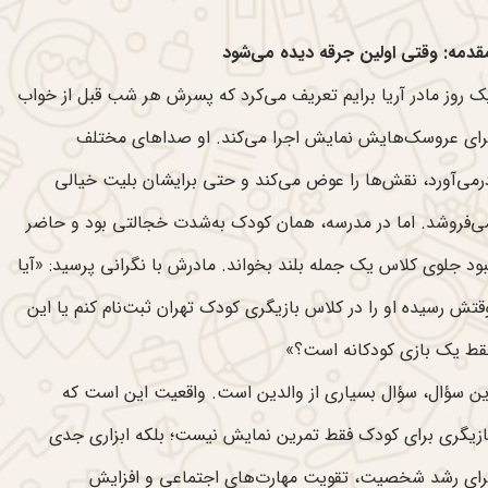
قدمه: وقتی اولین جرقه دیده می‌شود
ک روز مادر آریا برایم تعریف می‌کرد که پسرش هر شب قبل از خواب
رای عروسک‌هایش نمایش اجرا می‌کند. او صداهای مختلف
رمی‌آورد، نقش‌ها را عوض می‌کند و حتی برایشان بلیت خیالی
ی‌فروشد. اما در مدرسه، همان کودک به‌شدت خجالتی بود و حاضر
بود جلوی کلاس یک جمله بلند بخواند. مادرش با نگرانی پرسید: «آیا
قتش رسیده او را در کلاس بازیگری کودک تهران ثبت‌نام کنم یا این
قط یک بازی کودکانه است؟»
ین سؤال، سؤال بسیاری از والدین است. واقعیت این است که
ازیگری برای کودک فقط تمرین نمایش نیست؛ بلکه ابزاری جدی
رای رشد شخصیت، تقویت مهارت‌های اجتماعی و افزایش