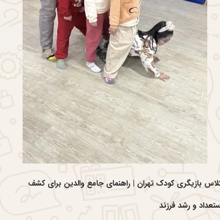
لاس بازیگری کودک تهران | راهنمای جامع والدین برای کشف
ستعداد و رشد فرزند