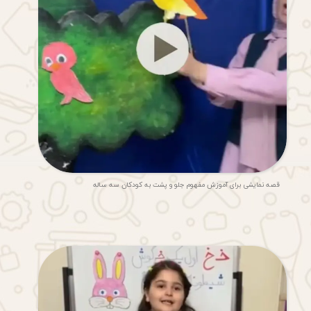
قصه نمایشی برای آموزش مفهوم جلو و پشت به کودکان سه ساله