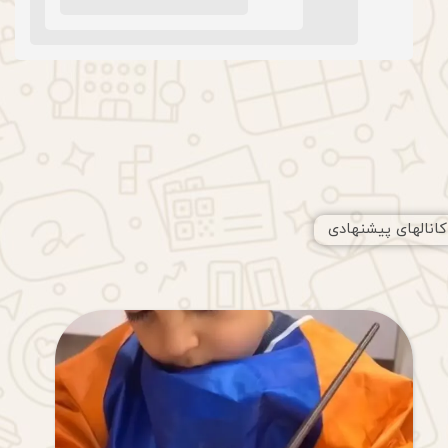
کانالهای پیشنهادی