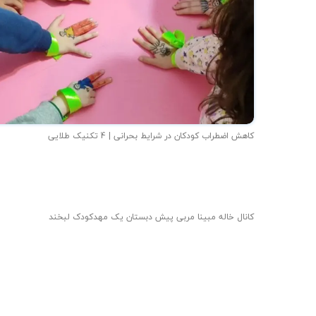
کاهش اضطراب کودکان در شرایط بحرانی | 4 تکنیک طلایی
کانال خاله مبینا مربی پیش دبستان یک مهدکودک لبخند