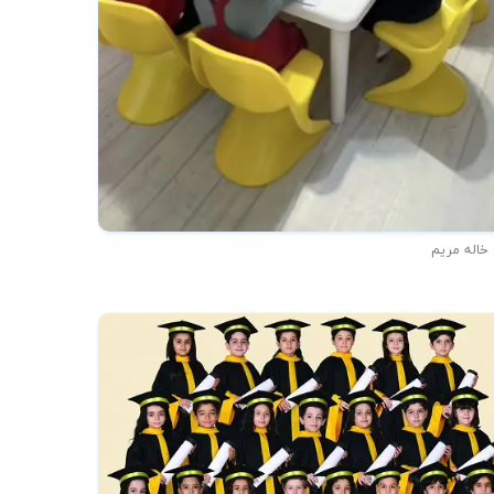
 خاله مریم