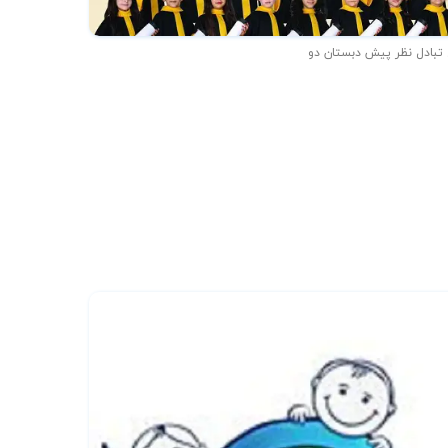
 تبادل نظر پیش دبستان دو