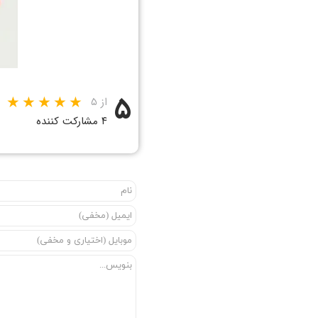
۵
از ۵
۴ مشارکت کننده