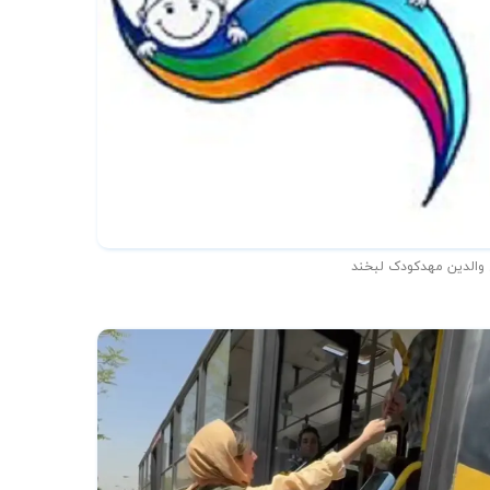
 والدین مهدکودک لبخند