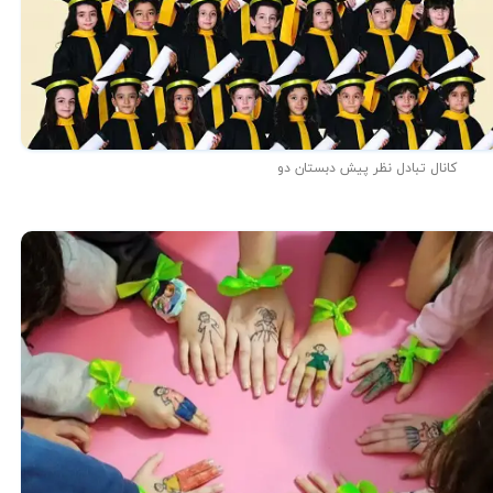
کانال تبادل نظر پیش دبستان دو