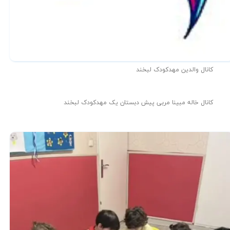
کانال والدین مهدکودک لبخند
کانال خاله مبینا مربی پیش دبستان یک مهدکودک لبخند