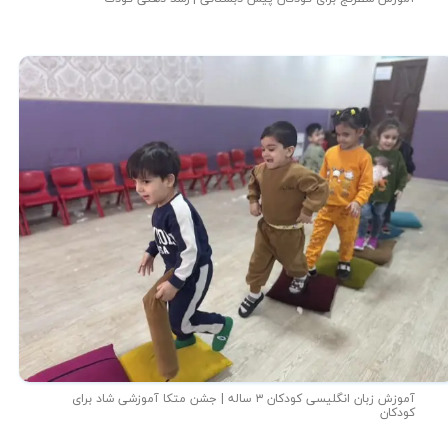
آموزش زبان انگلیسی کودکان ۳ ساله | جشن متکا‌ آموزشی شاد برای
کودکان