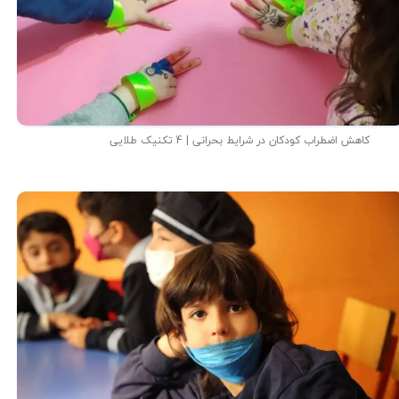
کاهش اضطراب کودکان در شرایط بحرانی | 4 تکنیک طلایی