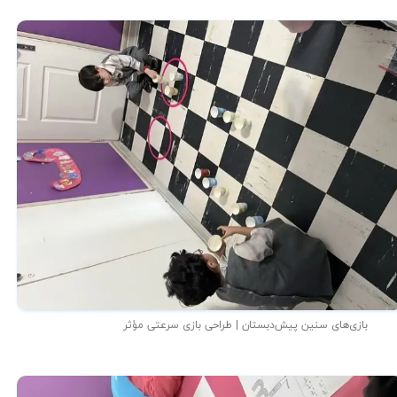
بازی‌های سنین پیش‌دبستان | طراحی بازی سرعتی مؤثر