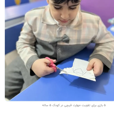
۵ بازی برای تقویت مهارت قیچی در کودک ۵ ساله