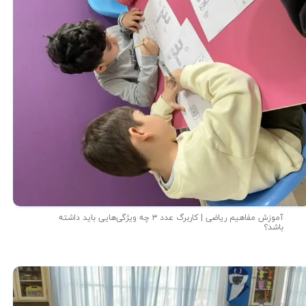
آموزش مفاهیم ریاضی | کاربرگ عدد ۳ چه ویژگی‌هایی باید داشته
باشد؟