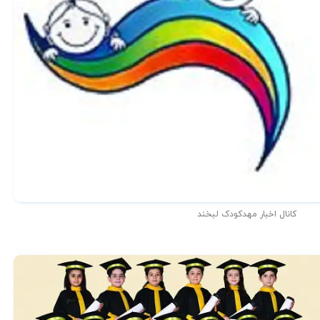
کانال اخبار مهدکودک لبخند