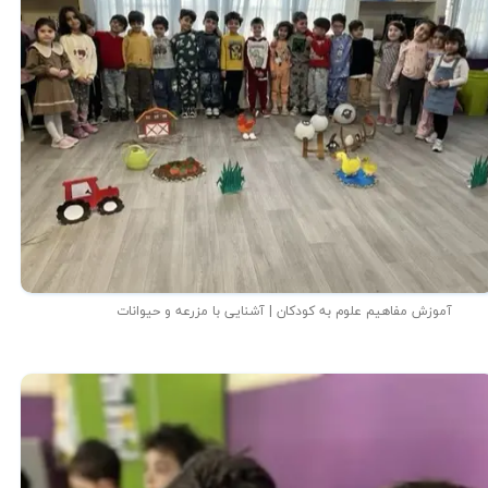
آموزش مفاهیم علوم به کودکان | آشنایی با مزرعه و حیوانات