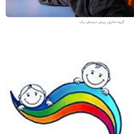
گروه مادران پیش دبستان یک