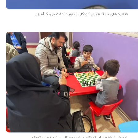
فعالیت‌های خلاقانه برای کودکان | تقویت دقت در رنگ‌آمیزی
آموزش شطرنج برای کودکان پیش دبستانی | رشد ذهنی کودک