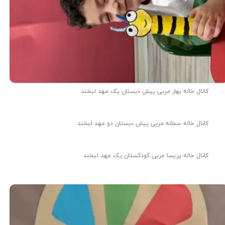
کانال خاله بهار مربی پیش دبستان یک مهد لبخند
کانال خاله سمانه مربی پیش دبستان دو مهد لبخند
کانال خاله پریسا مربی کودکستان یک مهد لبخند