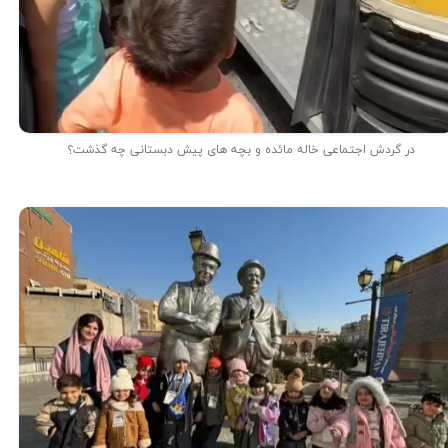
در گردش اجتماعی خاله مائده و بچه های پیش دبستانی چه گذشت؟