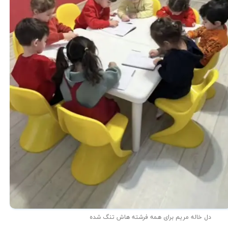
دل خاله مریم برای همه فرشته هاش تنگ شده