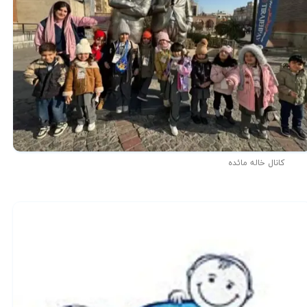
کانال خاله مائده