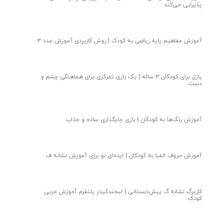
پذیرایی می‌کند
آموزش مفاهیم پایه ریاضی به کودک | روش کاربردی آموزش عدد ۳
پازل برای کودکان ۳ ساله | یک بازی تمرکزی برای هماهنگی چشم و
دست
آموزش رنگ‌ها به کودکان | بازی جایگذاری ساده و جذاب
آموزش حروف الفبا به کودکان | ایده‌ای نو‌ برای آموزش نشانه ف
کاربرگ نشانه گ پیش‌دبستانی | لبخندکیدز پلتفرم آموزش مربی
کودک