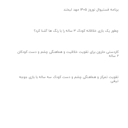
برنامه فستیوال نوروز ۱۴۰۵ مهد لبخند
چطور یک بازی خلاقانه کودک ۳ ساله را با رنگ ها آشنا کرد؟
کاردستی حلزون برای تقویت خلاقیت و هماهنگی چشم و دست کودکان
۲ ساله
تقویت تمرکز و هماهنگی چشم و دست کودک سه ساله با بازی جوجه
تیغی