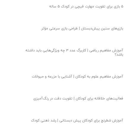
۵ بازی برای تقویت مهارت قیچی در کودک ۵ ساله
بازی‌های سنین پیش‌دبستان | طراحی بازی سرعتی مؤثر
آموزش مفاهیم ریاضی | کاربرگ عدد ۳ چه ویژگی‌هایی باید داشته
باشد؟
آموزش مفاهیم علوم به کودکان | آشنایی با مزرعه و حیوانات
فعالیت‌های خلاقانه برای کودکان | تقویت دقت در رنگ‌آمیزی
آموزش شطرنج برای کودکان پیش دبستانی | رشد ذهنی کودک