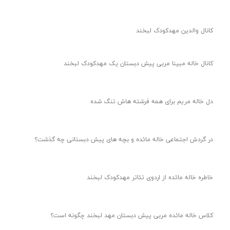
کانال والدین مهدکودک لبخند
کانال خاله مبینا مربی پیش دبستان یک مهدکودک لبخند
دل خاله مریم برای همه فرشته هاش تنگ شده
در گردش اجتماعی خاله مائده و بچه های پیش دبستانی چه گذشت؟
خاطره خاله مائده از اردوی تئاتر مهدکودک لبخند
کلاس خاله مائده مربی پیش دبستان مهد لبخند چگونه است؟