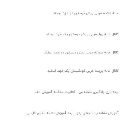
خاله مائده مربی پیش دبستان دو مهد لبخند
کانال خاله بهار مربی پیش دبستان یک مهد لبخند
کانال خاله سمانه مربی پیش دبستان دو مهد لبخند
کانال خاله پریسا مربی کودکستان یک مهد لبخند
ایده بازی یادگیری نشانه س | فعالیت خلاقانه آموزش الفبا
آموزش نشانه پ با جشن پتو | ایده آموزش نشانه الفبای فارسی