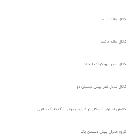
کانال خاله مریم
کانال خاله مائده
کانال اخبار مهدکودک لبخند
کانال تبادل نظر پیش دبستان دو
کاهش اضطراب کودکان در شرایط بحرانی | 4 تکنیک طلایی
گروه مادران پیش دبستان یک