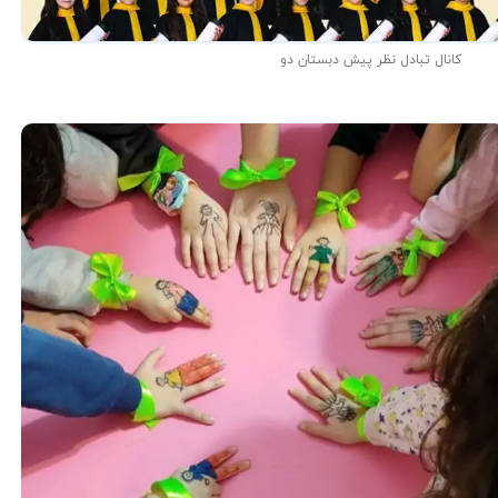
کانال تبادل نظر پیش دبستان دو