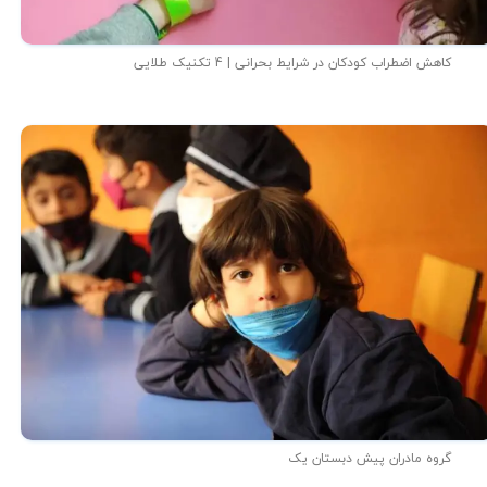
کاهش اضطراب کودکان در شرایط بحرانی | 4 تکنیک طلایی
گروه مادران پیش دبستان یک