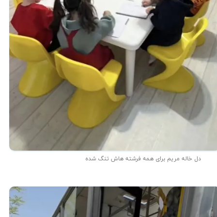
دل خاله مریم برای همه فرشته هاش تنگ شده