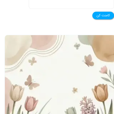
کامنت کن