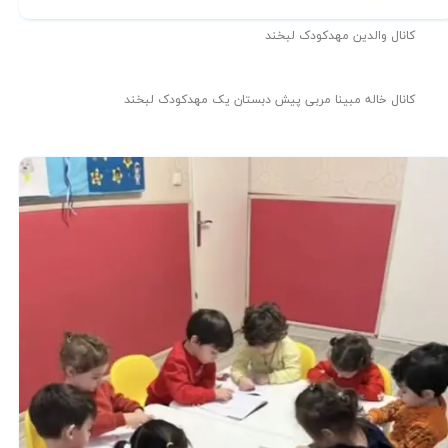
کانال والدین مهدکودک لبخند
کانال خاله مبینا مربی پیش دبستان یک مهدکودک لبخند