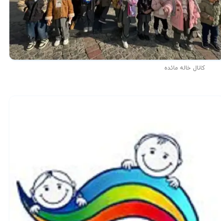
کانال خاله مائده