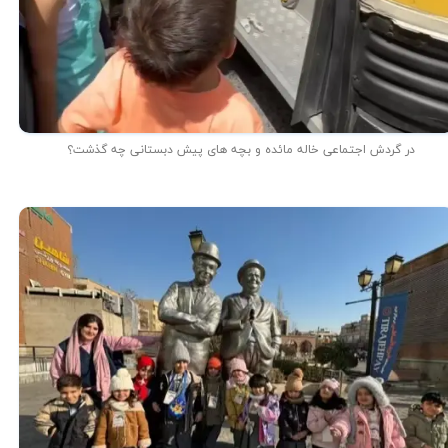
در گردش اجتماعی خاله مائده و بچه های پیش دبستانی چه گذشت؟