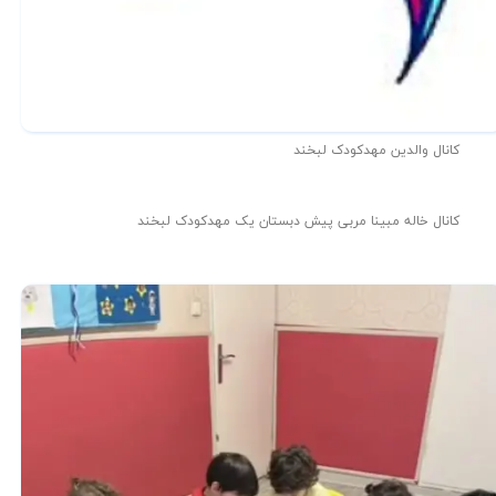
کانال والدین مهدکودک لبخند
کانال خاله مبینا مربی پیش دبستان یک مهدکودک لبخند