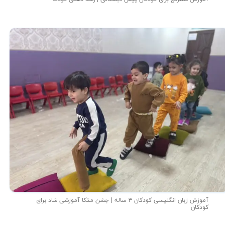
آموزش زبان انگلیسی کودکان ۳ ساله | جشن متکا‌ آموزشی شاد برای
کودکان