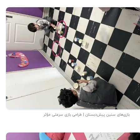
بازی‌های سنین پیش‌دبستان | طراحی بازی سرعتی مؤثر