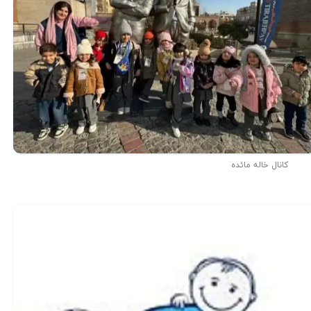
کانال خاله مائده