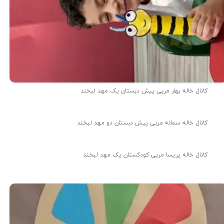
کانال خاله بهار مربی پیش دبستان یک مهد لبخند
کانال خاله سمانه مربی پیش دبستان دو مهد لبخند
کانال خاله پریسا مربی کودکستان یک مهد لبخند