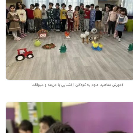
آموزش مفاهیم علوم به کودکان | آشنایی با مزرعه و حیوانات