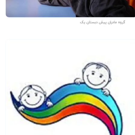
گروه مادران پیش دبستان یک