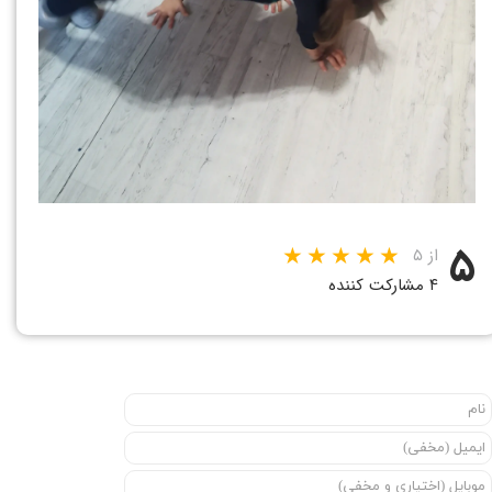
۵
از ۵
۴ مشارکت کننده