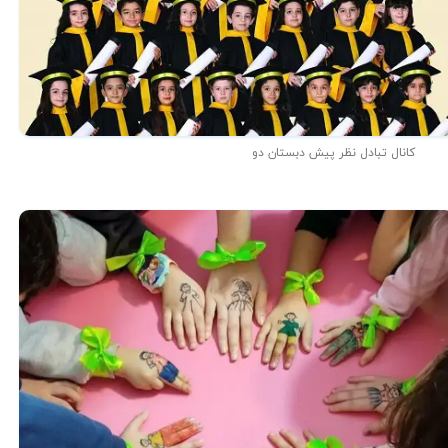
کانال تبادل نظر پیش دبستان دو