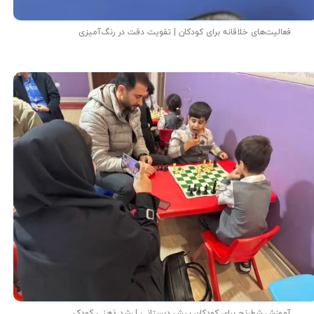
فعالیت‌های خلاقانه برای کودکان | تقویت دقت در رنگ‌آمیزی
آموزش شطرنج برای کودکان پیش دبستانی | رشد ذهنی کودک