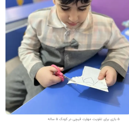
۵ بازی برای تقویت مهارت قیچی در کودک ۵ ساله