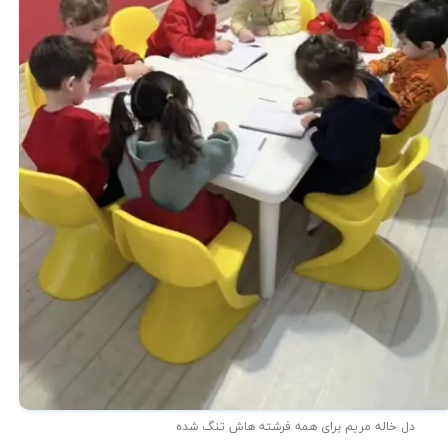
دل خاله مریم برای همه فرشته هاش تنگ شده