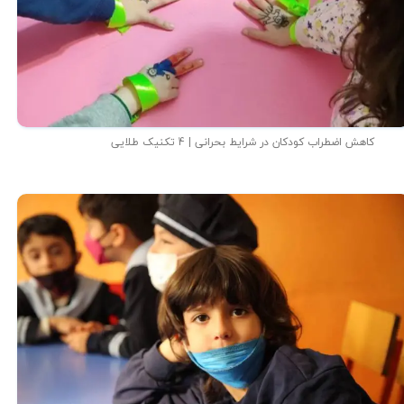
کاهش اضطراب کودکان در شرایط بحرانی | 4 تکنیک طلایی