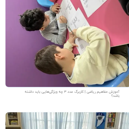
آموزش مفاهیم ریاضی | کاربرگ عدد ۳ چه ویژگی‌هایی باید داشته
باشد؟