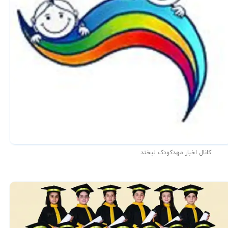
کانال اخبار مهدکودک لبخند