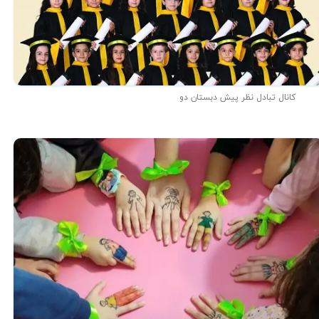
کانال تبادل نظر پیش دبستان دو