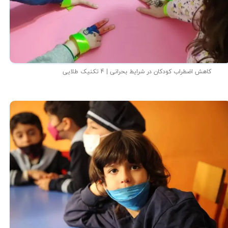
کاهش اضطراب کودکان در شرایط بحرانی | 4 تکنیک طلایی