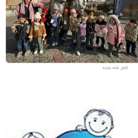
کانال خاله مائده