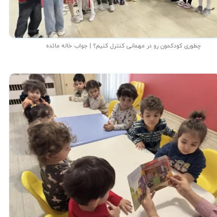
چطوری کودکمون رو در مهمانی کنترل کنیم؟ | جواب خاله مائده