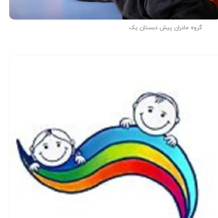
گروه مادران پیش دبستان یک