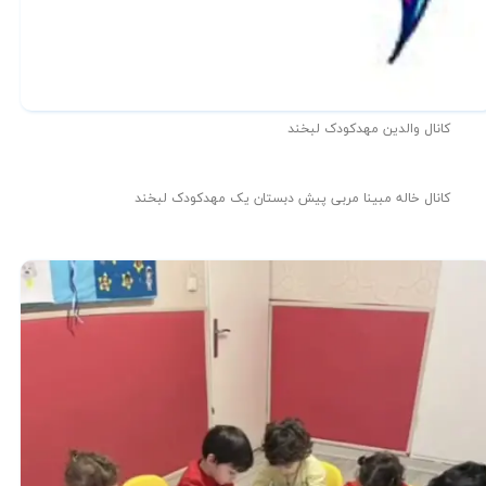
کانال والدین مهدکودک لبخند
کانال خاله مبینا مربی پیش دبستان یک مهدکودک لبخند