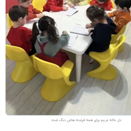
دل خاله مریم برای همه فرشته هاش تنگ شده