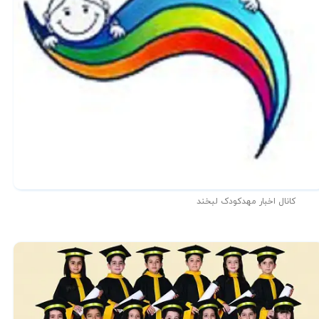
کانال اخبار مهدکودک لبخند