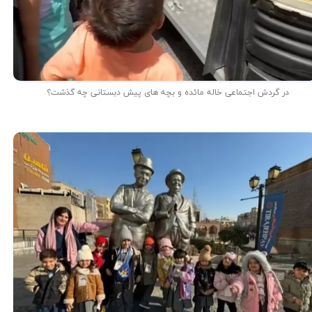
در گردش اجتماعی خاله مائده و بچه های پیش دبستانی چه گذشت؟