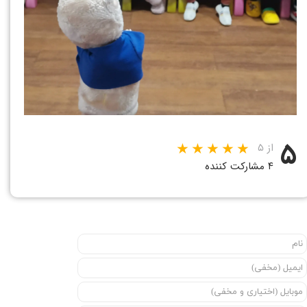
۵
از ۵
۴ مشارکت کننده