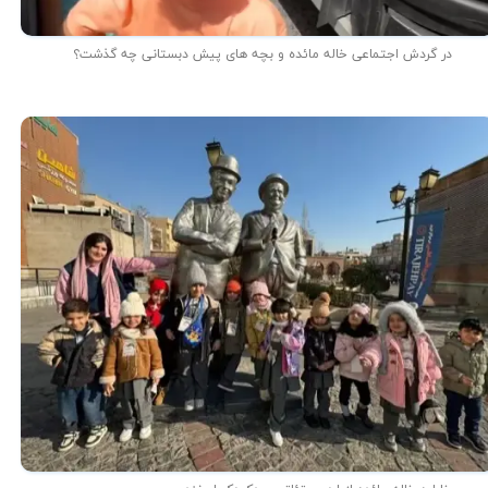
در گردش اجتماعی خاله مائده و بچه های پیش دبستانی چه گذشت؟