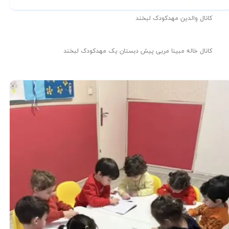
کانال والدین مهدکودک لبخند
کانال خاله مبینا مربی پیش دبستان یک مهدکودک لبخند