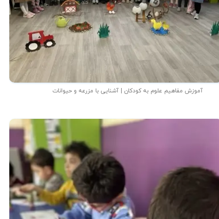
آموزش مفاهیم علوم به کودکان | آشنایی با مزرعه و حیوانات