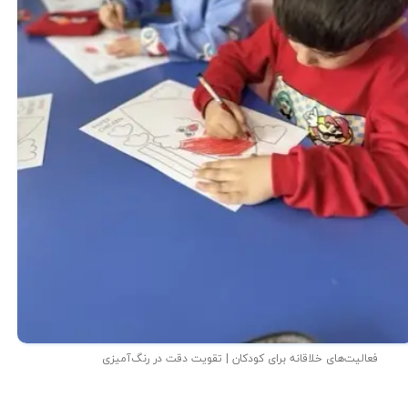
فعالیت‌های خلاقانه برای کودکان | تقویت دقت در رنگ‌آمیزی