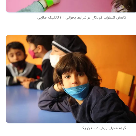
کاهش اضطراب کودکان در شرایط بحرانی | 4 تکنیک طلایی
گروه مادران پیش دبستان یک