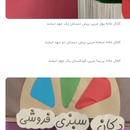
کانال خاله بهار مربی پیش دبستان یک مهد لبخند
کانال خاله سمانه مربی پیش دبستان دو مهد لبخند
کانال خاله پریسا مربی کودکستان یک مهد لبخند