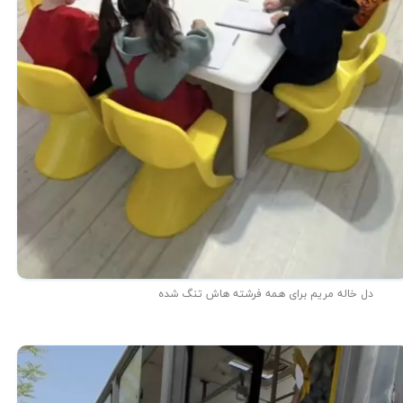
دل خاله مریم برای همه فرشته هاش تنگ شده