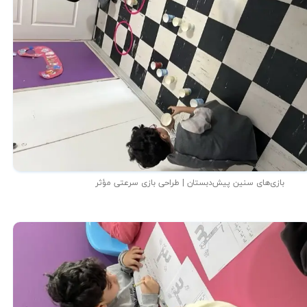
بازی‌های سنین پیش‌دبستان | طراحی بازی سرعتی مؤثر