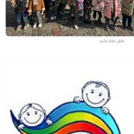
کانال خاله مائده