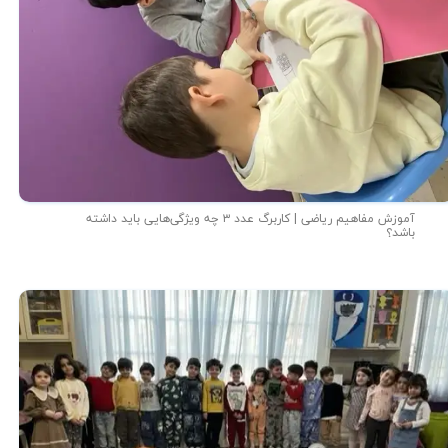
آموزش مفاهیم ریاضی | کاربرگ عدد ۳ چه ویژگی‌هایی باید داشته
باشد؟