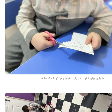
۵ بازی برای تقویت مهارت قیچی در کودک ۵ ساله