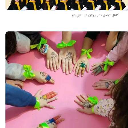
کانال تبادل نظر پیش دبستان دو