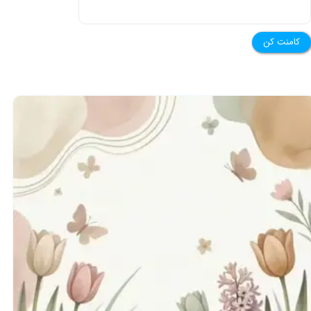
کامنت کن