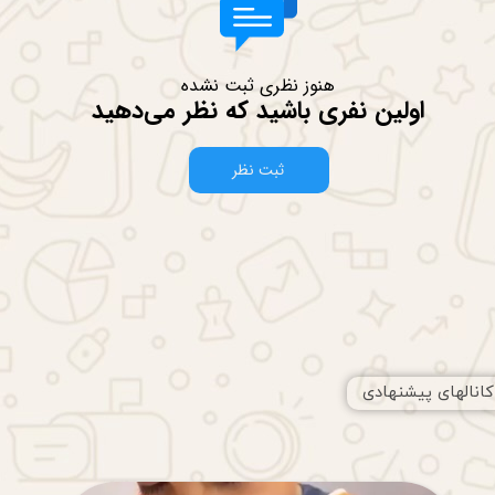
هنوز نظری ثبت نشده
اولین نفری باشید که نظر می‌دهید
ثبت نظر
کانالهای پیشنهادی