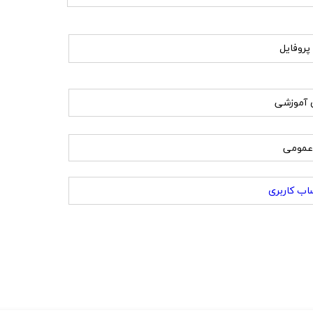
پروفایل
ی آموزشی
عمومی
ساب کاربری