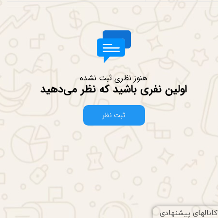
ات
هنوز نظری ثبت نشده
اولین نفری باشید که نظر می‌دهید
ثبت نظر
کانالهای پیشنهادی