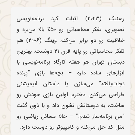
رسنیک (۲۰۲۳) اثبات کرد برنامه‌نویسی
تصویری، تفکر محاسباتی رو ۵۰٪ بالا می‌بره و
خلاقیت رو دو برابر می‌کنه. وینگ (۲۰۰۶) هم
تفکر محاسباتی رو پایه قرن ۲۱ دونست. بهترین
دبستان تهران هر هفته کارگاه برنامه‌نویسی با
ابزارهای ساده داره – بچه‌ها بازی “پرنده
نجات‌یافته” می‌سازن یا داستان انیمیشنی
طراحی می‌کنن. دخترم اولین بازی خودش رو
ساخت، به دوستانش نشون داد و با ذوق گفت
“من برنامه‌ساز شدم!” – حالا مسائل ریاضی رو
مثل کد حل می‌کنه و کامپیوتر رو دوست داره.