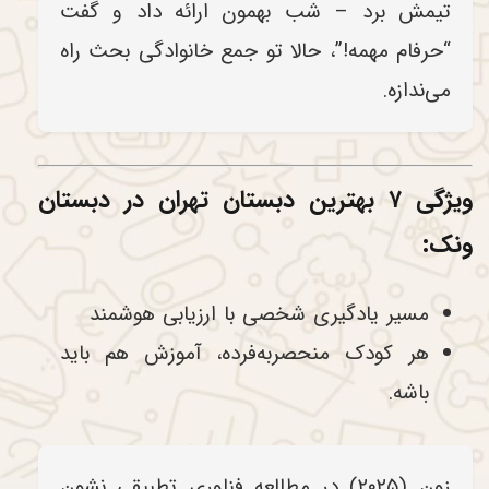
تیمش برد – شب بهمون ارائه داد و گفت
“حرفام مهمه!”، حالا تو جمع خانوادگی بحث راه
می‌ندازه.
ویژگی ۷ بهترین دبستان تهران در دبستان
ونک:
مسیر یادگیری شخصی با ارزیابی هوشمند
هر کودک منحصربه‌فرده، آموزش هم باید
باشه.
زون (۲۰۲۵) در مطالعه فناوری تطبیقی نشون