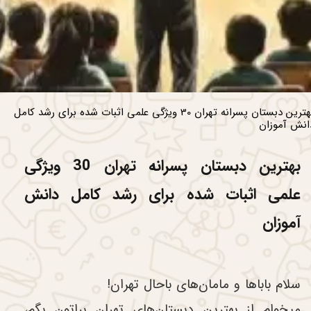
بهترین دبستان پسرانه تهران 30 ویژگی علمی اثبات شده برای رشد کامل
انش آموزان
بهترین دبستان پسرانه تهران 30 ویژگی
علمی اثبات شده برای رشد کامل دانش
آموزان
سلام باباها و مامان‌های باحال تهران!
میخوام از بهترین دبستان‌های تهران براتون بگم،