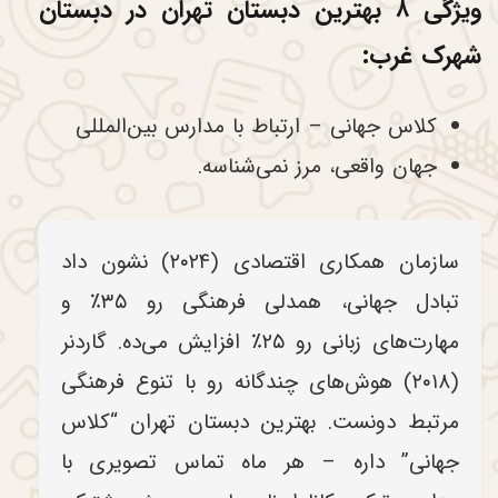
ویژگی ۸ بهترین دبستان تهران در دبستان
شهرک غرب:
کلاس جهانی – ارتباط با مدارس بین‌المللی
جهان واقعی، مرز نمی‌شناسه.
سازمان همکاری اقتصادی (۲۰۲۴) نشون داد
تبادل جهانی، همدلی فرهنگی رو ۳۵٪ و
مهارت‌های زبانی رو ۲۵٪ افزایش می‌ده. گاردنر
(۲۰۱۸) هوش‌های چندگانه رو با تنوع فرهنگی
مرتبط دونست. بهترین دبستان تهران “کلاس
جهانی” داره – هر ماه تماس تصویری با