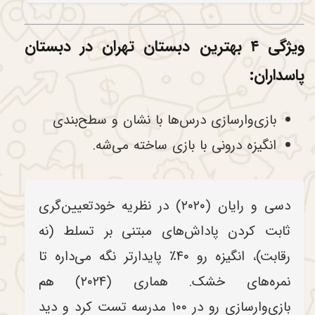
ویژگی ۴ بهترین دبستان تهران در دبستان
پاسداران:
بازی‌وارسازی درس‌ها با نشان و سطح‌بندی
انگیزه درونی با بازی ساخته می‌شه.
دسی و رایان (۲۰۲۰) در نظریه خودتعیین‌گری
ثابت کردن پاداش‌های مبتنی بر تسلط (نه
رقابت)، انگیزه رو ۴۰٪ پایدارتر نگه می‌داره تا
نمره‌های خشک. هماری (۲۰۲۴) هم
بازی‌وارسازی رو در ۱۰۰ مدرسه تست کرد و دید