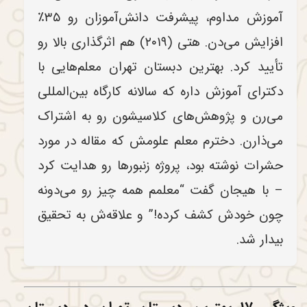
آموزش مداوم، پیشرفت دانش‌آموزان رو ۳۵٪
افزایش می‌دن. هتی (۲۰۱۹) هم اثرگذاری بالا رو
تأیید کرد. بهترین دبستان تهران معلم‌هایی با
دکترای آموزش داره که سالانه کارگاه بین‌المللی
می‌رن و پژوهش‌های کلاسیشون رو به اشتراک
می‌ذارن. دخترم معلم علومش که مقاله در مورد
حشرات نوشته بود، پروژه زنبورها رو هدایت کرد
– با هیجان گفت “معلمم همه چیز رو می‌دونه
چون خودش کشف کرده!” و علاقه‌ش به تحقیق
بیدار شد.