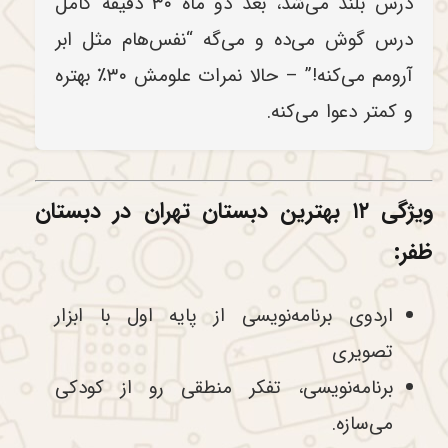
درس بلند می‌شد، بعد دو ماه ۳۰ دقیقه کامل
درس گوش می‌ده و می‌گه “نفس‌هام مثل ابر
آرومم می‌کنه!” – حالا نمرات علومش ۳۰٪ بهتره
و کمتر دعوا می‌کنه.
ویژگی ۱۲ بهترین دبستان تهران در دبستان
ظفر:
اردوی برنامه‌نویسی از پایه اول با ابزار
تصویری
برنامه‌نویسی، تفکر منطقی رو از کودکی
می‌سازه.