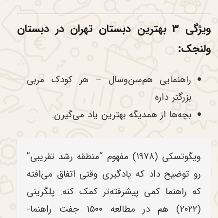
ویژگی ۳ بهترین دبستان تهران در دبستان
ولنجک:
راهنمایی هم‌سن‌وسال – هر کودک مربی
بزرگتر داره
بچه‌ها از همدیگه بهترین یاد می‌گیرن.
ویگوتسکی (۱۹۷۸) مفهوم “منطقه رشد تقریبی”
رو توضیح داد که یادگیری وقتی اتفاق می‌افته
که راهنما کمی پیشرفته‌تر کمک کنه. پلگرینی
(۲۰۲۲) هم در مطالعه ۱۵۰۰ جفت راهنما-