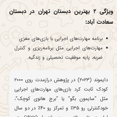
ویژگی ۲ بهترین دبستان تهران در دبستان
سعادت آباد:
برنامه مهارت‌های اجرایی با بازی‌های مغزی
مهارت‌های اجرایی مثل برنامه‌ریزی و کنترل
ضربه، پایه موفقیت تحصیلی و زندگیه.
دایموند (۲۰۲۳) در پژوهش درازمدت روی ۲۰۰۰
کودک ثابت کرد بازی‌های مهارت‌های اجرایی
مثل “سایمون بگو” یا “برج هانوی کوچک”،
خودکنترلی رو ۳۵٪ و تمرکز رو ۴۰٪ در دو سال