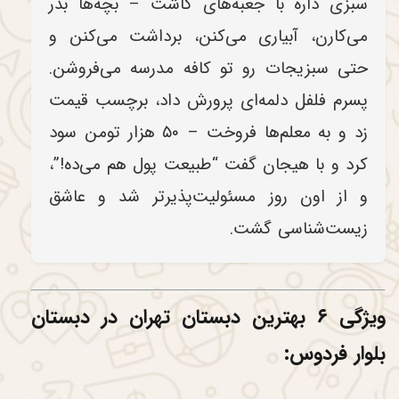
سبزی داره با جعبه‌های کاشت – بچه‌ها بذر
می‌کارن، آبیاری می‌کنن، برداشت می‌کنن و
حتی سبزیجات رو تو کافه مدرسه می‌فروشن.
پسرم فلفل دلمه‌ای پرورش داد، برچسب قیمت
زد و به معلم‌ها فروخت – ۵۰ هزار تومن سود
کرد و با هیجان گفت “طبیعت پول هم می‌ده!”،
و از اون روز مسئولیت‌پذیرتر شد و عاشق
زیست‌شناسی گشت.
ویژگی ۶ بهترین دبستان تهران در دبستان
بلوار فردوس: