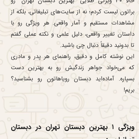
حالا ۳۰ ویژگی طلایی “بهترین دبستان تهران” رو
براتون لیست کردم؛ نه از سایت‌های تبلیغاتی، بلکه از
مشاهدات مستقیم و آمار واقعی. هر ویژگی رو با
داستان تغییر واقعی، دلیل علمی و نکته عملی گفتم
تا بدونید دقیقاً دنبال چی باشید.
این نوشته کامل و دقیق، راهنمای هر پدر و مادری
که می‌خواد جواهر زندگیش رو به بهترین دست
بسپاره. آماده‌اید دبستان رویاهاتون رو بشناسید؟
بریم!
ویژگی ۱ بهترین دبستان تهران در دبستان