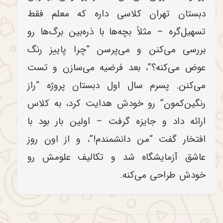
دبستان تهران کلاسی داره که معلم فقط
تسهیل‌گره – مثلاً بچه‌ها با ذره‌بین برگ‌ها رو
بررسی می‌کنن و می‌پرسن “چرا پاییز رنگ
عوض می‌کنه؟”، بعد فرضیه می‌سازن و تست
می‌کنن. پسرم سال اول دبستان پروژه “راز
رنگین‌کمون” رو خودش هدایت کرد، به کلاس
ارائه داد و جایزه گرفت – اولین بار بود با
افتخار گفت “من دانشمندم!”، و از اون روز
عاشق آزمایشگاه شد و تکالیف علومش رو
خودش طراحی می‌کنه.