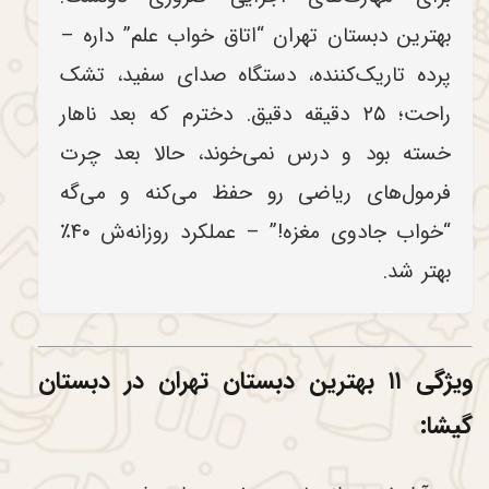
بهترین دبستان تهران “اتاق خواب علم” داره –
پرده تاریک‌کننده، دستگاه صدای سفید، تشک
راحت؛ ۲۵ دقیقه دقیق. دخترم که بعد ناهار
خسته بود و درس نمی‌خوند، حالا بعد چرت
فرمول‌های ریاضی رو حفظ می‌کنه و می‌گه
“خواب جادوی مغزه!” – عملکرد روزانه‌ش ۴۰٪
بهتر شد.
ویژگی ۱۱ بهترین دبستان تهران در دبستان
گیشا: