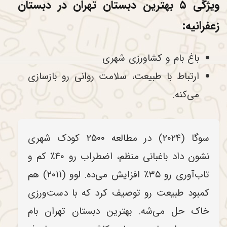
ویژگی ۵ بهترین دبستان تهران در دبستان
زعفرانیه:
باغ بام و کشاورزی شهری
ارتباط با طبیعت، سلامت روانی رو بازسازی
می‌کنه.
سوگا (۲۰۲۴) در مطالعه ۲۵۰۰ کودک شهری
نشون داد باغبانی منظم، اضطراب رو ۴۰٪ کم و
تاب‌آوری رو ۳۵٪ افزایش می‌ده. لوو (۲۰۱۱) هم
کمبود طبیعت رو توصیف کرد که با دست‌ورزی
خاک حل می‌شه. بهترین دبستان تهران بام