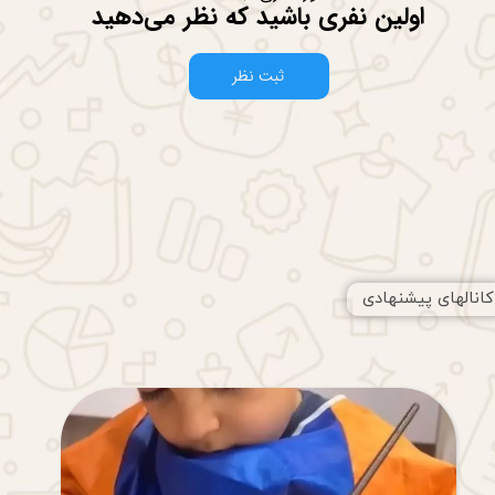
اولین نفری باشید که نظر می‌دهید
ثبت نظر
کانالهای پیشنهادی