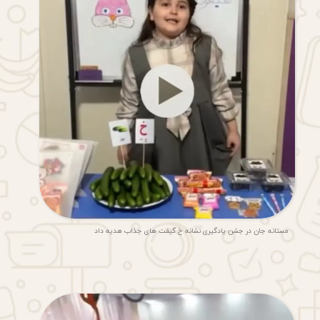
مستانه جان در جشن یادگیری نشانه خ گیفت های جذاب هدیه داد