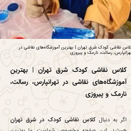
لاس نقاشی کودک شرق تهران | بهترین آموزشگاه‌های نقاشی در
هرانپارس، رسالت، نارمک و پیروزی
کلاس نقاشی کودک شرق تهران | بهترین
آموزشگاه‌های نقاشی در تهرانپارس، رسالت،
نارمک و پیروزی
اگر به دنبال
کلاس نقاشی کودک در شرق تهران
هستید، این صفحه مخصوص شماست. ما بهترین