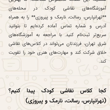
آموزشگاه‌های نقاشی کودک در محله‌های
**تهرانپارس، رسالت، نارمک و پیروزی** را به همراه
آدرس و شماره تماس آماده کرده‌ایم تا بتوانید
سریع‌تر ثبت‌نام کنید. با مراجعه به آموزشگاه‌های
شرق تهران، فرزندتان می‌تواند در کلاس‌های نقاشی
خلاق شرکت کند و مهارت‌های هنری خود را تقویت
کند.
کجا کلاس نقاشی کودک پیدا کنیم؟
(تهرانپارس، رسالت، نارمک و پیروزی)