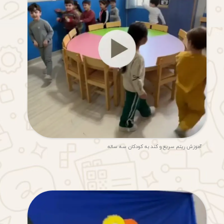
آموزش ریتم سریع و کند به کودکان سه ساله