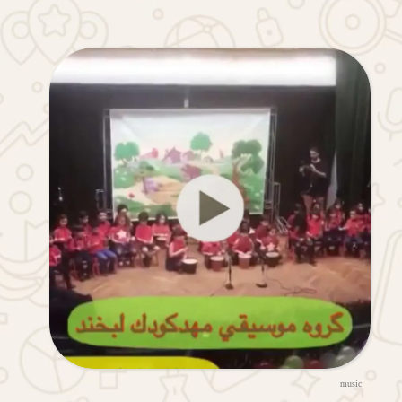
music