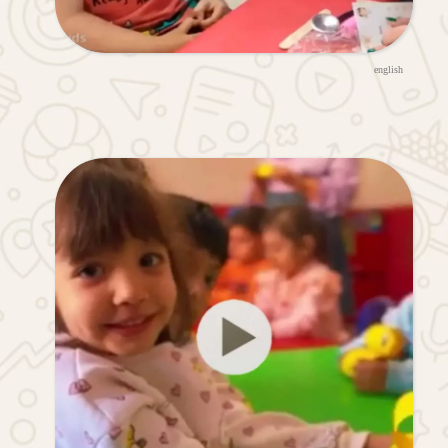
english