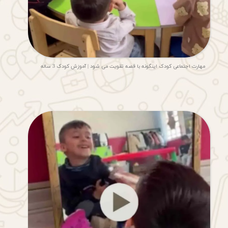
مهارت اجتماعی کودک اینگونه با قصه تقویت می شود | آموزش کودک 3 ساله