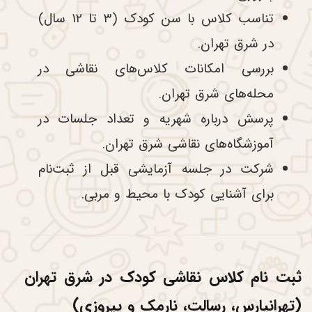
تناسب کلاس با سن کودک (۳ تا ۱۲ سال)
در شرق تهران.
بررسی امکانات کلاس‌های نقاشی در
محله‌های شرق تهران.
پرسش درباره شهریه و تعداد جلسات در
آموزشگاه‌های نقاشی شرق تهران.
شرکت در جلسه آزمایشی قبل از ثبت‌نام
برای آشنایی کودک با محیط و مربی.
ثبت نام کلاس نقاشی کودک در شرق تهران
(تهرانپارس، رسالت، نارمک و پیروزی)