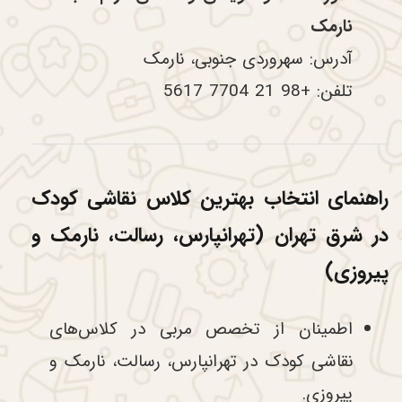
نارمک
آدرس: سهروردی جنوبی، نارمک
تلفن: +98 21 7704 5617
راهنمای انتخاب بهترین کلاس نقاشی کودک
در شرق تهران (تهرانپارس، رسالت، نارمک و
پیروزی)
اطمینان از تخصص مربی در کلاس‌های
نقاشی کودک در تهرانپارس، رسالت، نارمک و
پیروزی.