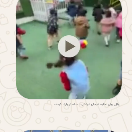
بازی برای تخلیه هیجان کودکان 3 ساله در پارک کودک