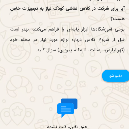
آیا برای شرکت در کلاس نقاشی کودک نیاز به تجهیزات خاص
هست؟
برخی آموزشگاه‌ها ابزار پایه‌ای را فراهم می‌کنند؛ بهتر است
قبل از شروع کلاس درباره لوازم مورد نیاز در محله خود
(تهرانپارس، رسالت، نارمک، پیروزی) سوال کنید.
عضو شو
ات
هنوز نظری ثبت نشده