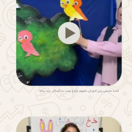
قصه نمایشی برای آموزش مفهوم جلو و پشت به کودکان سه ساله