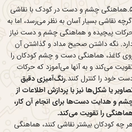
 و دست در کودک با نقاشی
گرچه نقاشی بسیار آسان به نظر می‌رسد، اما به
رکات پیچیده و هماهنگی چشم و دست نیاز
ارد. نگه داشتن صحیح مداد و گذاشتن آن
وی کاغذ، هماهنگی دست و چشم کودکان را
قویت می‌کند و به آنها می‌آموزد که حرکات
ست خود را کنترل کنند.
رنگ‌آمیزی دقیق
صاویر یا شکل‌ها نیز با پردازش اطلاعات از
شم و هدایت دست‌ها برای انجام آن کار،
ماهنگی را تقویت می‌کند.
ر چه کودکان بیشتر نقاشی کنند، هماهنگی