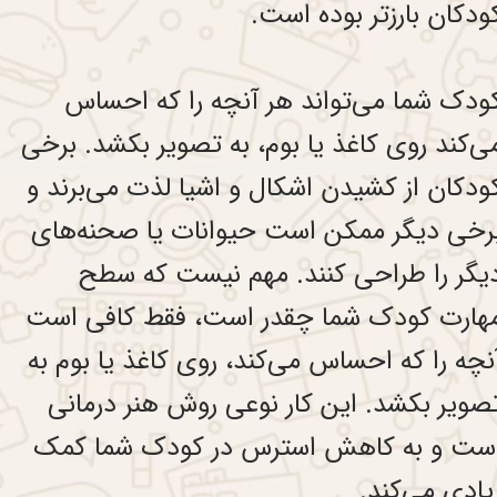
ودکان بارزتر بوده است.
ودک شما می‌تواند هر آنچه را که احساس
ی‌کند روی کاغذ یا بوم، به تصویر بکشد. برخی
ودکان از کشیدن اشکال و اشیا لذت می‌برند و
رخی دیگر ممکن است حیوانات یا صحنه‌های
یگر را طراحی کنند. مهم نیست که سطح
هارت کودک شما چقدر است، فقط کافی است
نچه را که احساس می‌کند، روی کاغذ یا بوم به
صویر بکشد. این کار نوعی روش هنر درمانی
ست و به کاهش استرس در کودک شما کمک
یادی می‌کند.