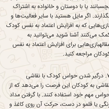
چسبانند یا با دوستان و خانواده به اشتراک
گذارند. اگر مایل هستید با سایر فعالیت‌ها و
ازی‌هایی که به افزایش اعتماد به نفس کودک
مک می‌کنند آشنا شوید می‌توانید به
قالهبازی‌هایی برای افزایش اعتماد به نفس
ودکان مراجعه کنید.
ن حواس کودک با نقاشی
قاشی به کودکان این فرصت را می‌دهد که از
واس مهم خود استفاده کنند. با گرفتن مداد
نگی یا قلمو در دست، حرکت آن روی کاغذ و