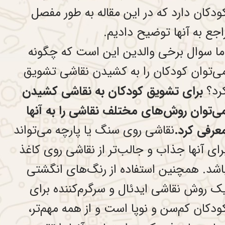
ودکان دارد که در این مقاله به طور مفصل
اجع به آنها توضیح دادیم.
ما سوال برخی والدین این است که چگونه
ی‌توان کودکان را به کشیدن نقاشی تشویق
رد؟
برای تشویق کودکان به نقاشی کشیدن
ی‌توان روش‌های مختلف نقاشی را به آنها
عرفی کرد.
نقاشی روی سنگ یا پارچه می‌تواند
رای آنها جذاب و جالب‌تر از نقاشی روی کاغذ
اشد. همچنین استفاده از رنگ‌های انگشتی
ک روش نقاشی ایدئال و سرگرم‌کننده برای
ودکان کم‌سن و نوپا است و از همه مهم‌تر،