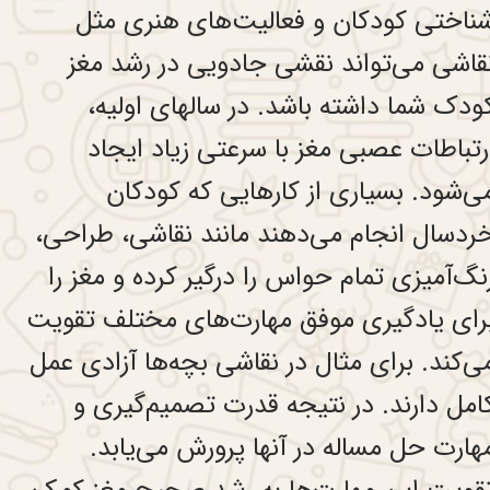
ناختی کودکان و فعالیت‌های هنری مثل
قاشی می‌تواند نقشی جادویی در رشد مغز
ودک شما داشته باشد. در سالهای اولیه،
رتباطات عصبی مغز با سرعتی زیاد ایجاد
ی‌شود. بسیاری از کارهایی که کودکان
ردسال انجام می‌دهند مانند نقاشی، طراحی،
نگ‌آمیزی تمام حواس را درگیر کرده و مغز را
رای یادگیری موفق مهارت‌های مختلف تقویت
ی‌کند. برای مثال در نقاشی بچه‌ها آزادی عمل
امل دارند. در نتیجه قدرت تصمیم‌گیری و
هارت حل مساله در آنها پرورش می‌یابد.