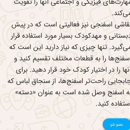
هارت‌های فیزیکی و اجتماعی آنها را تقویت
ی‌کند.
قاشی اسفنجی نیز فعالیتی است که در پیش
بستانی و مهدکودک بسیار مورد استفاده قرار
ی‌گیرد. تنها چیزی که نیاز دارید این است که
سفنج‌ها را به قطعات مختلف تقسیم کنید و
نها را در اختیار کودک خود قرار دهید. برای
ابجایی راحت‌تر اسفنج‌ها، از سنجاق لباس که
ه اسفنج وصل شده است به عنوان «دسته»
ستفاده کنید.
عضو شو