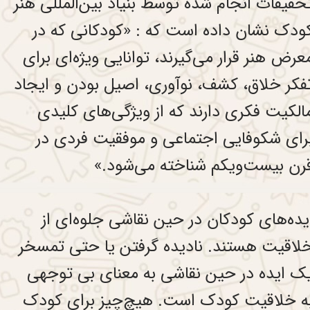
حقیقات انجام شده توسط بنیاد بین‌المللی هنر
ودک نشان داده است که : «کودکانی که در
عرض هنر قرار می‌گیرند، توانایی ویژه‌ای برای
فکر خلاق، کشف، نوآوری، اصیل بودن و ایجاد
الکیت فکری دارند که از ویژگی‌های کلیدی
رای شکوفایی اجتماعی و موفقیت فردی در
رن بیست‌و‌یکم شناخته می‌شود.»
یده‌های کودکان در حین نقاشی جلوه‌ای از
لاقیت هستند. نادیده گرفتن یا حتی تمسخر
ک ایده در حین نقاشی به معنای بی توجهی
ه خلاقیت کودک است. هیچ‌چیز برای کودک