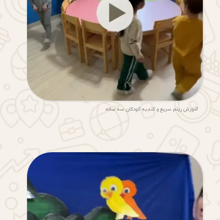
آموزش ریتم سریع و کند به کودکان سه ساله