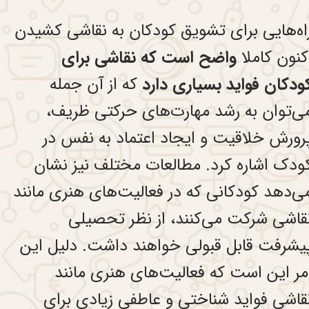
اه‌هایی برای تشویق کودکان به نقاشی کشیدن
کنون کاملا
واضح است که نقاشی برای
ودکان فواید بسیاری دارد
که از آن جمله
ی‌توان به رشد مهارت‌های حرکتی ظریف،
رورش خلاقیت و ایجاد اعتماد‌ به نفس در
ودک اشاره کرد. مطالعات مختلف نیز نشان
ی‌دهد کودکانی که در فعالیت‌های هنری مانند
قاشی شرکت می‌کنند، از نظر تحصیلی
یشرفت قابل قبولی خواهند داشت. دلیل این
مر این است که فعالیت‌های هنری مانند
قاشی فواید شناختی و عاطفی زیادی برای