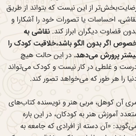
ضایت‌بخش‌تر از این نیست که بتواند از طریق
قاشی، احساسات یا تصورات خود را آشکارا و
دون قضاوت دیگران ابراز کند.
نقاشی‌ به
صوص اگر بدون الگو باشد،خلاقیت کودک را
یشتر پرورش می‌دهد.
در این حالت هیچ
رست و غلطی در کار نیست و کودک می‌تواند
نیا را هر طور که می‌خواهد تصور کند.
ری آن کوهل، مربی هنر و نویسنده کتاب‌های
تعدد آموزش هنر به کودکان، در این باره
ی‌گوید: «آن دسته از افرادی که جامعه به