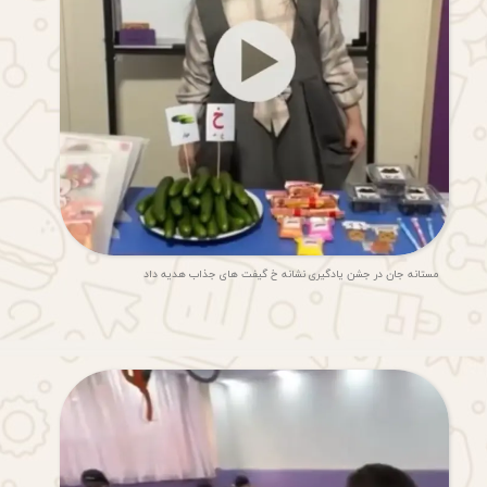
مستانه جان در جشن یادگیری نشانه خ گیفت های جذاب هدیه داد