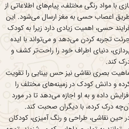
ازی با مواد رنگی مختلف، پیام‌های اطلاعاتی از
ریق اعصاب حسی به مغز ارسال می‌شود. این
رایند حسی، اهمیت زیادی دارد زیرا به کودک
رئت تجربه کردن می‌دهد و می‌تواند با ایده
ردازی، دنیای اطراف خود را راحت‌تر کشف و
رک کند.
اهیت بصری نقاشی نیز حس بینایی را تقویت
رده و دانش کودک در زمینه‌های مختلف را
فزایش داده و به او اجازه می‌دهد تا در مورد
ن‌چه درک کرده، با دیگران صحبت کند.
ر حین نقاشی، طراحی و رنگ آمیزی، کودکان