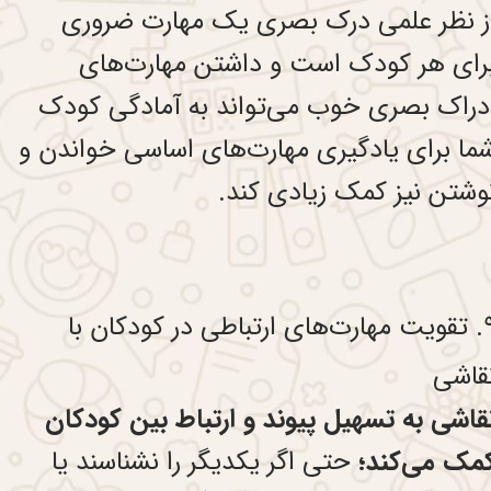
ز نظر علمی درک بصری یک مهارت ضروری
رای هر کودک است و داشتن مهارت‌های
دراک بصری خوب می‌تواند به آمادگی کودک
ما برای یادگیری مهارت‌های اساسی خواندن و
وشتن نیز کمک زیادی کند.
۹. تقویت مهارت‌های ارتباطی در کودکان با
قاشی
قاشی به تسهیل پیوند و ارتباط بین کودکان
مک می‌کند؛
حتی اگر یکدیگر را نشناسند یا