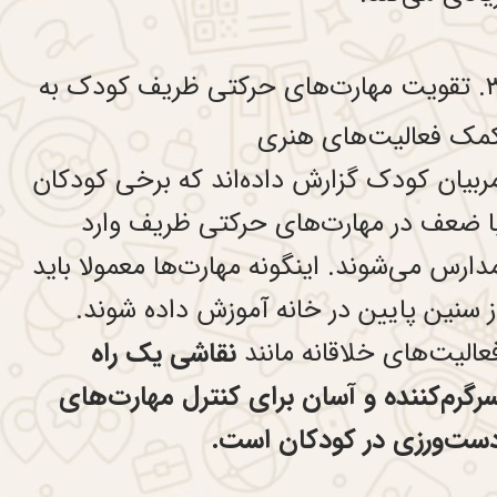
۳. تقویت مهارت‌های حرکتی ظریف کودک به
مک فعالیت‌های هنری
ربیان کودک گزارش داده‌اند که برخی کودکان
ا ضعف در مهارت‌های حرکتی ظریف وارد
دارس می‌شوند. اینگونه مهارت‌ها معمولا باید
ز سنین پایین در خانه آموزش داده شوند.
عالیت‌های خلاقانه مانند
نقاشی یک راه
رگرم‌کننده و آسان برای کنترل مهارت‌های
ست‌ورزی در کودکان است.