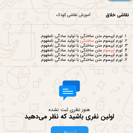
خصات محصول
نقاشی خلاق
آموزش نقاشی کودک
وای دوره
لورم ایپسوم متن ساختگی با تولید سادگی نامفهوم.
لورم ایپسوم متن
ساختگی
با تولید سادگی نامفهوم.
لورم ایپسوم متن ساختگی با تولید سادگی نامفهوم.
لورم
ایپسوم
متن ساختگی با تولید سادگی نامفهوم.
لورم ایپسوم متن ساختگی با تولید سادگی نامفهوم.
لورم ایپسوم متن ساختگی با تولید سادگی نامفهوم.
ات
هنوز نظری ثبت نشده
اولین نفری باشید که نظر می‌دهید
ثبت نظر