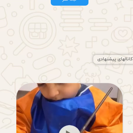
کانالهای پیشنهادی