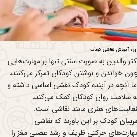
وره آموزش نقاشی کودک
کثر والدین به صورت سنتی تنها بر مهارت‌هایی
ون خواندن و نوشتن کودکان تمرکز می‌کنند،
ما آنچه در آینده کودک نقشی‌ اساسی داشته و
ه سلامت روان کودکان کمک می‌کند،
عالیت‌های هنری مانند نقاشی است.
ربیان
کودک بر این باورند که نقاشی
هارت‌های حرکتی ظریف و رشد عصبی مغز را