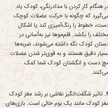
ر هنگام کار کردن با مداد‌‌رنگی، کودک یاد
ی‌گیرد که چگونه با حرکت عضلات کوچک
ست، خطوط را رنگ‌آمیزی کند یا اشکال
ختلف را بکشد. قلم‌موها نیز به‌آسانی در
ستان کودک نگه داشته می‌شوند، ضربه‌ها
سیار دقیق هستند و به قوی‌تر شدن عضلات
چ دست و انگشتان کودک شما کمک
ی‌کنند.
گیز نقاشی بر رشد مغز کودک
غز کودک مانند یک بوم خالی است. بازی‌های