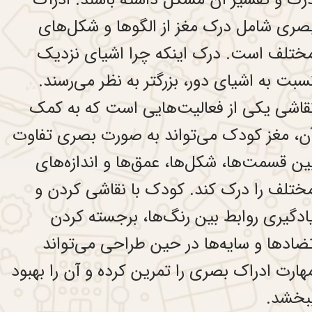
رک و تفسیر آن مشکل داشته باشند. ادراک
صری شامل درک مغز از الگوها و شکل‌های
ختلف است. درک اینکه چرا اشیای نزدیک
سبت به اشیای دور، بزرگتر به نظر می‌رسند.
قاشی یکی از فعالیت‌هایی است که به کمک
ن، مغز کودک می‌تواند به صورت بصری تفاوت
ین قسمت‌ها، شکل‌ها، عمق‌‌ها و اندازه‌های
ختلف را درک کند. کودک با نقاشی کردن و
ادگیری روابط بین رنگ‌ها، برجسته کردن
ضادها و سایه‌ها در حین طراحی می‌تواند
هارت ادراک بصری را تمرین کرده و آن را بهبود
بخشد.