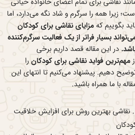
انند نقاشی برای تمام اعضای خانواده‌ حیاتی
ست؛ زیرا همه را سرگرم و شاد نگه می‌دارد، اما
اید بگوییم که
مزایای نقاشی برای کودکان
ی‌تواند بسیار فراتر از یک فعالیت سرگرم‌کننده
اشد.
در این مقاله قصد داریم برخی
ز
مهم‌ترین فواید نقاشی برای کودکان
را
وضیح دهیم. پیشنهاد می‌کنیم تا انتهای این
قاله با ما همراه باشید.
۱. نقاشی بهترین روش برای افزایش خلاقیت
ودکان