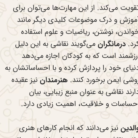
قویت می‌کند. از این مهارت‌ها می‌توان برای
موزش و درک موضوعات کلیدی دیگر مانند
واندن، نوشتن، ریاضیات و علوم استفاده
رد.
درمانگران
می‌گویند نقاشی به این دلیل
رزشمند است که به کودکان اجازه می‌دهد
نیای خود را پردازش کرده و با احساساتشان به
وشی ایمن برخورد کنند.
هنرمندان
نیز عقیده
ارند نقاشی به عنوان منبع زیبایی، بیان
حساسات و خلاقیت، اهمیت زیادی دارد.
الدین
نیز می‌دانند که انجام کارهای هنری