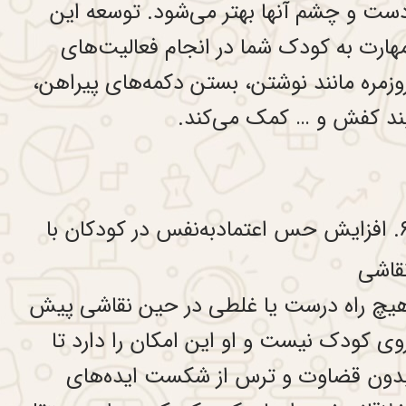
ست و چشم آنها بهتر می‌شود. توسعه این
هارت به کودک شما در انجام فعالیت‌های
وزمره مانند نوشتن، بستن دکمه‌های پیراهن،
ند کفش و … کمک می‌کند.
۶. افزایش حس اعتماد‌به‌نفس در کودکان با
قاشی
یچ راه درست یا غلطی در حین نقاشی پیش
وی کودک نیست و او این امکان را دارد تا
دون قضاوت و ترس از شکست ایده‌های