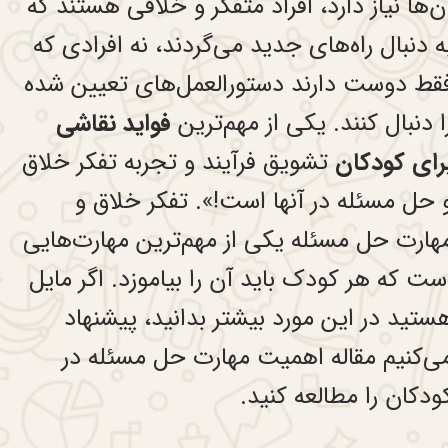
ن‌ها نیاز دارد، افراد متفکر و خلاقی هستند که
ه دنبال راه‌های جدید می‌گردند، نه افرادی که
قط دوست دارند دستورالعمل‌های تعیین شده
ا دنبال کنند. یکی از مهم‌ترین
فواید نقاشی
رای کودکان
تشویق فرآیند و تجربه تفکر خلاق
 حل مسئله در آنها است!». تفکر خلاق و
هارت حل مسئله یکی از مهم‌ترین مهارت‌هایی
ست که هر کودک باید آن را بیاموزد. اگر مایل
ستید در این مورد بیشتر بدانید، پیشنهاد
ی‌کنیم مقاله اهمیت مهارت حل مسئله در
ودکان را مطالعه کنید.