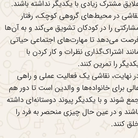
لایق مشترک زیادی با یکدیگر نداشته باشند.
قاشی در محیط‌های گروهی کوچک، رفتار
شارکتی را در کودکان تشویق می‌کند و به آن‌ها
رصت می‌دهد تا مهارت‌های اجتماعی حیاتی
انند اشتراک‌گذاری نظرات و کار کردن با
کدیگر را تمرین کنند.
ر نهایت، نقاشی یک فعالیت عملی و راهی
الی برای خانواده‌ها و والدین است تا دور هم
مع شوند و با یکدیگر پیوند دوستانه‌ای داشته
اشند و در عین حال چیزی منحصر به فرد را
لق کنند.