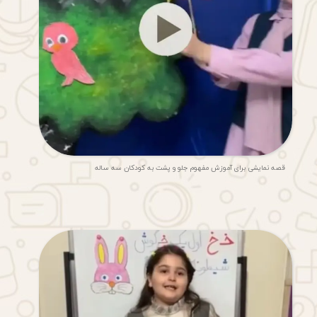
قصه نمایشی برای آموزش مفهوم جلو و پشت به کودکان سه ساله