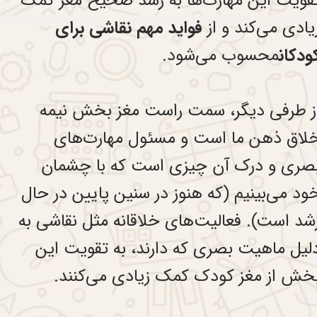
قویت این مهارت‌ها به رشد صحیح مغز کمک
یادی می‌کند و از
فواید مهم نقاشی برای
ودکان
محسوب می‌شود.
ز طرفی دیگر، سمت راست مغز بخش نیمه
لاق ذهن ما است و مسئول مهارت‌های
صری و درک آن چیزی است که با چشمان
ود می‌بینیم (که هنوز در سنین پایین در حال
شد است). فعالیت‌های خلاقانه مثل نقاشی به
لیل ماهیت بصری که دارند، به تقویت این
خش از مغز کودک کمک زیادی می‌کنند.