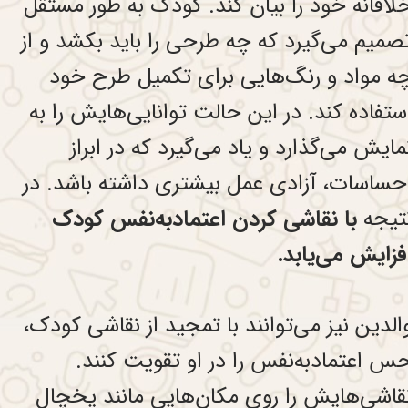
لاقانه خود را بیان کند. کودک به طور مستقل
صمیم‌ می‌گیرد که چه طرحی را باید بکشد و از
ه مواد و رنگ‌هایی برای تکمیل طرح خود
ستفاده کند. در این حالت توانایی‌هایش را به
مایش می‌گذارد و یاد می‌گیرد که در ابراز
حساسات، آزادی عمل بیشتری داشته باشد. در
تیجه
با نقاشی کردن اعتماد‌به‌نفس کودک
فزایش می‌یابد.
الدین نیز می‌توانند با تمجید از نقاشی کودک،
س اعتماد‌به‌نفس را در او تقویت کنند.
قاشی‌هایش را روی مکان‌هایی مانند یخچال