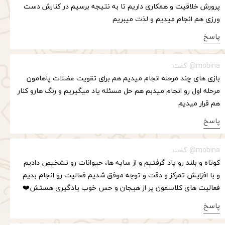
پرورش خلاقیت و همکاری داریم تا به نتیجه برسیم در کنارش دست
ورزی هم انجام میدیم و لذت میبریم
پاسخ
mobina@ گفت:
بازی های چند مرحله انجام میدیم هم برای تقویت عضلات پاهامون
مرحله اول رو انجام میدبم هم حل مسئله یاد میگیریم و رنگ هارو کنار
هم قرار میدیم
پاسخ
mobina@ گفت:
کوتاه و بلند رو یاد گرفتیم و از سایه ها، حیوانات رو تشخیص دادیم
و با افزایش تمرکز و دقت و توجه موفق شدیم فعالیت رو انجام بدیم
فعالیت های کلاسمون پر از هیجان و حس خوب یادگیری هستش❤️
پاسخ