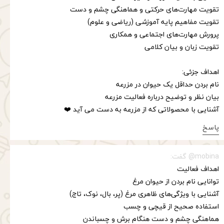
تقویت مهارت‌های حرکتی و هماهنگی چشم و دست
تقویت مفاهیم پایه آموزشی (ریاضی و علوم)
پرورش مهارت‌های اجتماعی و همکاری
تقویت زبان و بیان کلامی
اهداف جزئی:
نام بردن حداقل یک حیوان در مزرعه
بیان نظر و توضیح درباره فعالیت مزرعه
آشنایی با محصولاتی که از مزرعه به دست می آید ❤️
پاسخ
mobina@ گفت:
اهداف فعالیت
توانایی نام بردن از حیوان مرغ
آشنایی با ویژگی‌های ظاهری مرغ (پر، بال، نوک، تاج)
استفاده صحیح از قیچی و چسب
هماهنگی چشم و دست هنگام برش و چسباندن