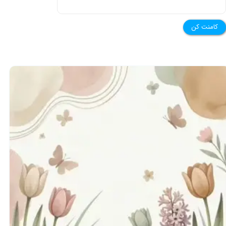
کامنت کن