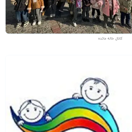
کانال خاله مائده