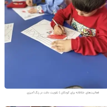
فعالیت‌های خلاقانه برای کودکان | تقویت دقت در رنگ‌آمیزی