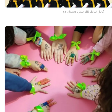
کانال تبادل نظر پیش دبستان دو