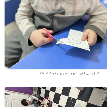
۵ بازی برای تقویت مهارت قیچی در کودک ۵ ساله