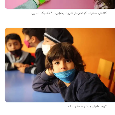
کاهش اضطراب کودکان در شرایط بحرانی | 4 تکنیک طلایی
گروه مادران پیش دبستان یک