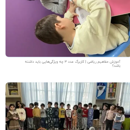
آموزش مفاهیم ریاضی | کاربرگ عدد ۳ چه ویژگی‌هایی باید داشته
باشد؟