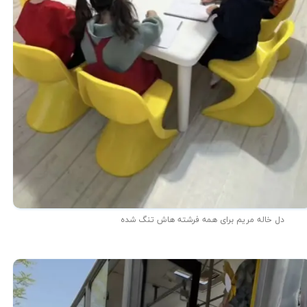
دل خاله مریم برای همه فرشته هاش تنگ شده