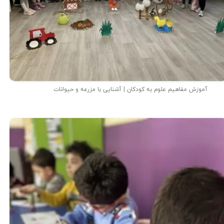
آموزش مفاهیم علوم به کودکان | آشنایی با مزرعه و حیوانات