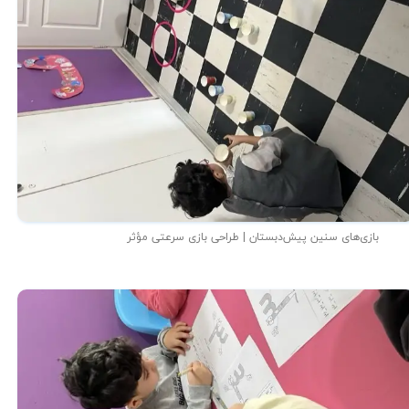
بازی‌های سنین پیش‌دبستان | طراحی بازی سرعتی مؤثر