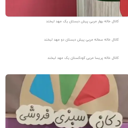
کانال خاله بهار مربی پیش دبستان یک مهد لبخند
کانال خاله سمانه مربی پیش دبستان دو مهد لبخند
کانال خاله پریسا مربی کودکستان یک مهد لبخند