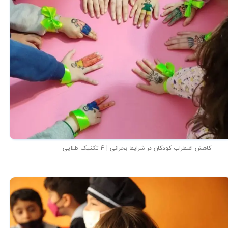
کاهش اضطراب کودکان در شرایط بحرانی | 4 تکنیک طلایی