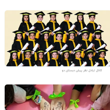
کانال تبادل نظر پیش دبستان دو