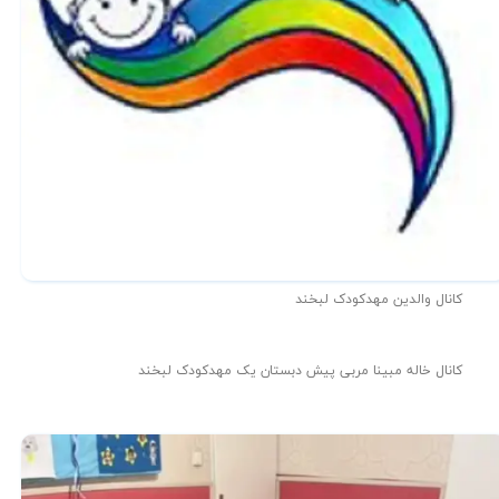
کانال والدین مهدکودک لبخند
کانال خاله مبینا مربی پیش دبستان یک مهدکودک لبخند