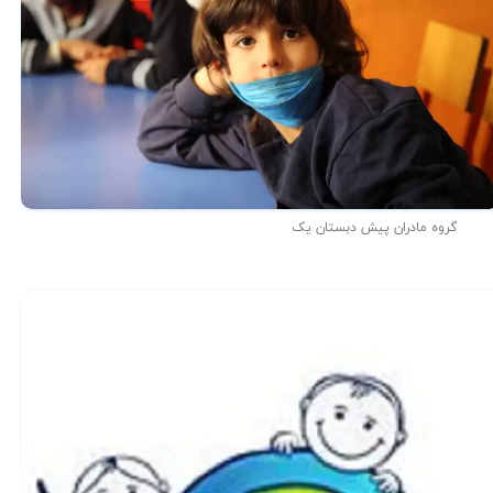
گروه مادران پیش دبستان یک