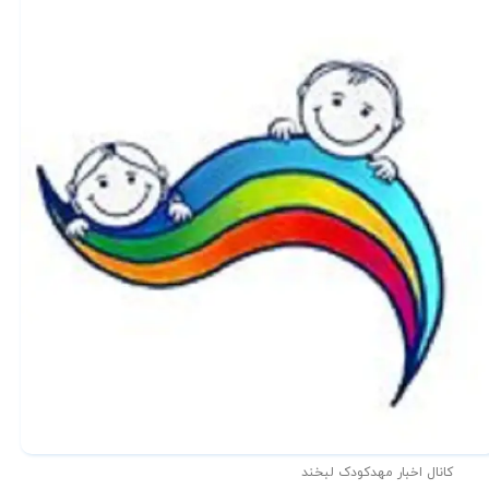
کانال اخبار مهدکودک لبخند