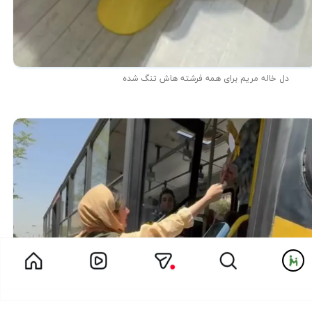
دل خاله مریم برای همه فرشته هاش تنگ شده