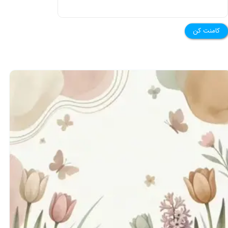
کامنت کن