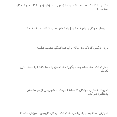
آموزش مفاهیم علوم به کودکان | آشنایی با مزرعه و حیوانات
فعالیت‌های خلاقانه برای کودکان | تقویت دقت در رنگ‌آمیزی
آموزش شطرنج برای کودکان پیش دبستانی | رشد ذهنی کودک
آموزش زبان انگلیسی کودکان ۳ ساله | جشن متکا‌ آموزشی شاد برای
کودکان
جشن متکا یک فعالیت شاد و خلاق برای آموزش زبان انگلیسی کودکان
سه ساله
بازی‌های حرکتی برای کودکان | راهنمای عملی شناخت رنگ کودک