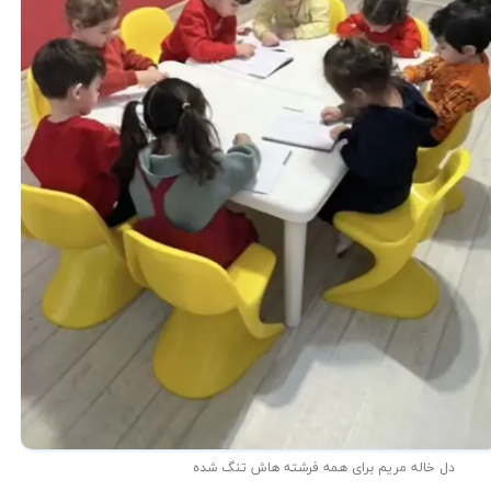
دل خاله مریم برای همه فرشته هاش تنگ شده