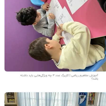
آموزش مفاهیم ریاضی | کاربرگ عدد ۳ چه ویژگی‌هایی باید داشته
باشد؟