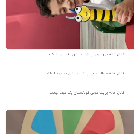
کانال خاله بهار مربی پیش دبستان یک مهد لبخند
کانال خاله سمانه مربی پیش دبستان دو مهد لبخند
کانال خاله پریسا مربی کودکستان یک مهد لبخند