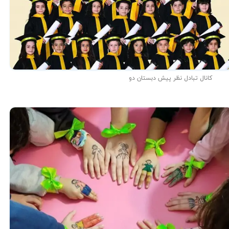
کانال تبادل نظر پیش دبستان دو