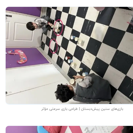
بازی‌های سنین پیش‌دبستان | طراحی بازی سرعتی مؤثر