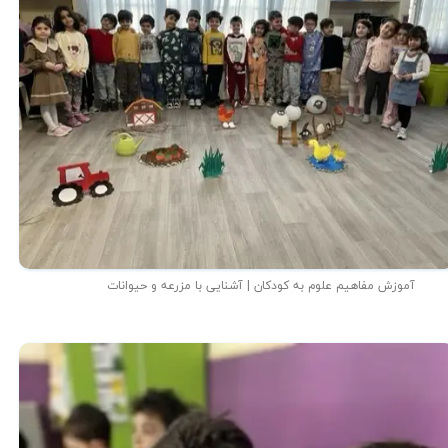
آموزش مفاهیم علوم به کودکان | آشنایی با مزرعه و حیوانات