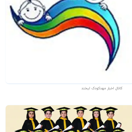
کانال اخبار مهدکودک لبخند