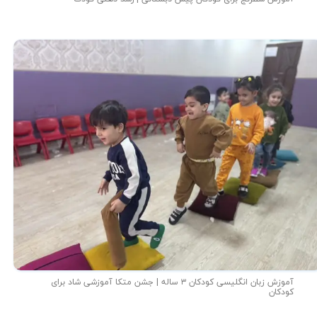
آموزش زبان انگلیسی کودکان ۳ ساله | جشن متکا‌ آموزشی شاد برای
کودکان