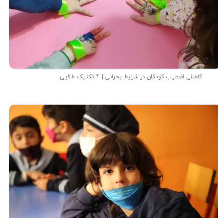
کاهش اضطراب کودکان در شرایط بحرانی | 4 تکنیک طلایی