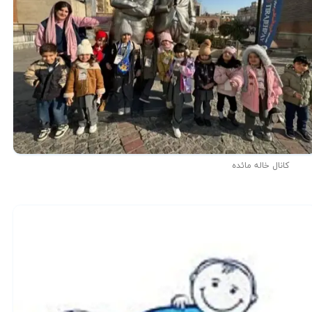
کانال خاله مائده