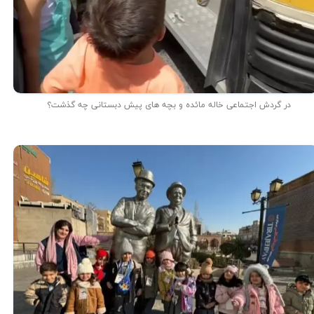
در گردش اجتماعی خاله مائده و بچه های پیش دبستانی چه گذشت؟