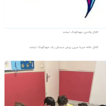
کانال والدین مهدکودک لبخند
کانال خاله مبینا مربی پیش دبستان یک مهدکودک لبخند