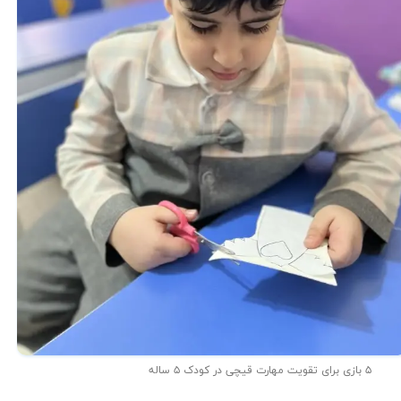
۵ بازی برای تقویت مهارت قیچی در کودک ۵ ساله