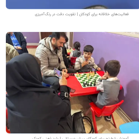
فعالیت‌های خلاقانه برای کودکان | تقویت دقت در رنگ‌آمیزی
آموزش شطرنج برای کودکان پیش دبستانی | رشد ذهنی کودک