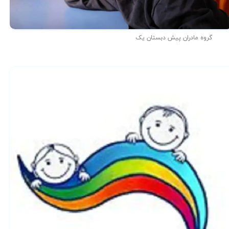
گروه مادران پیش دبستان یک