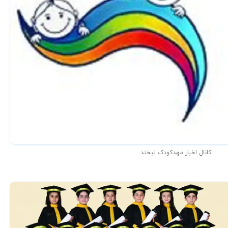
کانال اخبار مهدکودک لبخند