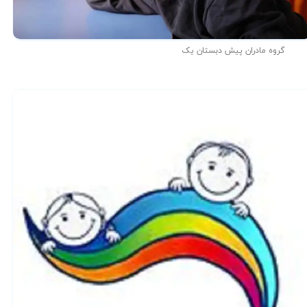
گروه مادران پیش دبستان یک