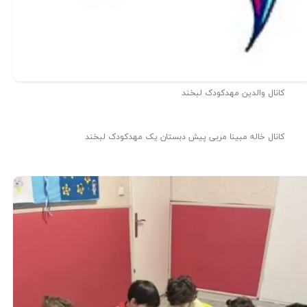
کانال والدین مهدکودک لبخند
کانال خاله مبینا مربی پیش دبستان یک مهدکودک لبخند