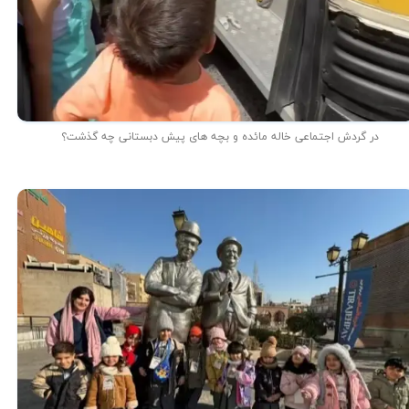
در گردش اجتماعی خاله مائده و بچه های پیش دبستانی چه گذشت؟