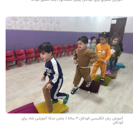
آموزش زبان انگلیسی کودکان ۳ ساله | جشن متکا‌ آموزشی شاد برای
کودکان