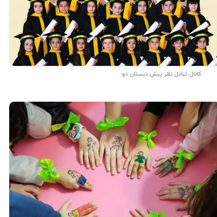
کانال تبادل نظر پیش دبستان دو