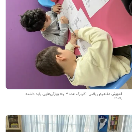
آموزش مفاهیم ریاضی | کاربرگ عدد ۳ چه ویژگی‌هایی باید داشته
باشد؟