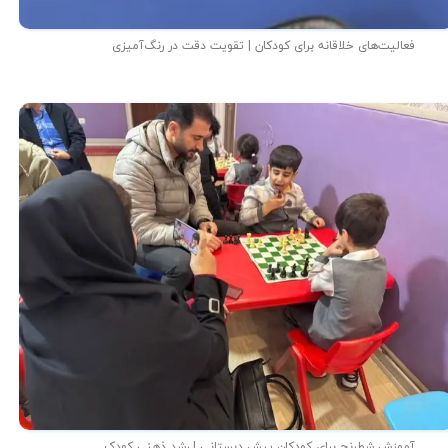
فعالیت‌های خلاقانه برای کودکان | تقویت دقت در رنگ‌آمیزی
آموزش شطرنج برای کودکان پیش دبستانی | رشد ذهنی کودک