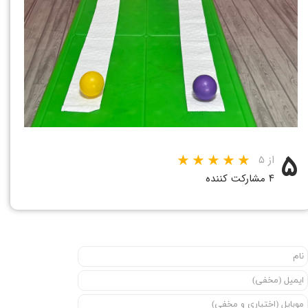
۵
از ۵
۴ مشارکت کننده