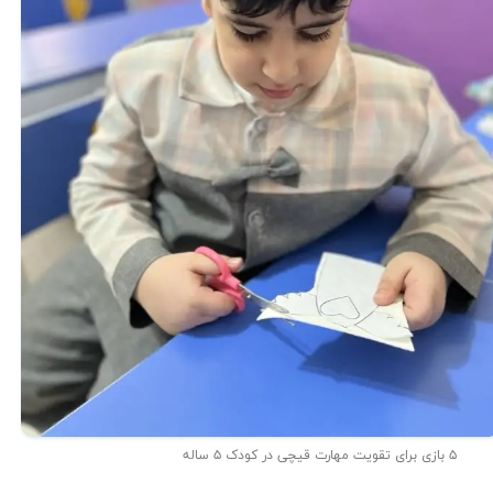
۵ بازی برای تقویت مهارت قیچی در کودک ۵ ساله