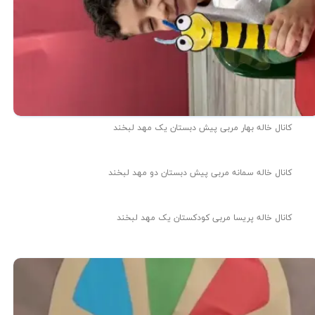
کانال خاله بهار مربی پیش دبستان یک مهد لبخند
کانال خاله سمانه مربی پیش دبستان دو مهد لبخند
کانال خاله پریسا مربی کودکستان یک مهد لبخند