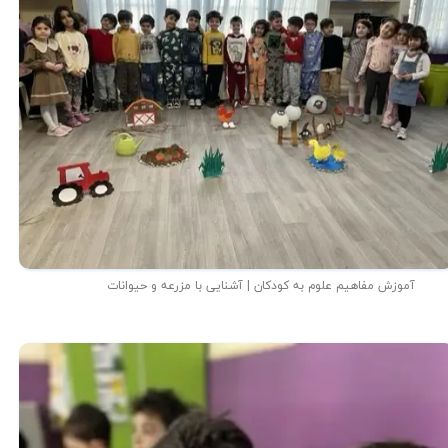
آموزش مفاهیم علوم به کودکان | آشنایی با مزرعه و حیوانات