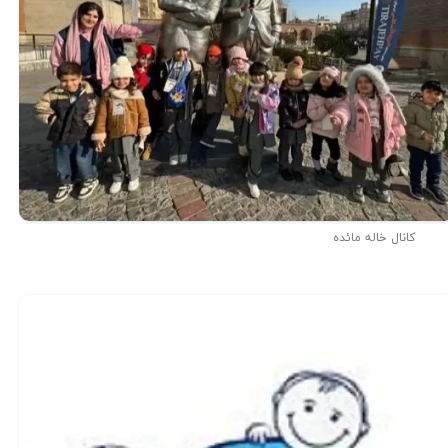
کانال خاله مائده