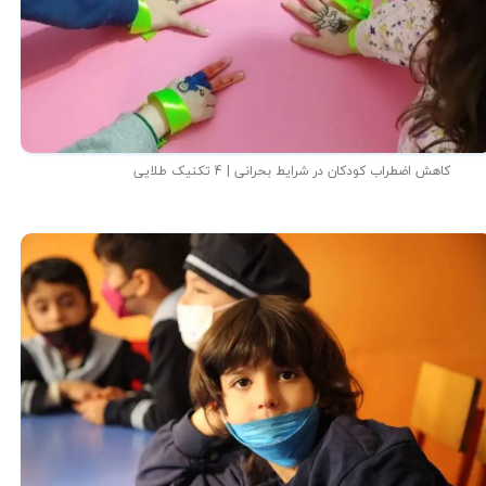
کاهش اضطراب کودکان در شرایط بحرانی | 4 تکنیک طلایی