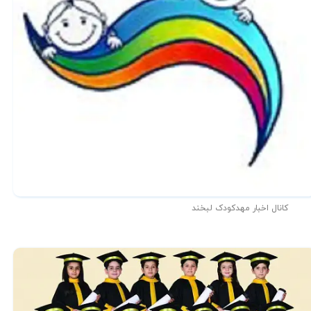
کانال اخبار مهدکودک لبخند