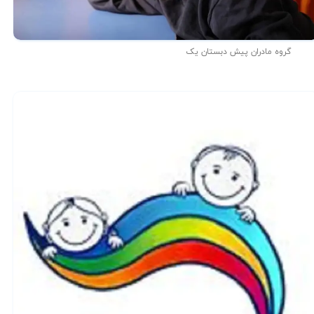
گروه مادران پیش دبستان یک