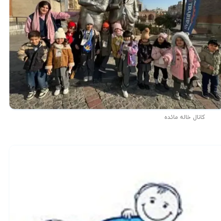
کانال خاله مائده