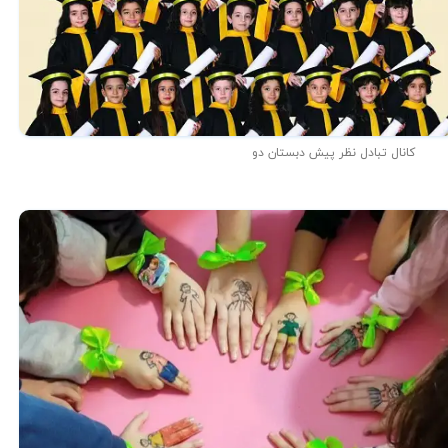
کانال تبادل نظر پیش دبستان دو