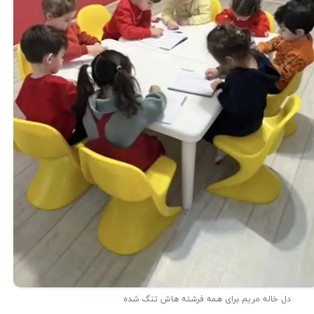
دل خاله مریم برای همه فرشته هاش تنگ شده