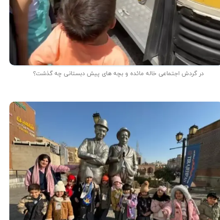
در گردش اجتماعی خاله مائده و بچه های پیش دبستانی چه گذشت؟