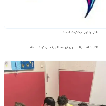
کانال والدین مهدکودک لبخند
کانال خاله مبینا مربی پیش دبستان یک مهدکودک لبخند