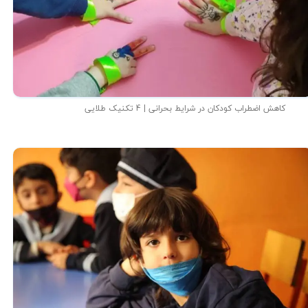
کاهش اضطراب کودکان در شرایط بحرانی | 4 تکنیک طلایی