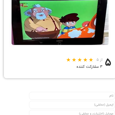
۵
از ۵
۳ مشارکت کننده