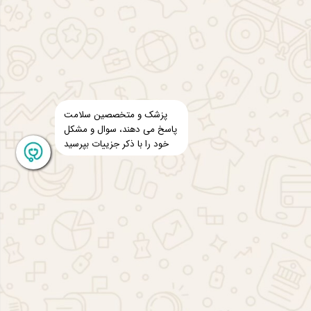
پزشک و متخصصین سلامت
پاسخ می دهند، سوال و مشکل
خود را با ذکر جزییات بپرسید