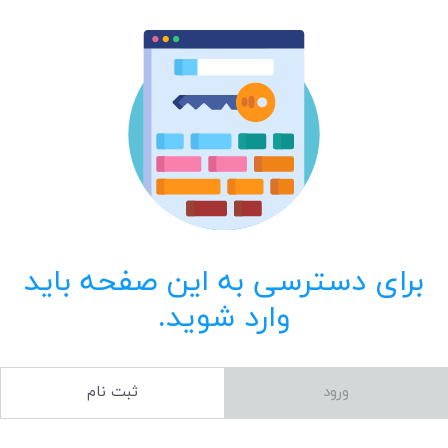
برای دسترسی به این صفحه باید
وارد شوید.
ورود
ثبت نام