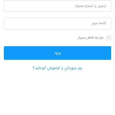
ایمیل یا شماره همراه
کلمه عبور
مرا به خاطر بسپار
رمز عبورتان را فراموش کرده‌اید؟