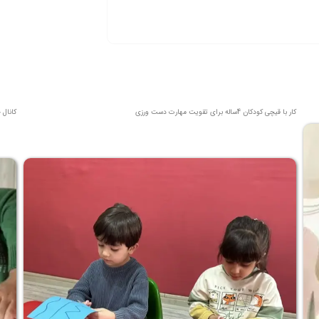
کار با قیچی کودکان 4ساله برای تقویت مهارت دست ورزی
کانال 