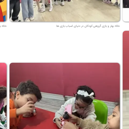
خاله بهار و بازی گروهی کودکان در دنیای اسباب بازی ها
خاله ب