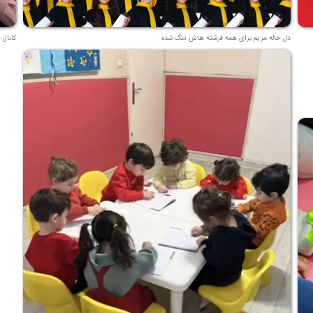
دل خاله مریم برای همه فرشته هاش تنگ شده
کانال 