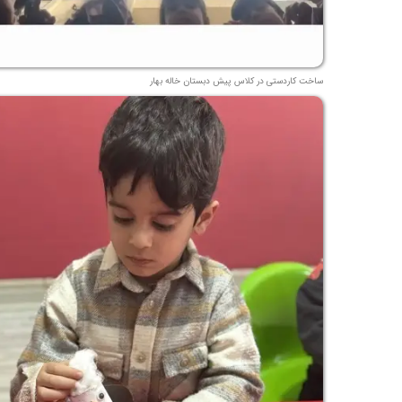
ساخت کاردستی در کلاس پیش دبستان خاله بهار