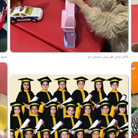
کانال تبادل نظر پیش دبستان دو
امروز 