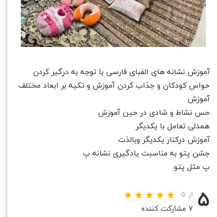
آموزش نشانه های الفبای فارسی با توجه به درگیر کردن
حواس کودکان و جذاب کردن آموزش و تکیه بر ابعاد مختلف
آموزش
حس نشاط و شادی در حین آموزش
همدلی تعامل با یکدیگر
آموزش درکنار یکدیگر وبالذت
جشن پتو به مناسبت یادگیری نشانه پ
پ مثل پتو
۵
از ۵
۷ مشارکت کننده