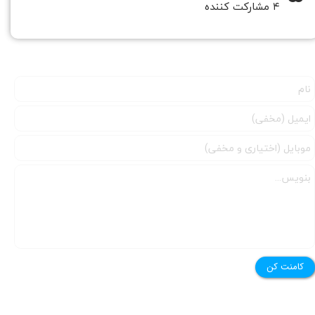
۴ مشارکت کننده
کامنت کن