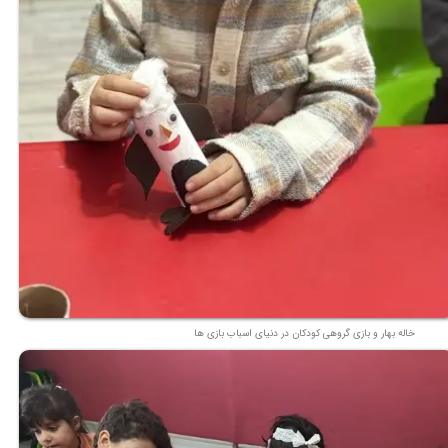
خاله بهار و بازی گروهی کودکان در دنیای اسباب بازی ها