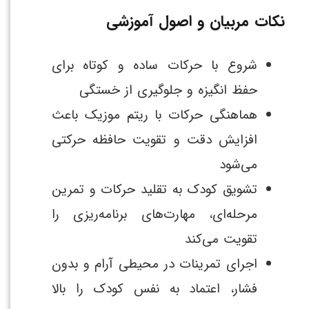
نکات مربیان و اصول آموزشی
شروع با حرکات ساده و کوتاه برای
حفظ انگیزه و جلوگیری از خستگی
هماهنگی حرکات با ریتم موزیک باعث
افزایش دقت و تقویت حافظه حرکتی
می‌شود
تشویق کودک به تقلید حرکات و تمرین
مرحله‌ای، مهارت‌های برنامه‌ریزی را
تقویت می‌کند
اجرای تمرینات در محیطی آرام و بدون
فشار، اعتماد به نفس کودک را بالا