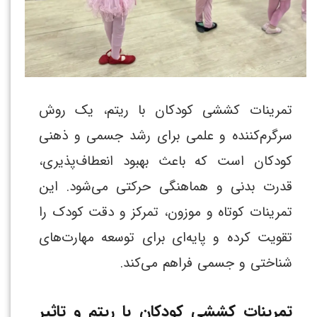
تمرینات کششی کودکان با ریتم، یک روش
سرگرم‌کننده و علمی برای رشد جسمی و ذهنی
کودکان است که باعث بهبود انعطاف‌پذیری،
قدرت بدنی و هماهنگی حرکتی می‌شود. این
تمرینات کوتاه و موزون، تمرکز و دقت کودک را
تقویت کرده و پایه‌ای برای توسعه مهارت‌های
شناختی و جسمی فراهم می‌کند.
تمرینات کششی کودکان با ریتم و تاثیر