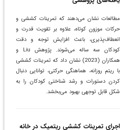
یافته‌های پژوهشی
مطالعات نشان می‌دهند که تمرینات کششی و
حرکات موزون کوتاه، علاوه بر تقویت قدرت و
انعطاف‌پذیری، باعث افزایش توجه و دقت
کودکان سه ساله می‌شوند. پژوهش Liu و
همکاران (2023) نشان داد که تمرینات کششی
با ریتم روزانه، هماهنگی حرکتی، توانایی دنبال
کردن دستورات و رشد شناختی کودکان را به
شکل قابل توجهی بهبود می‌بخشد.
اجرای تمرینات کششی ریتمیک در خانه