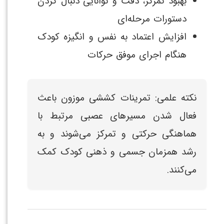
بهبود تمرکز، دقت و توانایی دنبال کردن
دستورات مرحله‌ای
افزایش اعتماد به نفس و انگیزه کودک
هنگام اجرای موفق حرکات
نکته علمی: تمرینات کششی موزون باعث
فعال شدن مسیرهای عصبی مرتبط با
هماهنگی حرکتی و تمرکز می‌شوند و به
رشد همزمان جسمی و ذهنی کودک کمک
می‌کنند.