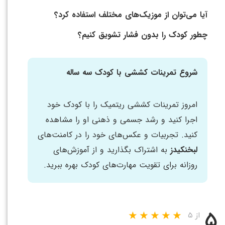
آیا می‌توان از موزیک‌های مختلف استفاده کرد؟
چطور کودک را بدون فشار تشویق کنیم؟
شروع تمرینات کششی با کودک سه ساله
امروز تمرینات کششی ریتمیک را با کودک خود
اجرا کنید و رشد جسمی و ذهنی او را مشاهده
کنید. تجربیات و عکس‌های خود را در کامنت‌های
لبخنکیدز
به اشتراک بگذارید و از آموزش‌های
روزانه برای تقویت مهارت‌های کودک بهره ببرید.
۵
از ۵