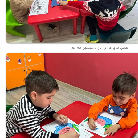
نقاشی خلاق رهام و رایان با مربیشون خاله بهار