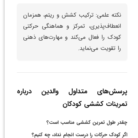
نکته علمی: ترکیب کشش و ریتم، همزمان
انعطاف‌پذیری، تمرکز و هماهنگی حرکتی
کودک را فعال می‌کند و مهارت‌های ذهنی
را تقویت می‌نماید.
پرسش‌های متداول والدین درباره
تمرینات کششی کودکان
چقدر طول تمرین کششی مناسب است؟
اگر کودک حرکات را درست انجام نداد، چه کنیم؟