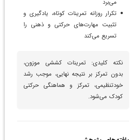
می‌برد
تکرار روزانه تمرینات کوتاه، یادگیری و
تثبیت مهارت‌های حرکتی و ذهنی را
تسریع می‌کند
نکته کلیدی: تمرینات کششی موزون،
بدون تمرکز بر نتیجه نهایی، موجب رشد
خودتنظیمی، تمرکز و هماهنگی حرکتی
کودک می‌شود.