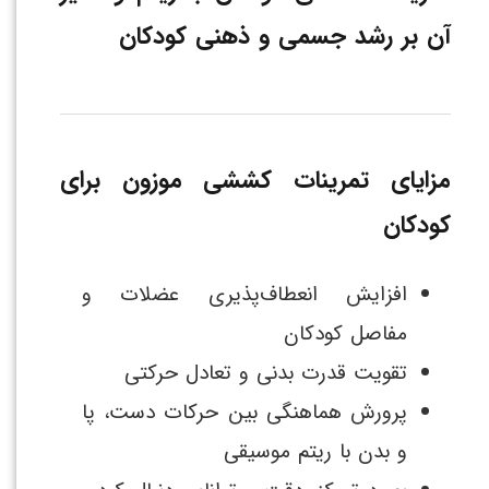
آن بر رشد جسمی و ذهنی کودکان
مزایای تمرینات کششی موزون برای
کودکان
افزایش انعطاف‌پذیری عضلات و
مفاصل کودکان
تقویت قدرت بدنی و تعادل حرکتی
پرورش هماهنگی بین حرکات دست، پا
و بدن با ریتم موسیقی