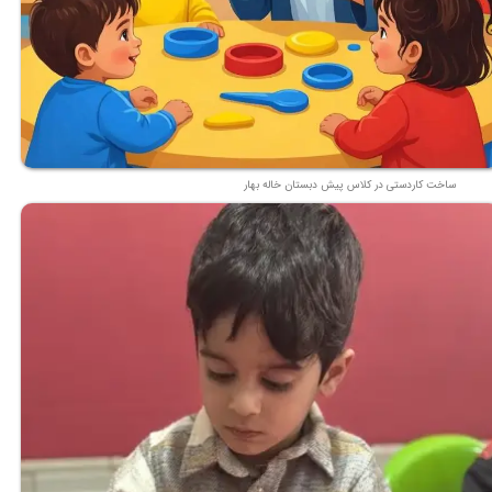
ساخت کاردستی در کلاس پیش دبستان خاله بهار