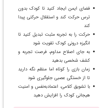
فضای ایمن ایجاد کنید تا کودک بدون
ترس حرکت کند و استقلال حرکتی پیدا
کند
حرکت را به تجربه مثبت تبدیل کنید تا
انگیزه درونی کودک تقویت شود
به جای اصلاح مداوم، فرصت تجربه و
کشف شخصی بدهید
زمان بازی را کوتاه اما منظم نگه دارید
تا از خستگی عصبی جلوگیری شود
با تشویق کلامی، اعتمادبه‌نفس و امنیت
هیجانی کودک را افزایش دهید