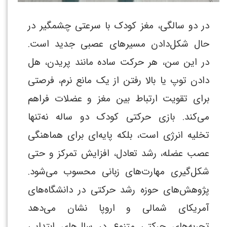
در دو سالگی، مغز کودک با سرعتی چشمگیر در
حال شکل‌دادن مسیرهای عصبی جدید است.
در این سن، هر حرکت ساده مانند پریدن، هل
دادن توپ یا بالا رفتن از یک مانع نرم، فرصتی
برای تقویت ارتباط بین مغز و عضلات فراهم
می‌کند. بازی حرکتی کودک دو ساله نه‌تنها
تخلیه انرژی است، بلکه پایه‌ای برای هماهنگی
عصب عضله، رشد تعادل، افزایش تمرکز و حتی
شکل‌گیری مهارت‌های زبانی محسوب می‌شود.
پژوهش‌های حوزه رشد حرکتی در دانشگاه‌های
آمریکای شمالی و اروپا نشان می‌دهد
تجربه‌های حرکتی متنوع در سال‌های ابتدایی