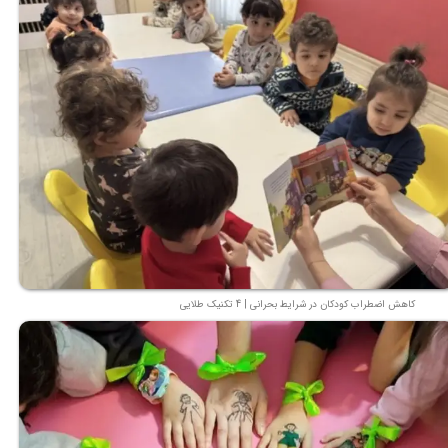
کاهش اضطراب کودکان در شرایط بحرانی | 4 تکنیک طلایی