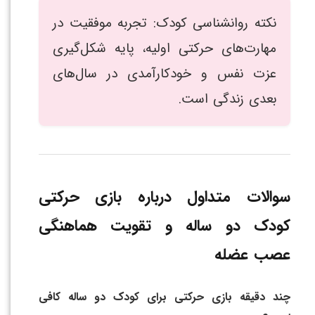
نکته روانشناسی کودک: تجربه موفقیت در
مهارت‌های حرکتی اولیه، پایه شکل‌گیری
عزت نفس و خودکارآمدی در سال‌های
بعدی زندگی است.
سوالات متداول درباره بازی حرکتی
کودک دو ساله و تقویت هماهنگی
عصب عضله
چند دقیقه بازی حرکتی برای کودک دو ساله کافی