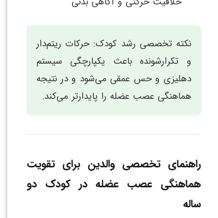
خلاقیت حرکتی و آگاهی بدنی
نکته تخصصی رشد کودک: حرکات ریتم‌دار
و تکرارشونده باعث یکپارچگی سیستم
دهلیزی و حس عمقی می‌شود و در نتیجه
هماهنگی عصب عضله را پایدارتر می‌کند.
راهنمای تخصصی والدین برای تقویت
هماهنگی عصب عضله در کودک دو
ساله