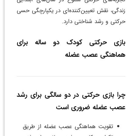
زندگی، نقش تعیین‌کننده‌ای در یکپارچگی حسی
حرکتی و رشد شناختی دارد.
بازی حرکتی کودک دو ساله برای
هماهنگی عصب عضله
چرا بازی حرکتی در دو سالگی برای رشد
عصب عضله ضروری است
تقویت هماهنگی عصب عضله از طریق