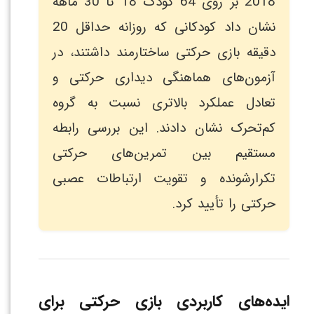
2018 بر روی 64 کودک 18 تا 30 ماهه
نشان داد کودکانی که روزانه حداقل 20
دقیقه بازی حرکتی ساختارمند داشتند، در
آزمون‌های هماهنگی دیداری حرکتی و
تعادل عملکرد بالاتری نسبت به گروه
کم‌تحرک نشان دادند. این بررسی رابطه
مستقیم بین تمرین‌های حرکتی
تکرارشونده و تقویت ارتباطات عصبی
حرکتی را تأیید کرد.
ایده‌های کاربردی بازی حرکتی برای