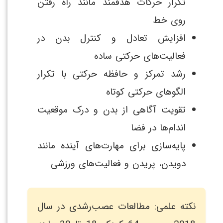
تکرار حرکات هدفمند مانند راه رفتن
روی خط
افزایش تعادل و کنترل بدن در
فعالیت‌های حرکتی ساده
رشد تمرکز و حافظه حرکتی با تکرار
الگوهای حرکتی کوتاه
تقویت آگاهی از بدن و درک موقعیت
اندام‌ها در فضا
پایه‌سازی برای مهارت‌های آینده مانند
دویدن، پریدن و فعالیت‌های ورزشی
نکته علمی: مطالعات عصب‌رشدی در سال