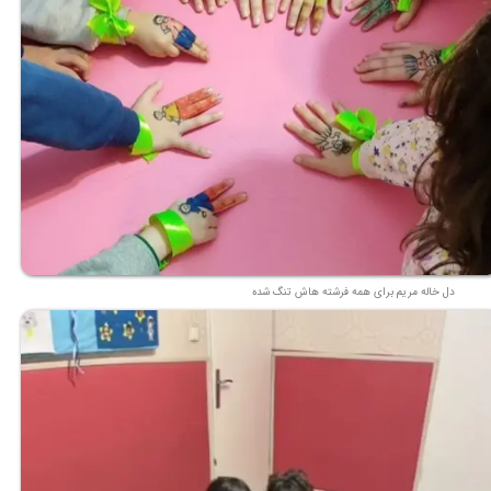
دل خاله مریم برای همه فرشته هاش تنگ شده