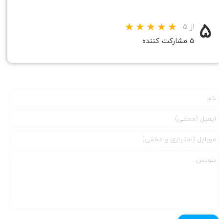
۵
از ۵
۵ مشارکت کننده