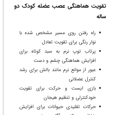
تقویت هماهنگی عصب عضله کودک دو
ساله
راه رفتن روی مسیر مشخص شده با
نوار رنگی برای تقویت تعادل
پرتاب توپ نرم به سبد کوتاه برای
افزایش هماهنگی چشم و دست
عبور از موانع نرم مانند بالش برای رشد
کنترل عضلانی
بازی ایست و حرکت برای تقویت
خودکنترلی و تنظیم هیجان
حرکات تقلیدی حیوانات برای افزایش