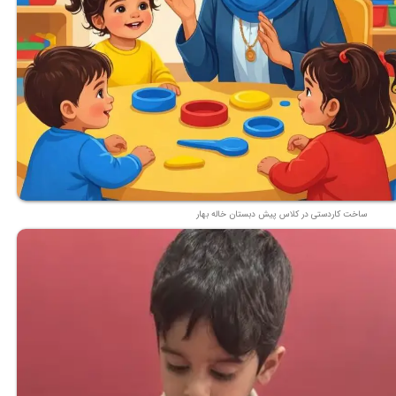
ساخت کاردستی در کلاس پیش دبستان خاله بهار