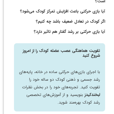
است؟
آیا بازی حرکتی باعث افزایش تمرکز کودک می‌شود؟
اگر کودک در تعادل ضعیف باشد چه کنیم؟
آیا بازی حرکتی بر رشد گفتار هم تاثیر دارد؟
تقویت هماهنگی عصب عضله کودک را از امروز
شروع کنید
با اجرای بازی‌های حرکتی ساده در خانه، پایه‌های
رشد جسمی و ذهنی کودک دو ساله خود را
تقویت کنید. تجربه‌های خود را در بخش نظرات
لبخندکیدز
بنویسید و از آموزش‌های تخصصی
رشد کودک بهره‌مند شوید.