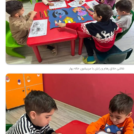
نقاشی خلاق رهام و رایان با مربیشون خاله بهار