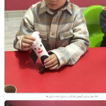
خاله بهار و بازی گروهی کودکان در دنیای اسباب بازی ها