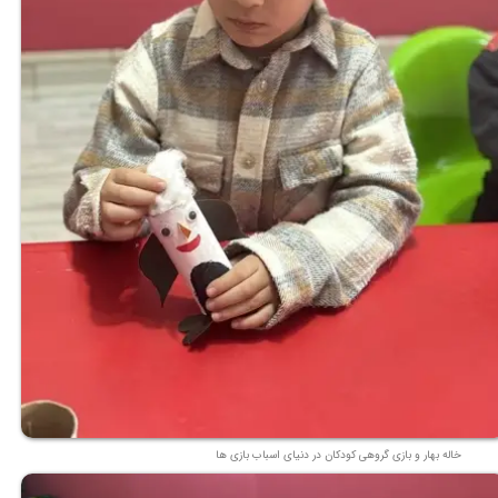
خاله بهار و بازی گروهی کودکان در دنیای اسباب بازی ها