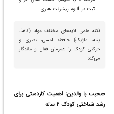
ثبت در آلبوم پیشرفت هنری
نکته علمی: لایه‌های مختلف مواد (کاغذ،
پنبه، ماژیک) حافظه لمسی، بصری و
حرکتی کودک را همزمان فعال و ماندگار
می‌کند.
صحبت با والدین: اهمیت کاردستی برای
رشد شناختی کودک ۲ ساله