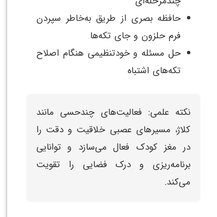
چندمرحله‌ای
حافظه بصری از طریق به‌خاطر سپردن
فرم حلزون و جای تکه‌ها
حل مسئله و خودتنظیمی هنگام اصلاح
تکه‌های اشتباه
نکته علمی: فعالیت‌های چندحسی مانند
کلاژ، مسیرهای عصبی خلاقیت و دقت را
در مغز کودک فعال می‌سازد و توانایی
برنامه‌ریزی و درک فضایی را تقویت
می‌کند.