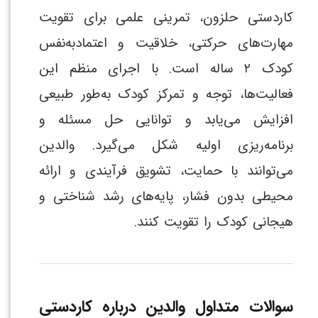
کاردستی حلزون، تمرینی علمی برای تقویت
مهارت‌های حرکتی، خلاقیت و اعتمادبه‌نفس
کودک ۲ ساله است. با اجرای منظم این
فعالیت‌ها، توجه و تمرکز کودک به‌طور طبیعی
افزایش می‌یابد و توانایی حل مسئله و
برنامه‌ریزی اولیه شکل می‌گیرد. والدین
می‌توانند با حمایت، تشویق فرآیندی و ارائه
محیطی بدون فشار، پایه‌های رشد شناختی و
هیجانی کودک را تقویت کنند.
سوالات متداول والدین درباره کاردستی