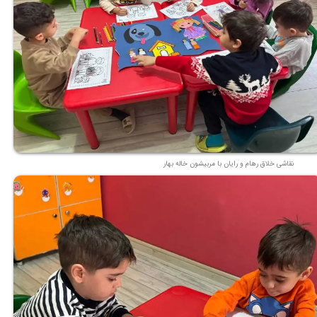
نقاشی خلاق رهام و رایان با مربیشون خاله بهار