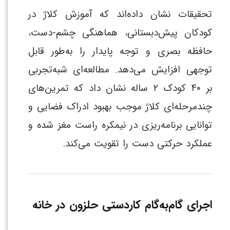
تحقیقات نشان داده‌اند که آموزش کلاژ در
کودکان پیش‌دبستانی، هماهنگی چشم-دست،
حافظه بصری و توجه پایدار را به‌طور قابل
توجهی افزایش می‌دهد. مطالعه‌ای شبه‌تجربی
بر ۴۰ کودک ۲ ساله نشان داد که تمرین‌های
چندمرحله‌ای کلاژ موجب بهبود ادراک فضایی و
توانایی برنامه‌ریزی در نیمکره راست مغز شده و
عملکرد حرکتی دست را تقویت می‌کند.
اجرای گام‌به‌گام کاردستی حلزون در خانه