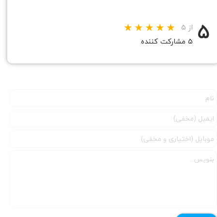
۵
از ۵
۵ مشارکت کننده