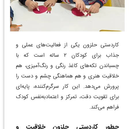
کاردستی حلزون یکی از فعالیت‌های عملی و
جذاب برای کودکان ۲ ساله است که با
چسباندن تکه‌های کاغذ رنگی و رنگ‌آمیزی، هم
خلاقیت هنری و هم هماهنگی چشم و دست را
پرورش می‌دهد. این کار سرگرم‌کننده، پایه‌ای
برای تقویت دقت، تمرکز و اعتمادبه‌نفس کودک
فراهم می‌کند.
چطور کاردستی حلزون خلاقیت و