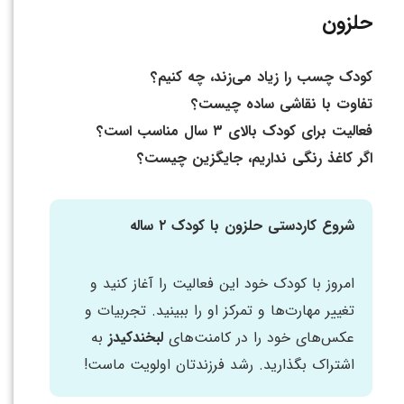
حلزون
کودک چسب را زیاد می‌زند، چه کنیم؟
تفاوت با نقاشی ساده چیست؟
فعالیت برای کودک بالای ۳ سال مناسب است؟
اگر کاغذ رنگی نداریم، جایگزین چیست؟
شروع کاردستی حلزون با کودک ۲ ساله
امروز با کودک خود این فعالیت را آغاز کنید و
تغییر مهارت‌ها و تمرکز او را ببینید. تجربیات و
عکس‌های خود را در کامنت‌های
لبخندکیدز
به
اشتراک بگذارید. رشد فرزندتان اولویت ماست!