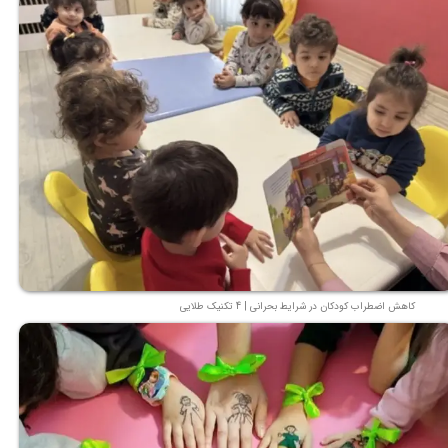
کاهش اضطراب کودکان در شرایط بحرانی | 4 تکنیک طلایی