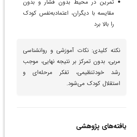
تمرین در محیط بدون فشار و بدون
مقایسه با دیگران، اعتمادبه‌نفس کودک
را بالا برد
نکته کلیدی: نکات آموزشی و روانشناسی
مربی، بدون تمرکز بر نتیجه نهایی، موجب
رشد خودتنظیمی، تفکر مرحله‌ای و
استقلال کودک می‌شود.
یافته‌های پژوهشی