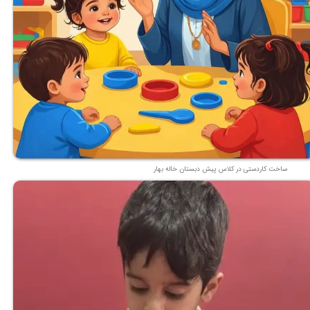
ساخت کاردستی در کلاس پیش دبستان خاله بهار