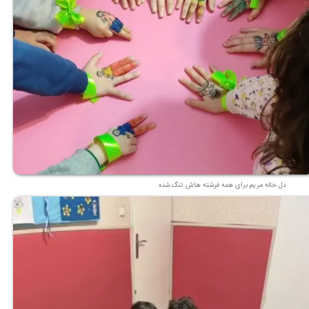
دل خاله مریم برای همه فرشته هاش تنگ شده