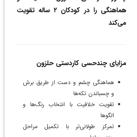
هماهنگی را در کودکان ۲ ساله تقویت
می‌کند
مزایای چندحسی کاردستی حلزون
هماهنگی چشم و دست از طریق برش
و چسباندن تکه‌ها
تقویت خلاقیت با انتخاب رنگ‌ها و
الگوها
تمرکز طولانی‌تر با تکمیل مراحل