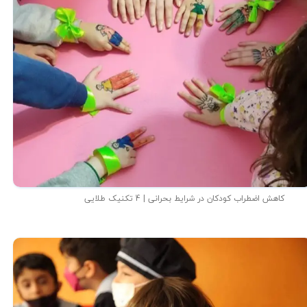
کاهش اضطراب کودکان در شرایط بحرانی | 4 تکنیک طلایی