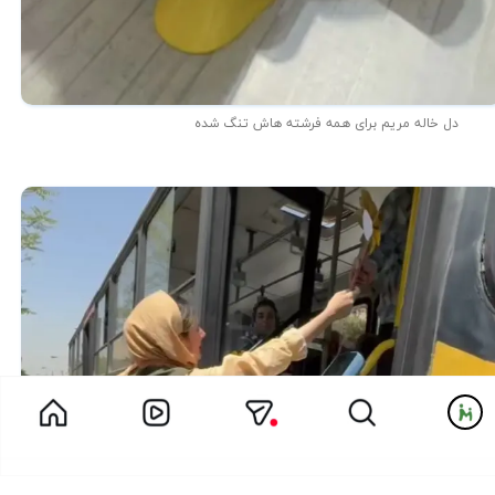
دل خاله مریم برای همه فرشته هاش تنگ شده