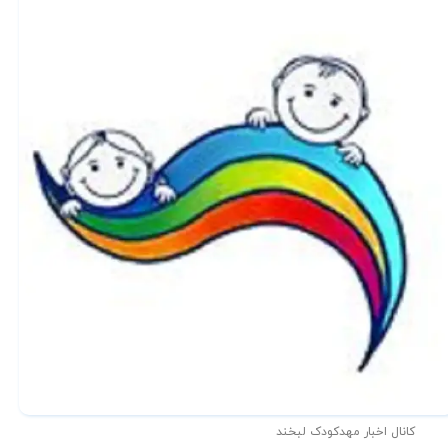
کانال اخبار مهدکودک لبخند