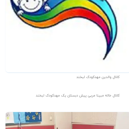
کانال والدین مهدکودک لبخند
کانال خاله مبینا مربی پیش دبستان یک مهدکودک لبخند