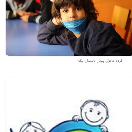
گروه مادران پیش دبستان یک