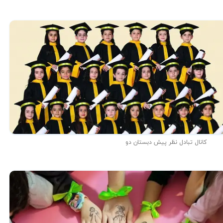
کانال تبادل نظر پیش دبستان دو