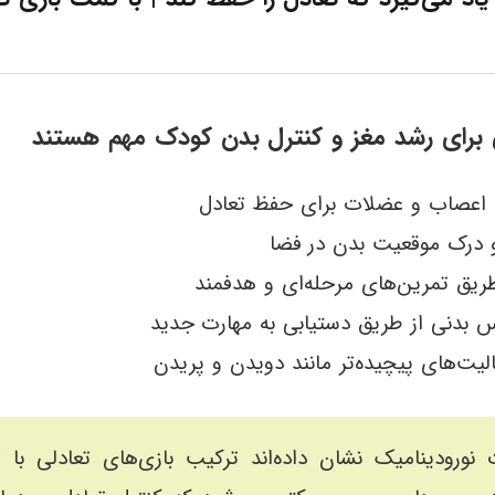
ی برای رشد مغز و کنترل بدن کودک مهم هستند
ن اعصاب و عضلات برای حفظ تعادل
 درک موقعیت بدن در فضا
طریق تمرین‌های مرحله‌ای و هدفمند
فس بدنی از طریق دستیابی به مهارت جدید
الیت‌های پیچیده‌تر مانند دویدن و پریدن
 نورودینامیک نشان داده‌اند ترکیب بازی‌های تعادلی با