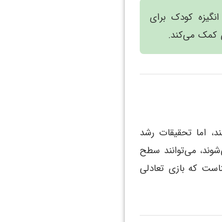
انگیزه کودک برای
 کمک می‌کند.
د، اما تحقیقات رشد
وند، می‌توانند سطح
ست که بازی تعادلی