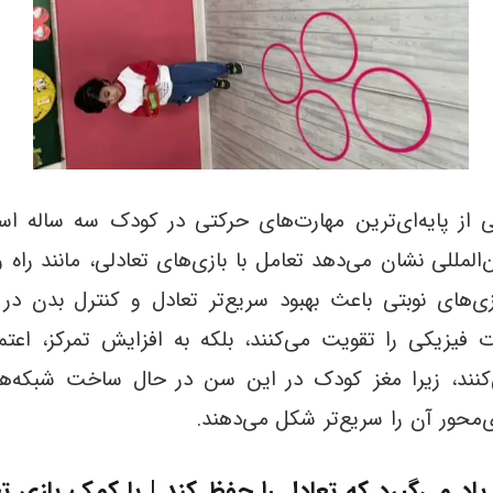
 از پایه‌ای‌ترین مهارت‌های حرکتی در کودک سه ساله 
لمللی نشان می‌دهد تعامل با بازی‌های تعادلی، مانند راه
ی‌های نوبتی باعث بهبود سریع‌تر تعادل و کنترل بدن در
رت فیزیکی را تقویت می‌کنند، بلکه به افزایش تمرکز، اعت
ند، زیرا مغز کودک در این سن در حال ساخت شبکه‌ه
‌محور آن را سریع‌تر شکل می‌دهند.
اد می‌گیرد که تعادل را حفظ کند | با کمک بازی تع