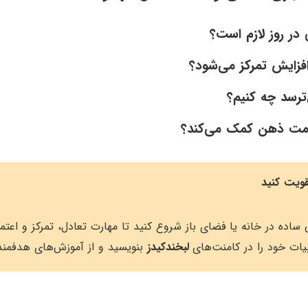
 در روز لازم است؟
افزایش تمرکز می‌شود؟
ترسد چه کنیم؟
لامت ذهن کمک می‌کند؟
قویت کنید
لی ساده در خانه یا فضای باز شروع کنید تا مهارت تعادل، تمرکز و اع
ربیات خود را در کامنت‌های
لبخندکیدز
بنویسید و از آموزش‌های هدفمند 