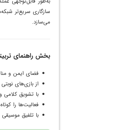
به‌طور قابل‌توجهی عمل
سازگاری سریع‌تر شبکه
می‌سازد.
بخش راهنمای تربیت
فضای ایمن و مناس
از بازی‌های نوبتی
با تشویق کلامی 
فعالیت‌ها را کوت
با تلفیق موسیقی و