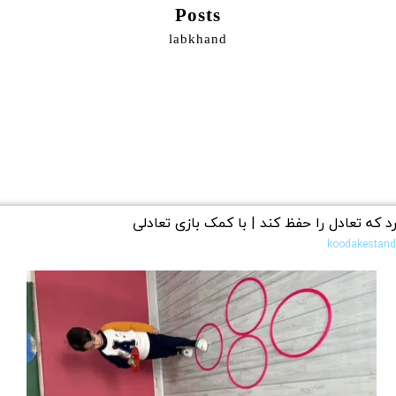
Posts
labkhand
 که تعادل را حفظ کند | با کمک بازی تعادلی