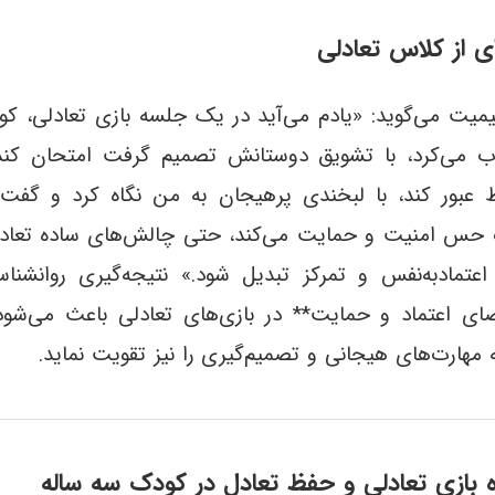
ی از کلاس تعادلی
یت می‌گوید: «یادم می‌آید در یک جلسه بازی تعادلی، کو
ب می‌کرد، با تشویق دوستانش تصمیم گرفت امتحان کند. ا
بور کند، با لبخندی پرهیجان به من نگاه کرد و گفت: 
 حس امنیت و حمایت می‌کند، حتی چالش‌های ساده تعادل
اعتمادبه‌نفس و تمرکز تبدیل شود.» نتیجه‌گیری روانشنا
ای اعتماد و حمایت** در بازی‌های تعادلی باعث می‌شود 
مهارت‌های هیجانی و تصمیم‌گیری را نیز تقویت نماید.
ره بازی تعادلی و حفظ تعادل در کودک سه ساله