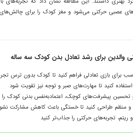
کرد بهتری داشتند. این مطالعه نشان داد که تجربه‌های با
‌های عصبی حرکتی می‌شود و مغز کودک را برای چالش‌های ح
ی والدین برای رشد تعادل بدن کودک سه ساله
ب برای بازی تعادلی فراهم کنید تا کودک بدون ترس تجرب
 استفاده کنید تا مهارت‌های صبر و توجه نیز تقویت شود
و تحسین پیشرفت‌های کوچک، اعتمادبه‌نفس بدنی کودک را 
اه و منظم طراحی کنید تا خستگی باعث کاهش مشارکت نشو
 ریتم، تجربه‌های حرکتی را جذاب‌تر کنید