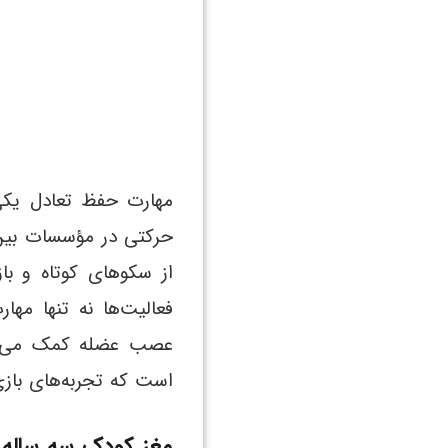
مهارت حفظ تعادل یکی
حرکتی در مؤسسات بین‌ا
از سکوهای کوتاه و باز
فعالیت‌ها نه تنها مها
عصب عضله کمک می‌کن
است که تجربه‌های بازی
مغز کودک سه ساله ی