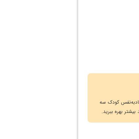
تمادبه‌نفس کودک سه
بیشتر بهره ببرید.