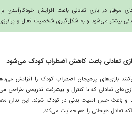
‌های موفق در بازی تعادلی باعث افزایش خودکارآمدی و 
ی بیشتر می‌شود و به شکل‌گیری شخصیت فعال و پرانرژی
ازی تعادلی باعث کاهش اضطراب کودک می‌شود
کنند بازی‌های پرهیجان اضطراب کودک را افزایش می‌دهن
زی‌های تعادلی که با کنترل و پیشرفت تدریجی طراحی می‌ش
و باعث حس امنیت بدنی در کودک شوند. این بدان معنا
بلکه تعادل هیجانی را هم حمایت می‌کند.