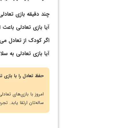
چند دقیقه بازی تعادلی
آیا بازی تعادلی باعث 
اگر کودک از تعادل می‌
آیا بازی تعادلی به س
حفظ تعادل را با بازی ت
امروز با بازی‌های تعاد
ساله‌تان ارتقا یابد. تج