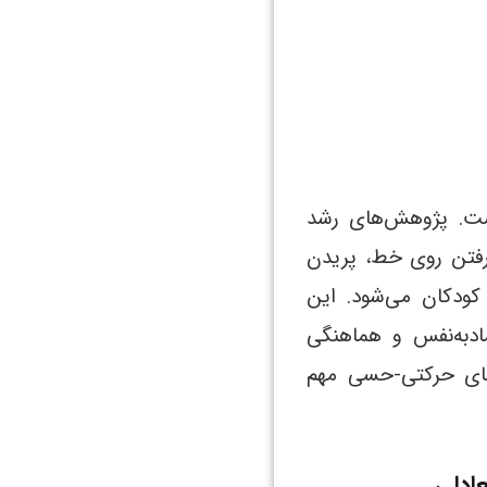
است. پژوهش‌های رشد
 رفتن روی خط، پریدن
 کودکان می‌شود. این
مادبه‌نفس و هماهنگی
ای حرکتی-حسی مهم
ادلی