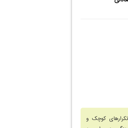
 تکرارهای کوچک و