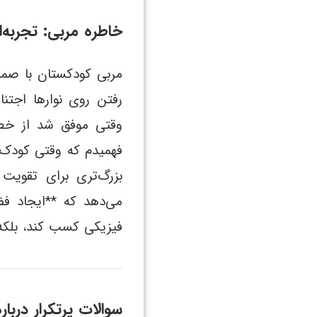
خاطره مربی: تجربه‌ا
مربی کودکستان با صمیم
رفتن روی نوارها اجتنا
وقتی موفق شد از خط ع
فهمیدم که وقتی کودک
بزرگ‌تری برای تقویت 
می‌دهد که **ایجاد فض
فیزیکی کسب کند، بلکه 
سوالات پرتکرار دربا