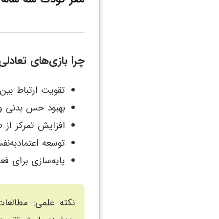
چرا بازی‌های تعادل
تقویت ارتباط بی
بهبود حس بدنی و
افزایش تمرکز از 
توسعه اعتمادبه‌ن
پایه‌سازی برای فع
نکته علمی: مطالعات