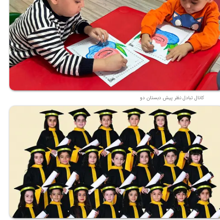
کانال تبادل نظر پیش دبستان دو