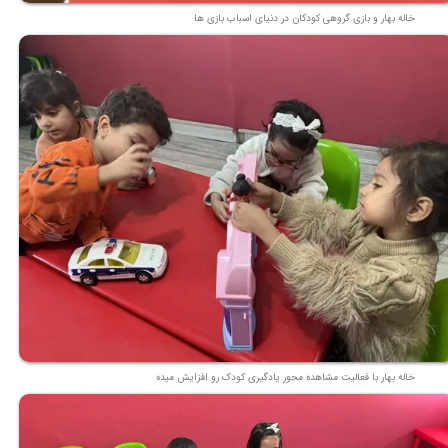
خاله بهار و بازی گروهی کودکان در دنیای اسباب بازی ها
خاله بهار با فعالیت مشاهده محور یادگیری کودک رو افزایش میده