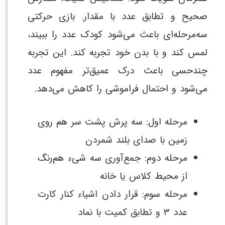
صحیح و تطابق عدد با مقدار. بازی حرکتی
سه‌مرحله‌ای باعث می‌شود کودک عدد را ببیند،
لمس کند و با بدن خود تجربه کند. این تجربه
چندحسی باعث درک عمیق‌تر مفهوم عدد
می‌شود و احتمال فراموشی را کاهش می‌دهد.
مرحله اول: سه پرش پشت سر هم روی
زمین با صدای بلند شمردن
مرحله دوم: جمع‌آوری سه شیء هم‌رنگ
از محیط کلاس یا خانه
مرحله سوم: قرار دادن اشیاء کنار کارت
عدد ۳ و تطابق کمیت با نماد