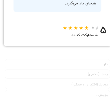
هیجان یاد می‌گیرد.
۵
از ۵
۵ مشارکت کننده