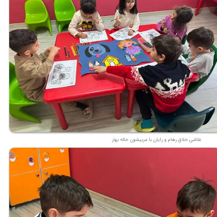
نقاشی خلاق رهام و رایان با مربیشون خاله بهار