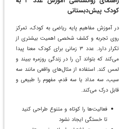
راهنمای روانشناسی آموزش عدد ۳ به
کودک پیش‌دبستانی
در آموزش مفاهیم پایه ریاضی به کودک، تمرکز
روی تجربه و کشف شخصی اهمیت بیشتری از
تکرار دارد. عدد ۳ زمانی برای کودک معنا پیدا
می‌کند که بتواند آن را در زندگی روزمره ببیند و
لمس کند. استفاده از مثال‌های واقعی مانند سه
سیب، سه مداد یا سه قدم، مفهوم را طبیعی و
قابل درک می‌کند.
فعالیت‌ها را کوتاه و متنوع طراحی کنید
تا خستگی ایجاد نشود