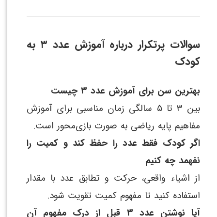
سوالات پرتکرار درباره آموزش عدد ۳ به
کودک
بهترین سن برای آموزش عدد ۳ چیست
بین ۳ تا ۵ سالگی زمان مناسبی برای آموزش
مفاهیم پایه ریاضی به صورت بازی‌محور است.
اگر کودک فقط عدد را حفظ کند و کمیت را
نفهمد چه کنیم
از اشیاء واقعی، حرکت و تطابق عدد با مقدار
استفاده کنید تا مفهوم کمیت تقویت شود.
آیا نوشتن عدد ۳ قبل از درک مفهوم آن