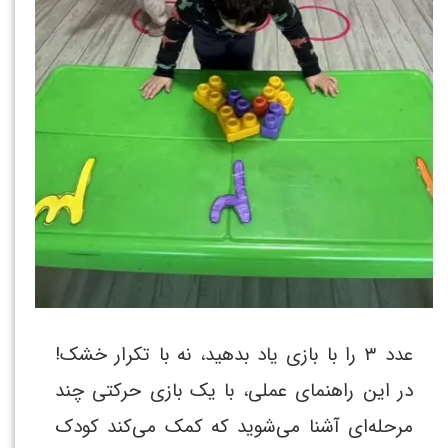
عدد ۳ را با بازی یاد بدهید، نه با تکرار خشک!
در این راهنمای عملی، با یک بازی حرکتی چند
مرحله‌ای آشنا می‌شوید که کمک می‌کند کودک