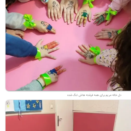
دل خاله مریم برای همه فرشته هاش تنگ شده