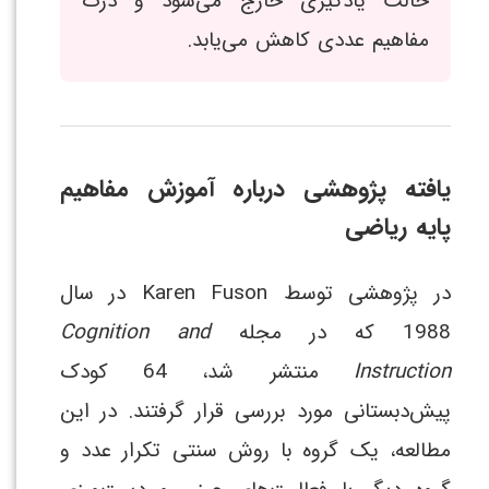
حالت یادگیری خارج می‌شود و درک
مفاهیم عددی کاهش می‌یابد.
یافته پژوهشی درباره آموزش مفاهیم
پایه ریاضی
در پژوهشی توسط Karen Fuson در سال
1988 که در مجله
Cognition and
Instruction
منتشر شد، 64 کودک
پیش‌دبستانی مورد بررسی قرار گرفتند. در این
مطالعه، یک گروه با روش سنتی تکرار عدد و