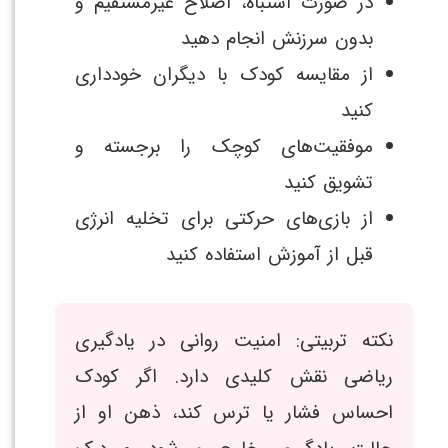
در صورت اشتباه، اصلاح غیرمستقیم و
بدون سرزنش انجام دهید
از مقایسه کودک با دیگران خودداری
کنید
موفقیت‌های کوچک را برجسته و
تشویق کنید
از بازی‌های حرکتی برای تخلیه انرژی
قبل از آموزش استفاده کنید
نکته تربیتی: امنیت روانی در یادگیری
ریاضی نقش کلیدی دارد. اگر کودک
احساس فشار یا ترس کند، ذهن او از