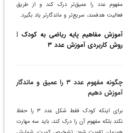
مفهوم عدد را عمیق‌تر درک کند و از طریق
فعالیت هدفمند، سریع‌تر و ماندگارتر یاد بگیرد.
آموزش مفاهیم پایه ریاضی به کودک |
روش کاربردی آموزش عدد ۳
چگونه مفهوم عدد ۳ را عمیق و ماندگار
آموزش دهیم
برای اینکه کودک فقط شکل عدد ۳ را حفظ
نکند بلکه مفهوم آن را درک کند، باید سه مهارت
همزمان تقویت شود: تشخیص کمیت، شمارش