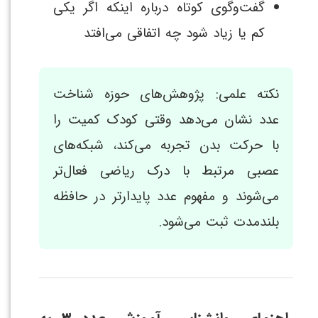
گفت‌وگوی کوتاه درباره اینکه اگر یکی
کم یا زیاد شود چه اتفاقی می‌افتد
نکته علمی: پژوهش‌های حوزه شناخت
عدد نشان می‌دهد وقتی کودک کمیت را
با حرکت بدن تجربه می‌کند، شبکه‌های
عصبی مرتبط با درک ریاضی فعال‌تر
می‌شوند و مفهوم عدد پایدارتر در حافظه
بلندمدت ثبت می‌شود.