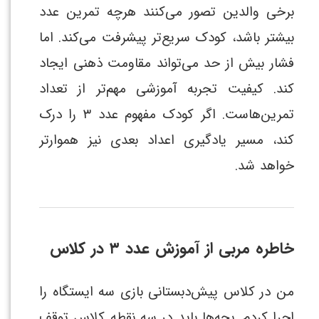
برخی والدین تصور می‌کنند هرچه تمرین عدد
بیشتر باشد، کودک سریع‌تر پیشرفت می‌کند. اما
فشار بیش از حد می‌تواند مقاومت ذهنی ایجاد
کند. کیفیت تجربه آموزشی مهم‌تر از تعداد
تمرین‌هاست. اگر کودک مفهوم عدد ۳ را درک
کند، مسیر یادگیری اعداد بعدی نیز هموارتر
خواهد شد.
خاطره مربی از آموزش عدد ۳ در کلاس
من در کلاس پیش‌دبستانی بازی سه ایستگاه را
اجرا کردم. بچه‌ها باید در سه نقطه کلاس توقف