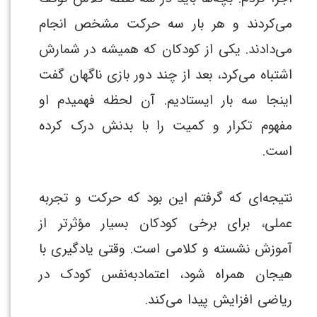
می‌کردند و هر بار سه حرکت مشخص انجام
می‌دادند. یکی از کودکان که همیشه در شمارش
اشتباه می‌کرد، بعد از چند دور بازی ناگهان گفت
اینجا سه بار ایستادیم. آن لحظه فهمیدم او
مفهوم تکرار و کمیت را با بدنش درک کرده
است.
نتیجه‌ای که گرفتم این بود که حرکت و تجربه
عملی، برای برخی کودکان بسیار مؤثرتر از
آموزش نشسته و کلامی است. وقتی یادگیری با
هیجان همراه شود، اعتمادبه‌نفس کودک در
ریاضی افزایش پیدا می‌کند.