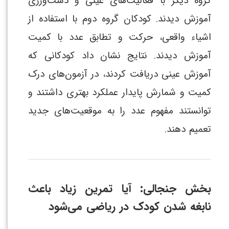
گروه دیگر با فعالیت‌های عینی و دست‌ورزی
آموزش دیدند. کودکان گروه دوم با استفاده از
اشیاء واقعی، حرکت و تطابق عدد با کمیت
آموزش دیدند. نتایج نشان داد کودکانی که
آموزش عینی دریافت کردند، در آزمون‌های درک
کمیت و شمارش پایدار عملکرد بهتری داشتند و
توانستند مفهوم عدد را به موقعیت‌های جدید
تعمیم دهند.
بخش جنجالی: آیا تمرین زیاد باعث
نابغه شدن کودک در ریاضی می‌شود