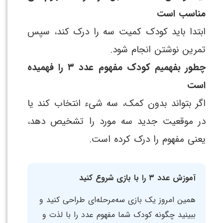
مناسب است
ابتدا باید کودک کمیت سه را درک کند، سپس
تمرین نوشتن انجام شود.
چطور بفهمیم کودک مفهوم عدد ۳ را فهمیده
است
اگر بتواند بدون کمک، سه شیء انتخاب کند یا
در موقعیت جدید سه مورد را تشخیص دهد،
یعنی مفهوم را درک کرده است.
آموزش عدد ۳ را با بازی شروع کنید
همین امروز یک بازی سه‌مرحله‌ای طراحی کنید و
ببینید چگونه کودک شما مفهوم عدد را با لذت و