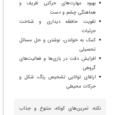
بهبود مهارت‌های حرکتی ظریف و
هماهنگی چشم و دست
تقویت حافظه دیداری و شناخت
جزئیات
کمک به خواندن، نوشتن و حل مسائل
تحصیلی
افزایش دقت در بازی‌ها و فعالیت‌های
گروهی
ارتقای توانایی تشخیص رنگ، شکل و
حرکات محیطی
نکته: تمرین‌های کوتاه، متنوع و جذاب