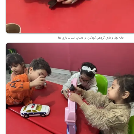
خاله بهار و بازی گروهی کودکان در دنیای اسباب بازی ها