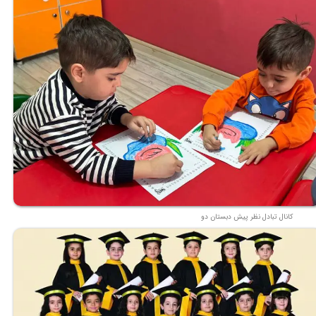
کانال تبادل نظر پیش دبستان دو