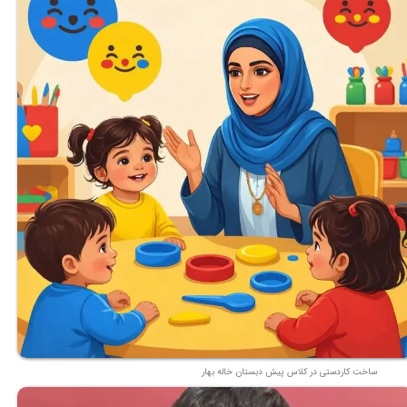
ساخت کاردستی در کلاس پیش دبستان خاله بهار