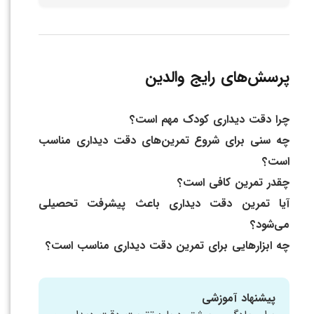
پرسش‌های رایج والدین
چرا دقت دیداری کودک مهم است؟
چه سنی برای شروع تمرین‌های دقت دیداری مناسب
است؟
چقدر تمرین کافی است؟
آیا تمرین دقت دیداری باعث پیشرفت تحصیلی
می‌شود؟
چه ابزارهایی برای تمرین دقت دیداری مناسب است؟
پیشنهاد آموزشی