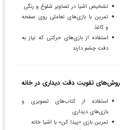
تشخیص اشیا در تصاویر شلوغ و رنگی
تمرین با بازی‌های تعاملی روی صفحه
و کاغذ
استفاده از بازی‌های حرکتی که نیاز به
دقت چشم دارند
روش‌های تقویت دقت دیداری در خانه
استفاده از کتاب‌های تصویری و
بازی‌های دیداری
تمرین بازی «پیدا کن» با اشیا خانه