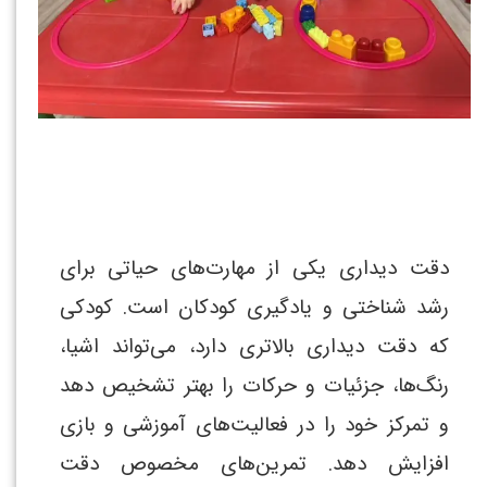
دقت دیداری یکی از مهارت‌های حیاتی برای
رشد شناختی و یادگیری کودکان است. کودکی
که دقت دیداری بالاتری دارد، می‌تواند اشیا،
رنگ‌ها، جزئیات و حرکات را بهتر تشخیص دهد
و تمرکز خود را در فعالیت‌های آموزشی و بازی
افزایش دهد. تمرین‌های مخصوص دقت