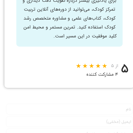
برای یادگیری بیشتر درباره تقویت دقت دیداری و
تمرکز کودک، می‌توانید از دوره‌های آنلاین تربیت
کودک، کتاب‌های علمی و مشاوره متخصص رشد
کودک استفاده کنید. تمرین مستمر و محیط امن
کلید موفقیت در این مسیر است.
۵
از ۵
۴ مشارکت کننده