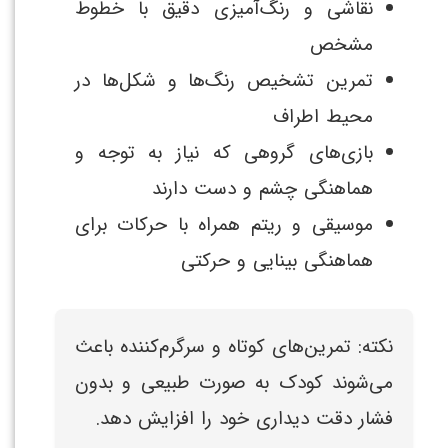
نقاشی و رنگ‌آمیزی دقیق با خطوط
مشخص
تمرین تشخیص رنگ‌ها و شکل‌ها در
محیط اطراف
بازی‌های گروهی که نیاز به توجه و
هماهنگی چشم و دست دارند
موسیقی و ریتم همراه با حرکات برای
هماهنگی بینایی و حرکتی
نکته: تمرین‌های کوتاه و سرگرم‌کننده باعث
می‌شوند کودک به صورت طبیعی و بدون
فشار دقت دیداری خود را افزایش دهد.