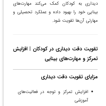
دیداری به کودکان کمک می‌کند مهارت‌های
بینایی خود را بهبود داده و عملکرد تحصیلی و
مهارتی آن‌ها تقویت شود.
تقویت دقت دیداری در کودکان | افزایش
تمرکز و مهارت‌های بینایی
مزایای تقویت دقت دیداری
افزایش تمرکز و توجه در فعالیت‌های
آموزشی