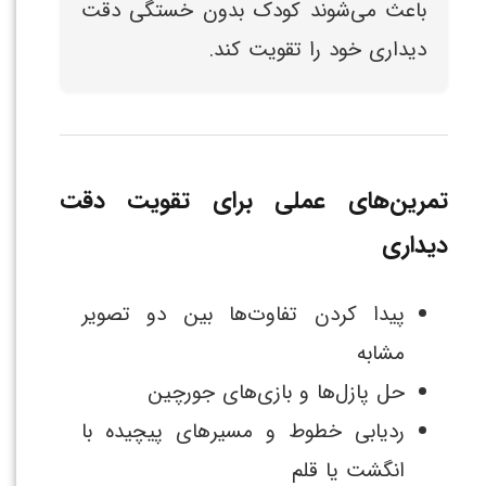
باعث می‌شوند کودک بدون خستگی دقت
دیداری خود را تقویت کند.
تمرین‌های عملی برای تقویت دقت
دیداری
پیدا کردن تفاوت‌ها بین دو تصویر
مشابه
حل پازل‌ها و بازی‌های جورچین
ردیابی خطوط و مسیرهای پیچیده با
انگشت یا قلم