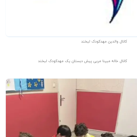
کانال والدین مهدکودک لبخند
کانال خاله مبینا مربی پیش دبستان یک مهدکودک لبخند