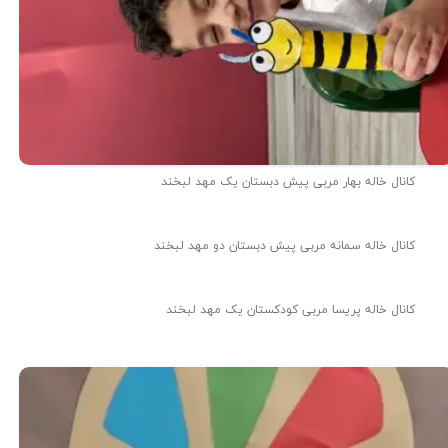
کانال خاله بهار مربی پیش دبستان یک مهد لبخند
کانال خاله سمانه مربی پیش دبستان دو مهد لبخند
کانال خاله پریسا مربی کودکستان یک مهد لبخند