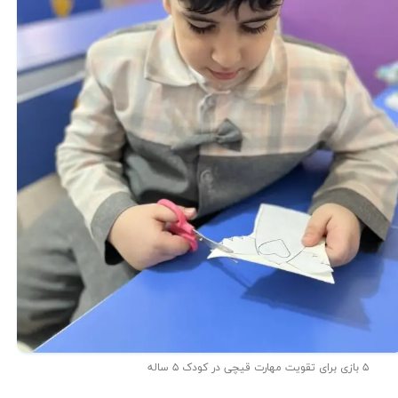
۵ بازی برای تقویت مهارت قیچی در کودک ۵ ساله