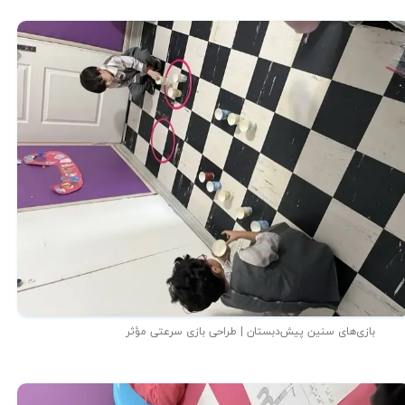
بازی‌های سنین پیش‌دبستان | طراحی بازی سرعتی مؤثر