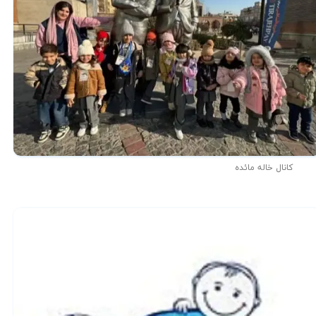
کانال خاله مائده