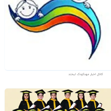
کانال اخبار مهدکودک لبخند