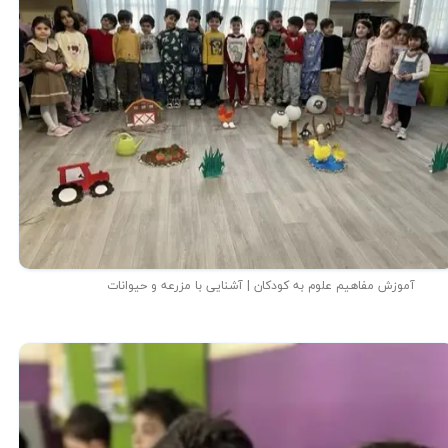
آموزش مفاهیم علوم به کودکان | آشنایی با مزرعه و حیوانات