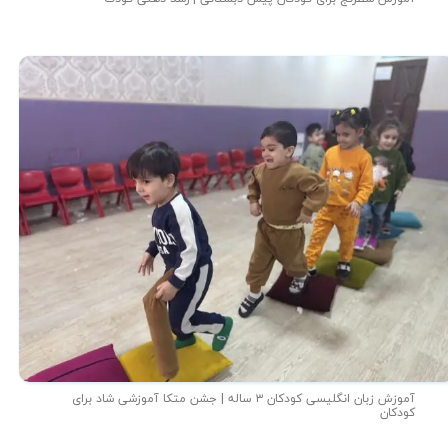
آموزش زبان انگلیسی کودکان ۳ ساله | جشن متکا‌ آموزشی شاد برای
کودکان