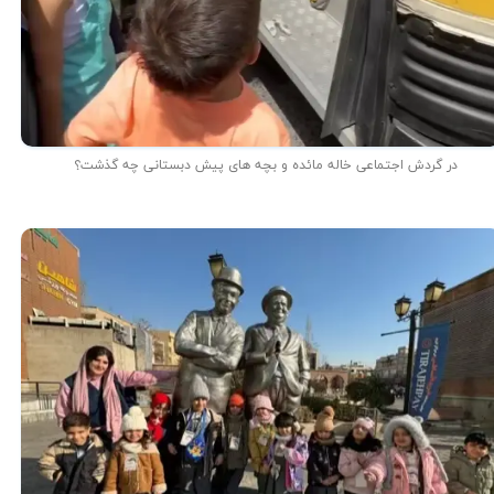
در گردش اجتماعی خاله مائده و بچه های پیش دبستانی چه گذشت؟