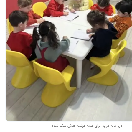
دل خاله مریم برای همه فرشته هاش تنگ شده