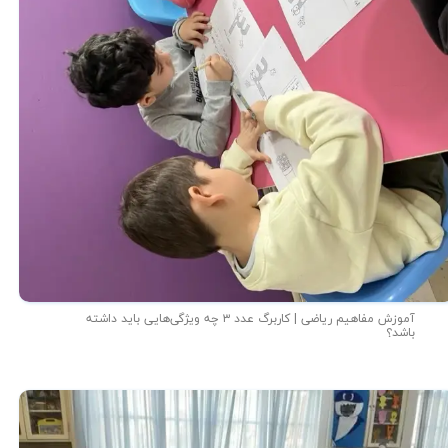
آموزش مفاهیم ریاضی | کاربرگ عدد ۳ چه ویژگی‌هایی باید داشته
باشد؟