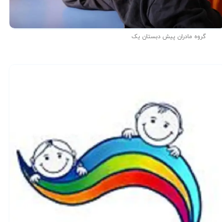
گروه مادران پیش دبستان یک