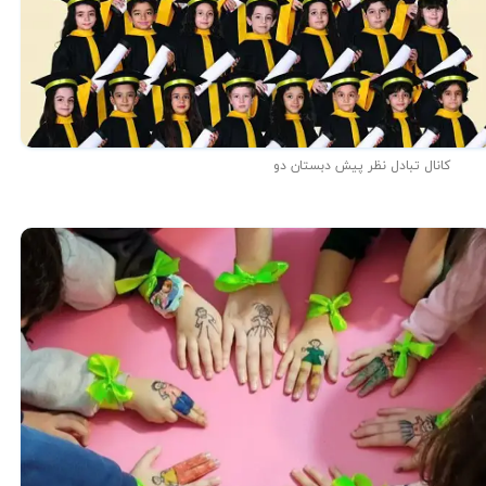
کانال تبادل نظر پیش دبستان دو