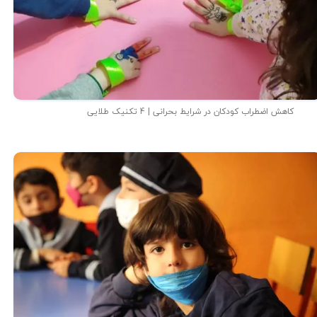
کاهش اضطراب کودکان در شرایط بحرانی | 4 تکنیک طلایی