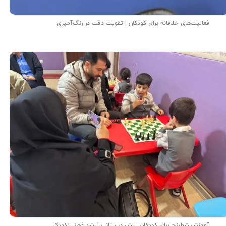
فعالیت‌های خلاقانه برای کودکان | تقویت دقت در رنگ‌آمیزی
آموزش شطرنج برای کودکان پیش دبستانی | رشد ذهنی کودک