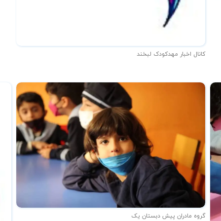
کانال اخبار مهدکودک لبخند
گروه مادران پیش دبستان یک