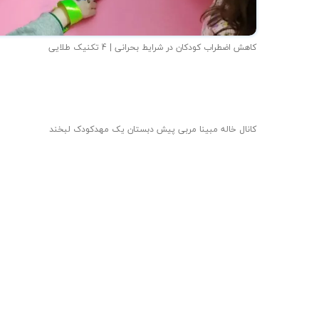
کاهش اضطراب کودکان در شرایط بحرانی | 4 تکنیک طلایی
کانال خاله مبینا مربی پیش دبستان یک مهدکودک لبخند