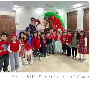
چطوری کودکمون رو در مهمانی کنترل کنیم؟ | جواب خاله مائده