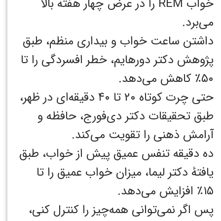
خواب REM را در عرض چهار هفته بالا
می‌برد.
داشتن ساعت خواب و بیداری منظم، طبق
پژوهش دکتر دورهایم، خطر افسردگی را تا
۵۰٪ کاهش می‌دهد.
حتی چرت کوتاه ۲۰ تا ۴۰ دقیقه‌ای در ظهر،
طبق تحقیقات دکتر دی‌فورج، حافظه و
آرامش ذهنی را تقویت می‌کند.
ده دقیقه تنفس عمیق پیش از خواب، طبق
یافتهٔ دکتر لیما، میزان خواب عمیق را تا
۱۵٪ افزایش می‌دهد.
پس اگر نمی‌توانی همه‌چیز را کنترل کنی،