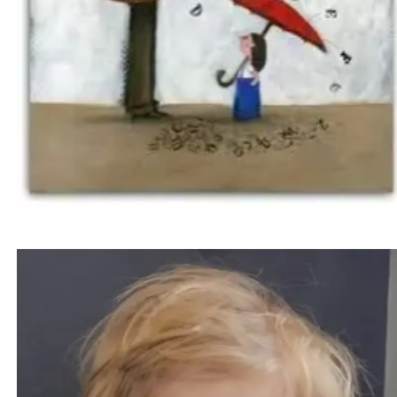
کودک دو ساله پس از بوسیده شدن توسط فرد مبتلا به
تبخال دهانی، بینایی خود را از دست داد