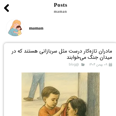
Posts
maman
maman
مادران تازه‌کار درست مثل سربازانی هستند که در
میدان جنگ می‌خوابند
۰۹ بهمن ۱۴۰۴
@blog