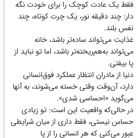
فقط یک عادت کوچک را برای خودت نگه
دار: چند دقیقه نور، یک چرت کوتاه، چند
نفس بلند.
غذایت می‌تواند ساده‌تر باشد، خانه
می‌تواند به‌هم‌ریخته‌تر باشد، اما تو نباید از
پا بیفتی.
دنیا از مادران انتظار عملکرد فوق‌انسانی
دارد، آن‌وقت وقتی خسته می‌شوند، به آنها
می‌گوید «احساسی شدی».
در حالی‌که واقعیت این است: تو زیادی
حساس نیستی، فقط داری از میان شرایطی
عبور می‌کنی که هر انسانی را از پا