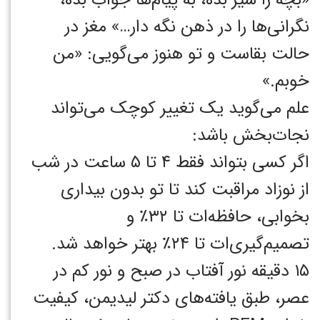
نگرانی‌ها را در ذهن نگه دار…» مغز در
حالت بقاست و تو هنوز می‌گویی: «من
خوبم.»
علم می‌گوید یک تغییر کوچک می‌تواند
نجات‌بخش باشد:
اگر کسی بتواند فقط ۴ تا ۵ ساعت در شب
از نوزاد مراقبت کند تا تو بدون بیداری
بخوابی، حافظه‌ات تا ۳۲٪ و
تصمیم‌گیری‌ات تا ۲۴٪ بهتر خواهد شد.
۱۵ دقیقه نور آفتاب در صبح و نور کم در
عصر، طبق یافته‌های دکتر لیدیمن، کیفیت