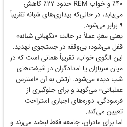
۴۰٪ و خواب REM حدود ۲۷٪ کاهش
می‌یابد، در حالی‌که بیداری‌های شبانه تقریباً
۹ برابر می‌شود.
یعنی مغز، عملاً در حالت «نگهبانی شبانه»
قفل می‌شود؛ بی‌وقفه در جستجوی تهدید.
این الگوی خواب، تقریباً همانی است که در
میان سربازان یا امدادگران در شیفت‌های
شب دیده می‌شود. ارتش به آن «استرس
عملیاتی» می‌گوید و برای جلوگیری از
فرسودگی، دوره‌های اجباری استراحت
تعیین می‌کند.
اما برای مادران، جامعه فقط لبخند می‌زند و