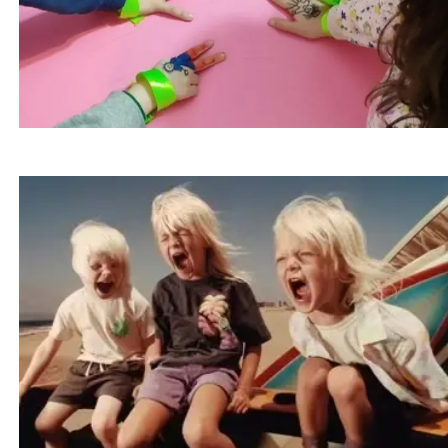
۶ راه ساده برای ساخت خانه‌ای آرام و حسی برای
کودکان خاص