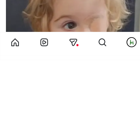
بهترین مهدکودک تهران دارای ۳۰ ویژگی علمی اثبات‌
شده برای رشد کامل کودک