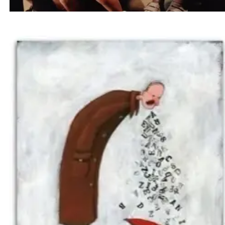
روش جدید آرام کردن کودک بدون داد زدن | راهی
علمی برای تربیت آرام