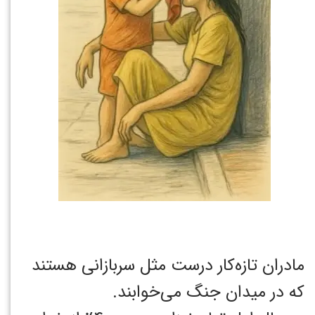
مادران تازه‌کار درست مثل سربازانی هستند
که در میدان جنگ می‌خوابند.