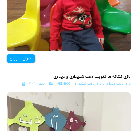
بخوان و بپرس
بازی نشانه ها تقویت دقت شنیداری و دیداری
بازی دقت دیداری
،
بازی دقت شنیداری
،
@pishdo
۰۷ بهمن ۰۴