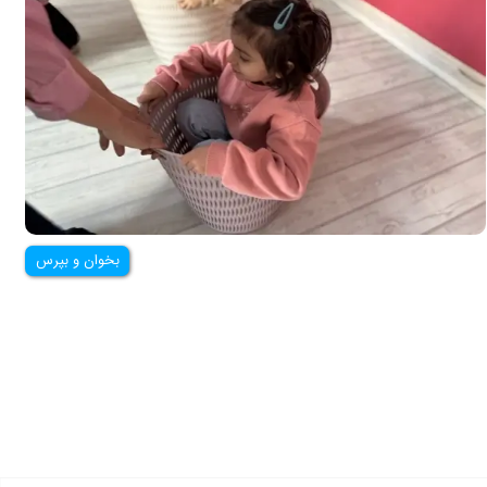
بخوان و بپرس