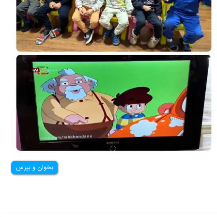
بخوان و بپرس