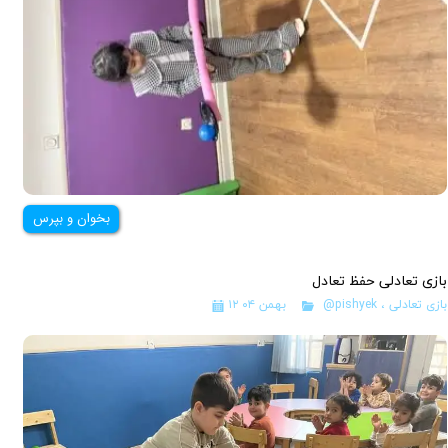
بخوان و بپرس
بازی تعادلی حفظ تعادل
بازی تعادلی
،
@pishyek
۱۲ بهمن ۰۴