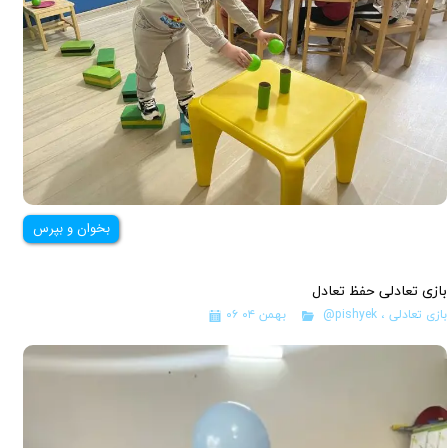
بخوان و بپرس
بازی تعادلی حفظ تعادل
بازی تعادلی
،
@pishyek
۰۶ بهمن ۰۴