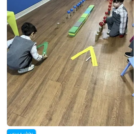
بخوان و بپرس