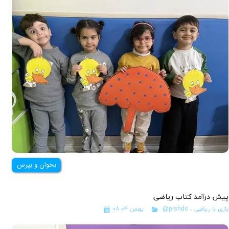
بخوان و بپرس
پیش درآمد کتاب ریاضی
بازی با ریاضی
،
@pishdo
۰۸ بهمن ۰۴