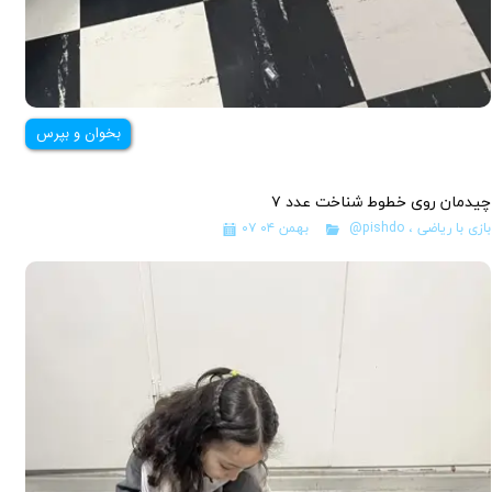
بخوان و بپرس
چیدمان روی خطوط شناخت عدد ۷
بازی با ریاضی
،
@pishdo
۰۷ بهمن ۰۴