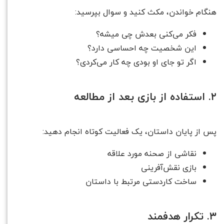
هنگام خواندن، مکث کنید و سوال بپرسید:
فکر می‌کنی بعدش چی میشه؟
این شخصیت چه احساسی دارد؟
اگر تو جای او بودی چه کار می‌کردی؟
۲. استفاده از بازی بعد از مطالعه
پس از پایان داستان، یک فعالیت کوتاه انجام دهید:
نقاشی از صحنه مورد علاقه
بازی نقش‌آفرینی
ساخت کاردستی مرتبط با داستان
۳. تکرار هدفمند