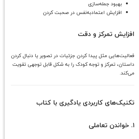
بهبود جمله‌سازی
افزایش اعتمادبه‌نفس در صحبت کردن
افزایش تمرکز و دقت
فعالیت‌هایی مثل پیدا کردن جزئیات در تصویر یا دنبال کردن
داستان، تمرکز و توجه کودک را به شکل قابل توجهی تقویت
می‌کند.
تکنیک‌های کاربردی یادگیری با کتاب
۱. خواندن تعاملی