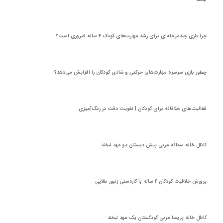
چرا بازی چندمرحله‌ای برای رشد مهارت‌های کودک ۴ ساله ضروری است؟
چطور بازی سرسره مهارت‌های حرکتی و شادی کودکان را افزایش می‌دهد؟
فعالیت‌های خلاقانه برای کودکان | تقویت دقت در رنگ‌آمیزی
کانال خاله سمانه مربی پیش دبستان دو مهد لبخند
پرورش خلاقیت کودکان ۴ ساله با کاردستی زنبور طلایی
کانال خاله پریسا مربی کودکستان یک مهد لبخند