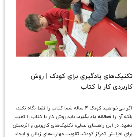
تکنیک‌های یادگیری برای کودک | روش
کاربردی کار با کتاب
اگر می‌خواهید کودک ۴ ساله شما کتاب را فقط نگاه نکند،
بلکه آن را
فعالانه یاد بگیرد
، باید روش کار با کتاب را تغییر
دهید. در این راهنمای عملی، تکنیک‌های کاربردی و اثربخش
برای افزایش تمرکز کودک، تقویت مهارت‌های زبانی و ایجاد