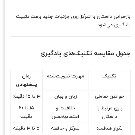
بازخوانی داستان با تمرکز روی جزئیات جدید باعث تثبیت
یادگیری می‌شود.
جدول مقایسه تکنیک‌های یادگیری
تکنیک
مهارت تقویت‌شده
زمان
پیشنهادی
خواندن تعاملی
زبان و بیان
۱۰ تا ۱۵ دقیقه
بازی مرتبط با
خلاقیت و
۱۵ تا ۲۰
داستان
اعتمادبه‌نفس
دقیقه
تکرار هدفمند
تمرکز و حافظه
۵ تا ۱۰ دقیقه