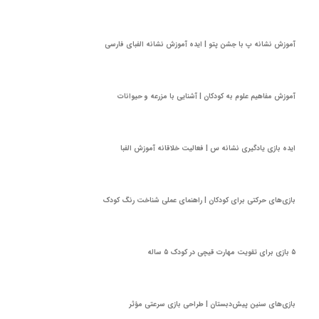
آموزش نشانه پ با جشن پتو | ایده آموزش نشانه الفبای فارسی
آموزش مفاهیم علوم به کودکان | آشنایی با مزرعه و حیوانات
ایده بازی یادگیری نشانه س | فعالیت خلاقانه آموزش الفبا
بازی‌های حرکتی برای کودکان | راهنمای عملی شناخت رنگ کودک
۵ بازی برای تقویت مهارت قیچی در کودک ۵ ساله
بازی‌های سنین پیش‌دبستان | طراحی بازی سرعتی مؤثر