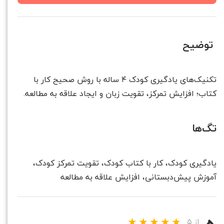
توضیح
تکنیک‌های یادگیری کودک ۴ ساله با روش صحیح کار با
کتاب؛ افزایش تمرکز، تقویت زبان و ایجاد علاقه به مطالعه.
تگ‌ها
یادگیری کودک، کار با کتاب کودک، تقویت تمرکز کودک،
آموزش پیش‌دبستانی، افزایش علاقه به مطالعه
از ۵