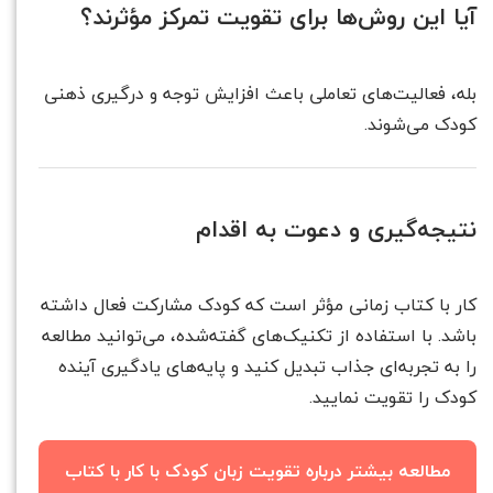
آیا این روش‌ها برای تقویت تمرکز مؤثرند؟
بله، فعالیت‌های تعاملی باعث افزایش توجه و درگیری ذهنی
کودک می‌شوند.
نتیجه‌گیری و دعوت به اقدام
کار با کتاب زمانی مؤثر است که کودک مشارکت فعال داشته
باشد. با استفاده از تکنیک‌های گفته‌شده، می‌توانید مطالعه
را به تجربه‌ای جذاب تبدیل کنید و پایه‌های یادگیری آینده
کودک را تقویت نمایید.
مطالعه بیشتر درباره تقویت زبان کودک با کار با کتاب