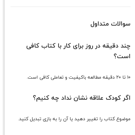
سوالات متداول
چند دقیقه در روز برای کار با کتاب کافی
است؟
۱۰ تا ۲۰ دقیقه مطالعه باکیفیت و تعاملی کافی است.
اگر کودک علاقه نشان نداد چه کنیم؟
موضوع کتاب را تغییر دهید یا آن را به بازی تبدیل کنید.