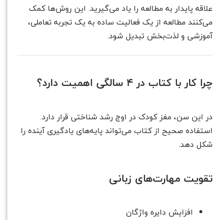
علاقه پایدار به مطالعه را یاد می‌گیرید. این روش‌ها کمک
می‌کنند مطالعه از یک فعالیت ساده به یک تجربه تعاملی،
آموزشی و لذت‌بخش تبدیل شود.
چرا کار با کتاب در ۴ سالگی اهمیت دارد؟
در این سن، مغز کودک در اوج رشد شناختی قرار دارد.
استفاده صحیح از کتاب می‌تواند پایه‌های یادگیری آینده را
شکل دهد.
تقویت مهارت‌های زبانی
افزایش دایره واژگان