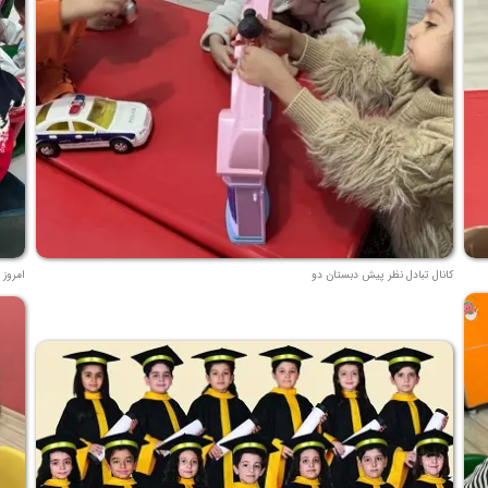
کانال تبادل نظر پیش دبستان دو
امروز 