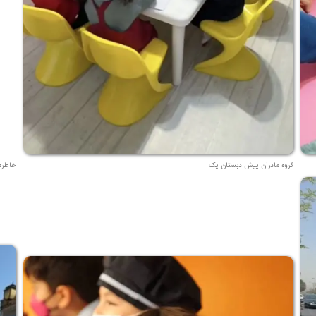
گروه مادران پیش دبستان یک
خاطره 