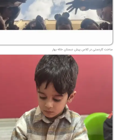
ساخت کاردستی در کلاس پیش دبستان خاله بهار