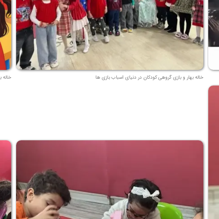
خاله بهار و بازی گروهی کودکان در دنیای اسباب بازی ها
خاله ب