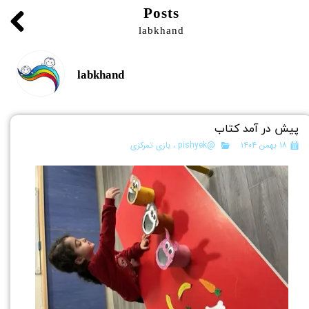
Posts
labkhand
labkhand
پیش در آمد کتاب
۱۸ بهمن ۱۴۰۴
@pishyek
،
بازی تمرکزی