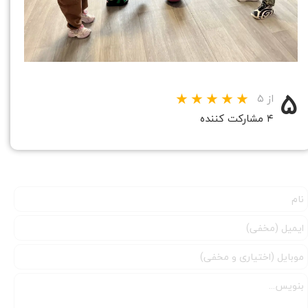
۵
از ۵
۴ مشارکت کننده
★
★