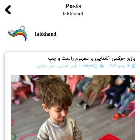
Posts
labkhand
labkhand
بازی حرکتی آشنایی با مفهوم راست و چپ
۱۴ بهمن ۱۴۰۴
@pishyek
،
بازی آموزشی
،
بازی حرکتی