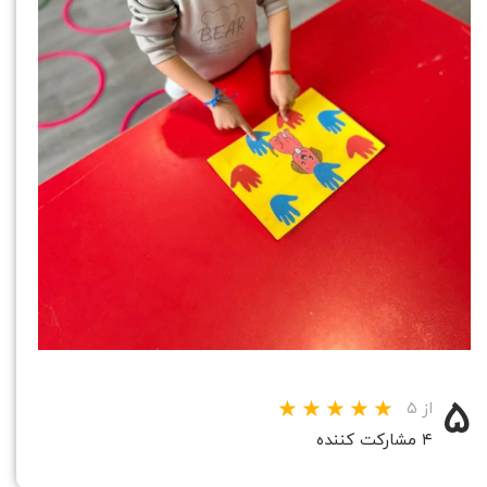
۵
از ۵
۴ مشارکت کننده