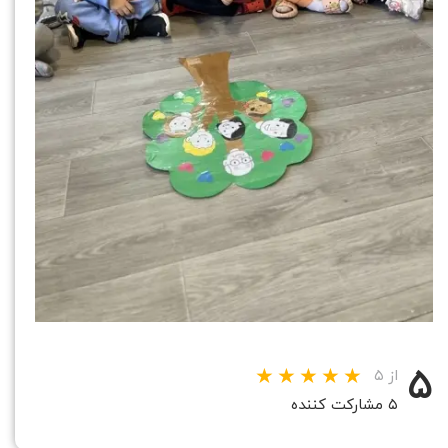
۵
از ۵
۵ مشارکت کننده