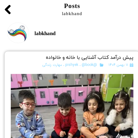
Posts
labkhand
labkhand
پیش درآمد کتاب آشنایی با خانه و خانواده
۱۱ بهمن ۱۴۰۴
@pishyek
@book
،
،
مهارت زندگی