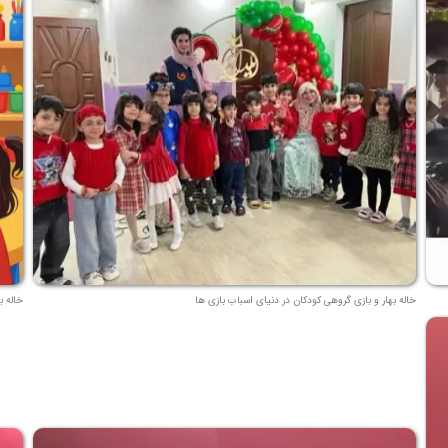
خاله بهار و بازی گروهی کودکان در دنیای اسباب بازی ها
خاله ب