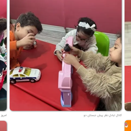
کانال تبادل نظر پیش دبستان دو
امروز 