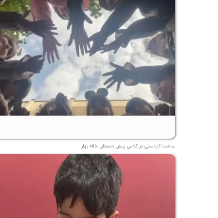
ساخت کاردستی در کلاس پیش دبستان خاله بهار