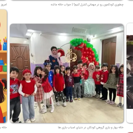
چطوری کودکمون رو در مهمانی کنترل کنیم؟ | جواب خاله مائده
امروز 
خاله بهار و بازی گروهی کودکان در دنیای اسباب بازی ها
خاله ب