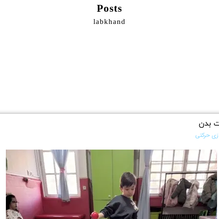
Posts
labkhand
ت بدن
زی حرکتی